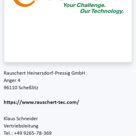
Rauschert Heinersdorf-Pressig GmbH
Anger 4
96110 Scheßlitz
https://www.rauschert-tec.com/
Klaus Schneider
Vertriebsleitung
Tel.: +49 9265-78-369