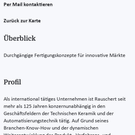
Per Mail kontaktieren
Zurück zur Karte
Überblick
Durchgängige Fertigungskonzepte für innovative Märkte
Profil
Als international tätiges Unternehmen ist Rauschert seit
mehr als 125 Jahren konzernunabhängig in den
Geschäftsfeldern der Technischen Keramik und der
Automatisierungstechnik tätig. Auf Grund seines
Branchen-Know-How und der dynamischen