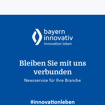
Bleiben Sie mit uns
verbunden
Newsservice für Ihre Branche
#innovationleben