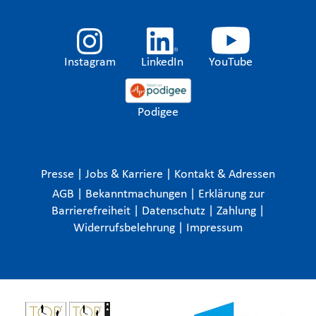
Instagram
LinkedIn
YouTube
Podigee
Presse
|
Jobs & Karriere
|
Kontakt & Adressen
AGB
|
Bekanntmachungen
|
Erklärung zur
Barrierefreiheit
|
Datenschutz
|
Zahlung
|
Widerrufsbelehrung
|
Impressum