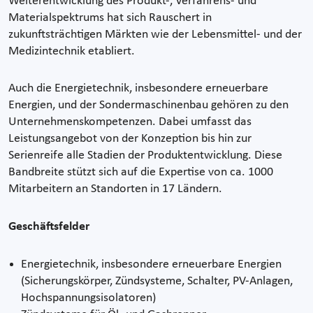
Weiterentwicklung des Produkt-, Verfahrens- und
Materialspektrums hat sich Rauschert in
zukunftsträchtigen Märkten wie der Lebensmittel- und der
Medizintechnik etabliert.
Auch die Energietechnik, insbesondere erneuerbare
Energien, und der Sondermaschinenbau gehören zu den
Unternehmenskompetenzen. Dabei umfasst das
Leistungsangebot von der Konzeption bis hin zur
Serienreife alle Stadien der Produktentwicklung. Diese
Bandbreite stützt sich auf die Expertise von ca. 1000
Mitarbeitern an Standorten in 17 Ländern.
Geschäftsfelder
Energietechnik, insbesondere erneuerbare Energien
(Sicherungskörper, Zündsysteme, Schalter, PV-Anlagen,
Hochspannungsisolatoren)