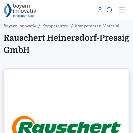
Bayern Innovativ
Kompetenzen
Kompetenzen Material
Rauschert Heinersdorf-Pressig
GmbH