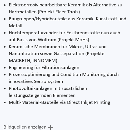
Elektroerrosiv bearbeitbare Keramik als Alternative zu
Hartmetallen (Projekt Elcer-Tools)
Baugruppen/Hybridbauteile aus Keramik, Kunststoff und
Metall
Hochtemperaturzünder für Festbrennstoffe nun auch
auf Basis von Wolfram (Projekt MoHs)
Keramische Membranen für Mikro-, Ultra- und
Nanofiltration sowie Gasseparation (Projekte
MACBETH, INNOMEM)
Engineering für Filtrationsanlagen
Prozessoptimierung und Condition Monitoring durch
innovatives Sensorsystem
Photovoltaikanlagen mit zusätzlichen
leistungssteigernden Elementen
Multi-Material-Bauteile via Direct Inkjet Printing
Bildquellen anzeigen