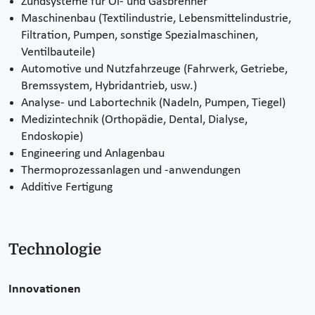
Zündsysteme für Öl- und Gasbrenner
Maschinenbau (Textilindustrie, Lebensmittelindustrie,
Filtration, Pumpen, sonstige Spezialmaschinen,
Ventilbauteile)
Automotive und Nutzfahrzeuge (Fahrwerk, Getriebe,
Bremssystem, Hybridantrieb, usw.)
Analyse- und Labortechnik (Nadeln, Pumpen, Tiegel)
Medizintechnik (Orthopädie, Dental, Dialyse,
Endoskopie)
Engineering und Anlagenbau
Thermoprozessanlagen und -anwendungen
Additive Fertigung
Technologie
Innovationen