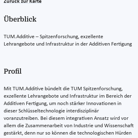
Zurück zur Karte
Überblick
TUM.Additive – Spitzenforschung, exzellente
Lehrangebote und Infrastruktur in der Additiven Fertigung
Profil
Mit TUM.Additive bündelt die TUM Spitzenforschung,
exzellente Lehrangebote und Infrastruktur im Bereich der
Additiven Fertigung, um noch stärker Innovationen in
dieser Schlüsseltechnologie interdisziplinär
voranzutreiben. Bei diesem integrativen Ansatz wird vor
allem die Zusammenarbeit von Industrie und Wissenschaft
gestärkt, denn nur so können die technologischen Hürden