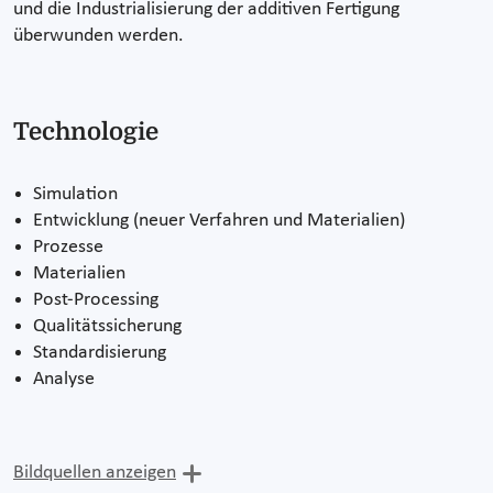
und die Industrialisierung der additiven Fertigung
überwunden werden.
Technologie
Simulation
Entwicklung (neuer Verfahren und Materialien)
Prozesse
Materialien
Post-Processing
Qualitätssicherung
Standardisierung
Analyse
Bildquellen anzeigen