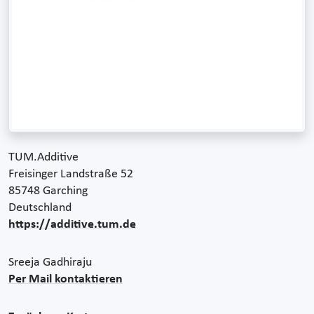
TUM.Additive
Freisinger Landstraße 52
85748 Garching
Deutschland
https://additive.tum.de
Sreeja Gadhiraju
Per Mail kontaktieren