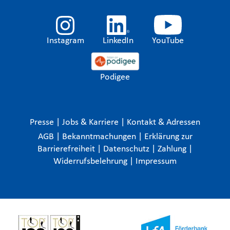
Instagram
LinkedIn
YouTube
Podigee
Presse
|
Jobs & Karriere
|
Kontakt & Adressen
AGB
|
Bekanntmachungen
|
Erklärung zur
Barrierefreiheit
|
Datenschutz
|
Zahlung
|
Widerrufsbelehrung
|
Impressum