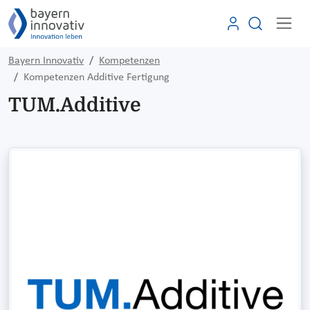
Bayern Innovativ
Kompetenzen
Kompetenzen Additive Fertigung
TUM.Additive