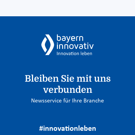
Bleiben Sie mit uns
verbunden
Newsservice für Ihre Branche
#innovationleben