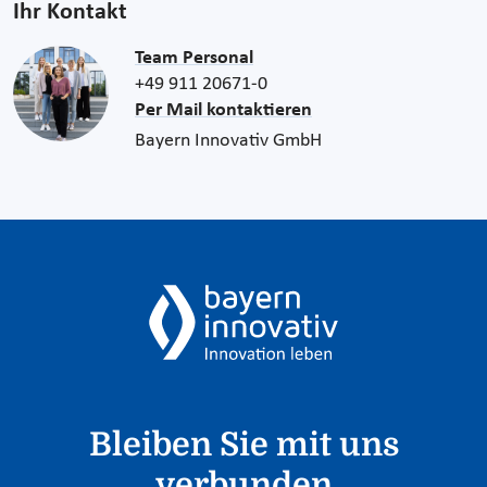
Ihr Kontakt
Team Personal
+49 911 20671-0
Per Mail kontaktieren
Bayern Innovativ GmbH
Bleiben Sie mit uns
verbunden