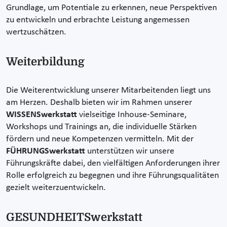
Grundlage, um Potentiale zu erkennen, neue Perspektiven
zu entwickeln und erbrachte Leistung angemessen
wertzuschätzen.
Weiterbildung
Die Weiterentwicklung unserer Mitarbeitenden liegt uns
am Herzen. Deshalb bieten wir im Rahmen unserer
WISSENSwerkstatt
vielseitige Inhouse-Seminare,
Workshops und Trainings an, die individuelle Stärken
fördern und neue Kompetenzen vermitteln. Mit der
FÜHRUNGSwerkstatt
unterstützen wir unsere
Führungskräfte dabei, den vielfältigen Anforderungen ihrer
Rolle erfolgreich zu begegnen und ihre Führungsqualitäten
gezielt weiterzuentwickeln.
GESUNDHEITSwerkstatt