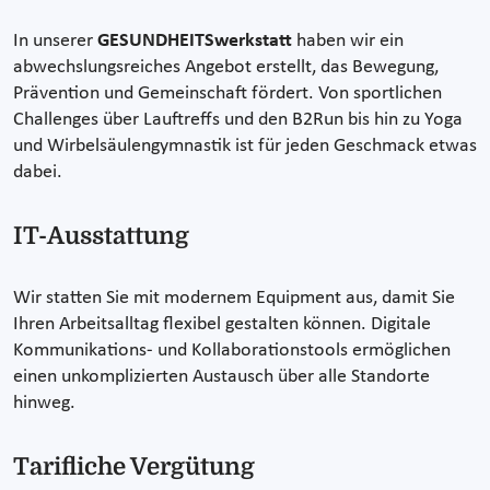
In unserer
GESUNDHEITSwerkstatt
haben wir ein
abwechslungsreiches Angebot erstellt, das Bewegung,
Prävention und Gemeinschaft fördert. Von sportlichen
Challenges über Lauftreffs und den B2Run bis hin zu Yoga
und Wirbelsäulengymnastik ist für jeden Geschmack etwas
dabei.
IT-Ausstattung
Wir statten Sie mit modernem Equipment aus, damit Sie
Ihren Arbeitsalltag flexibel gestalten können. Digitale
Kommunikations- und Kollaborationstools ermöglichen
einen unkomplizierten Austausch über alle Standorte
hinweg.
Tarifliche Vergütung