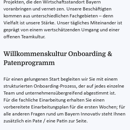
Projekten, die den Wirtschaftsstandort Bayern
voranbringen und vernet-zen. Unsere Beschäftigten
kommen aus unterschiedlichen Fachgebieten – denn
Vielfalt ist unsere Stärke. Unser tägliches Miteinander ist
geprägt von einem wertschätzenden Umgang und einer
offenen Teamkultur.
Willkommenskultur Onboarding &
Patenprogramm
Für einen gelungenen Start begleiten wir Sie mit einem
strukturierten Onboarding-Prozess, der auf jedes einzelne
Team und unternehmensübergreifend abgestimmt ist.
Für die fachliche Einarbeitung erhalten Sie einen
vorbereitete Einarbeitungsplan für die ersten Wochen; für
alle anderen Fragen rund um Bayern Innovativ steht Ihnen
zusätzlich ein Pate / eine Patin zur Seite.