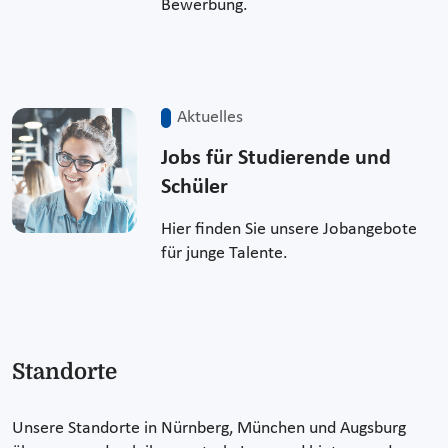
Bewerbung.
Aktuelles
Jobs für Studierende und
Schüler
Hier finden Sie unsere Jobangebote
für junge Talente.
Standorte
Unsere Standorte in Nürnberg, München und Augsburg