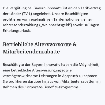
Die Vergütung bei Bayern Innovativ ist an den Tarifvertrag
der Länder (TV-L) angelehnt. Unsere Beschäftigten
profitieren von regelmäßigen Tariferhöhungen, einer
Jahressonderzahlung („Weihnachtsgeld“) sowie 30 Tagen
Erholungsurlaub.
Betriebliche Altersvorsorge &
Mitarbeitendenrabatte
Beschäftigte der Bayern Innovativ haben die Möglichkeit,
eine betriebliche Altersversorgung sowie
vermögenswirksame Leistungen in Anspruch zu nehmen.
Sie profitieren darüber hinaus von Mitarbeiterrabatten im
Rahmen des Corporate-Benefits-Programms.