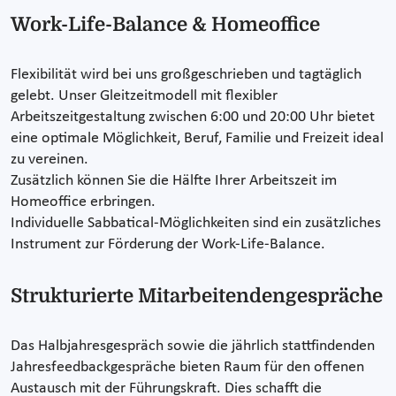
Work-Life-Balance & Homeoffice
Flexibilität wird bei uns großgeschrieben und tagtäglich
gelebt. Unser Gleitzeitmodell mit flexibler
Arbeitszeitgestaltung zwischen 6:00 und 20:00 Uhr bietet
eine optimale Möglichkeit, Beruf, Familie und Freizeit ideal
zu vereinen.
Zusätzlich können Sie die Hälfte Ihrer Arbeitszeit im
Homeoffice erbringen.
Individuelle Sabbatical-Möglichkeiten sind ein zusätzliches
Instrument zur Förderung der Work-Life-Balance.
Strukturierte Mitarbeitendengespräche
Das Halbjahresgespräch sowie die jährlich stattfindenden
Jahresfeedbackgespräche bieten Raum für den offenen
Austausch mit der Führungskraft. Dies schafft die