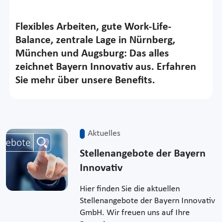
Flexibles Arbeiten, gute Work-Life-
Balance, zentrale Lage in Nürnberg,
München und Augsburg: Das alles
zeichnet Bayern Innovativ aus. Erfahren
Sie mehr über unsere Benefits.
Aktuelles
Stellenangebote der Bayern
Innovativ
Hier finden Sie die aktuellen
Stellenangebote der Bayern Innovativ
GmbH. Wir freuen uns auf Ihre