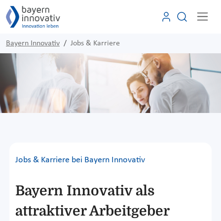
Bayern Innovativ
Jobs & Karriere
Jobs & Karriere bei Bayern Innovativ
Bayern Innovativ als
attraktiver Arbeitgeber