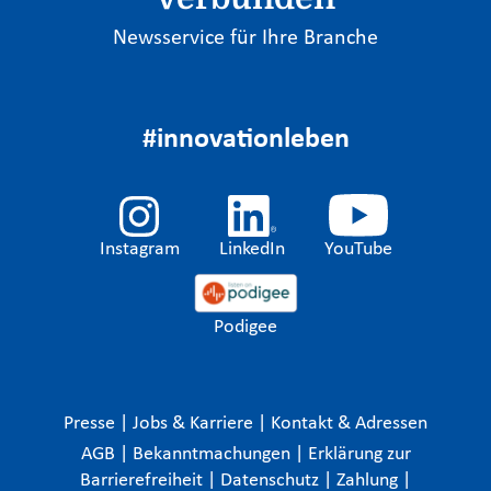
Newsservice für Ihre Branche
#innovationleben
Instagram
LinkedIn
YouTube
Podigee
Presse
|
Jobs & Karriere
|
Kontakt & Adressen
AGB
|
Bekanntmachungen
|
Erklärung zur
Barrierefreiheit
|
Datenschutz
|
Zahlung
|