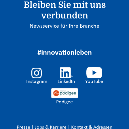
Bleiben Sie mit uns
verbunden
Newsservice für Ihre Branche
#innovationleben
Instagram
LinkedIn
YouTube
Podigee
Presse
|
Jobs & Karriere
|
Kontakt & Adressen