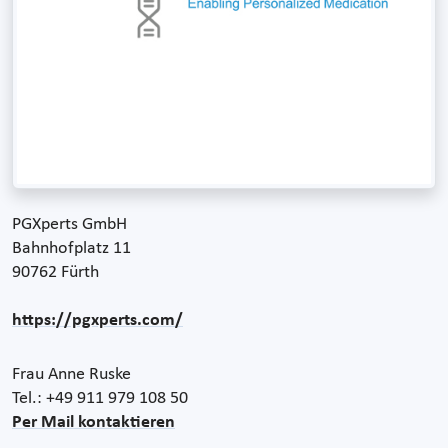
PGXperts GmbH
Bahnhofplatz 11
90762 Fürth
https://pgxperts.com/
Frau Anne Ruske
Tel.: +49 911 979 108 50
Per Mail kontaktieren