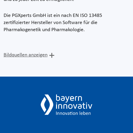
Die PGXperts GmbH ist ein nach EN ISO 13485
zertifizierter Hersteller von Software für die
Pharmakogenetik und Pharmakologie.
Bildquellen anzeigen