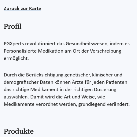
Zurück zur Karte
Profil
PGXperts revolutioniert das Gesundheitswesen, indem es
Personalisierte Medikation am Ort der Verschreibung
ermöglicht.
Durch die Berücksichtigung genetischer, klinischer und
demografischer Daten können Ärzte für jeden Patienten
das richtige Medikament in der richtigen Dosierung
auswählen. Damit wird die Art und Weise, wie
Medikamente verordnet werden, grundlegend verändert.
Produkte