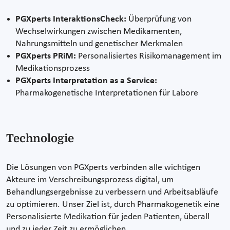
PGXperts InteraktionsCheck:
Überprüfung von
Wechselwirkungen zwischen Medikamenten,
Nahrungsmitteln und genetischer Merkmalen
PGXperts PRiM:
Personalisiertes Risikomanagement im
Medikationsprozess
PGXperts Interpretation as a Service:
Pharmakogenetische Interpretationen für Labore
Technologie
Die Lösungen von PGXperts verbinden alle wichtigen
Akteure im Verschreibungsprozess digital, um
Behandlungsergebnisse zu verbessern und Arbeitsabläufe
zu optimieren. Unser Ziel ist, durch Pharmakogenetik eine
Personalisierte Medikation für jeden Patienten, überall
und zu jeder Zeit zu ermöglichen.