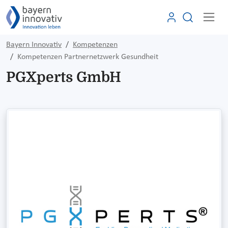
Bayern Innovativ
Kompetenzen
Kompetenzen Partnernetzwerk Gesundheit
PGXperts GmbH