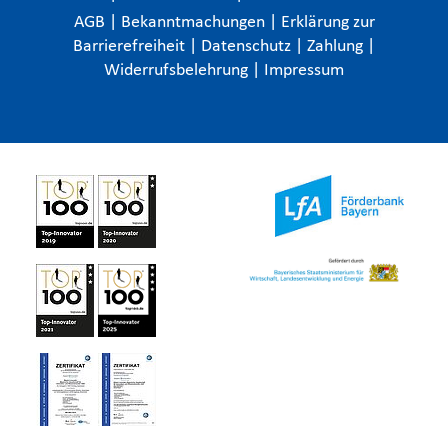
AGB
|
Bekanntmachungen
|
Erklärung zur
Barrierefreiheit
|
Datenschutz
|
Zahlung
|
Widerrufsbelehrung
|
Impressum