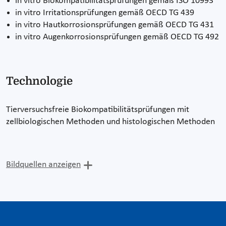
in vitro Biokompatibilitätsprüfungen gemäß ISO 10993
in vitro Irritationsprüfungen gemäß OECD TG 439
in vitro Hautkorrosionsprüfungen gemäß OECD TG 431
in vitro Augenkorrosionsprüfungen gemäß OECD TG 492
Technologie
Tierversuchsfreie Biokompatibilitätsprüfungen mit
zellbiologischen Methoden und histologischen Methoden
Bildquellen anzeigen