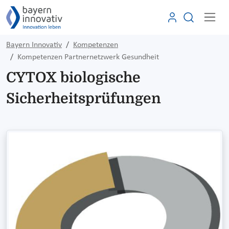
Bayern Innovativ
Kompetenzen
Kompetenzen Partnernetzwerk Gesundheit
CYTOX biologische
Sicherheitsprüfungen