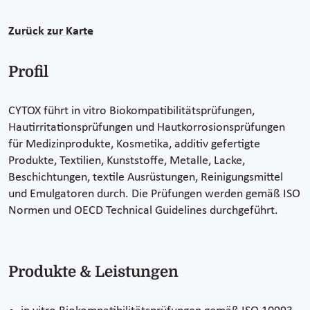
Zurück zur Karte
Profil
CYTOX führt in vitro Biokompatibilitätsprüfungen,
Hautirritationsprüfungen und Hautkorrosionsprüfungen
für Medizinprodukte, Kosmetika, additiv gefertigte
Produkte, Textilien, Kunststoffe, Metalle, Lacke,
Beschichtungen, textile Ausrüstungen, Reinigungsmittel
und Emulgatoren durch. Die Prüfungen werden gemäß ISO
Normen und OECD Technical Guidelines durchgeführt.
Produkte & Leistungen