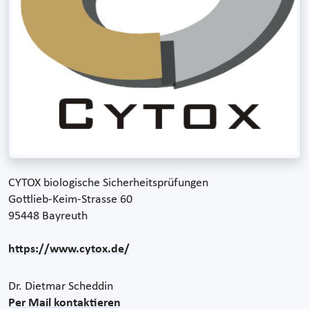
CYTOX biologische Sicherheitsprüfungen
Gottlieb-Keim-Strasse 60
95448 Bayreuth
https://www.cytox.de/
Dr. Dietmar Scheddin
Per Mail kontaktieren