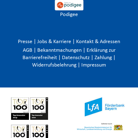
Podigee
Presse
|
Jobs & Karriere
|
Kontakt & Adressen
AGB
|
Bekanntmachungen
|
Erklärung zur
Barrierefreiheit
|
Datenschutz
|
Zahlung
|
Widerrufsbelehrung
|
Impressum