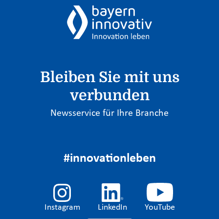
Bleiben Sie mit uns
verbunden
Newsservice für Ihre Branche
#innovationleben
Instagram
LinkedIn
YouTube