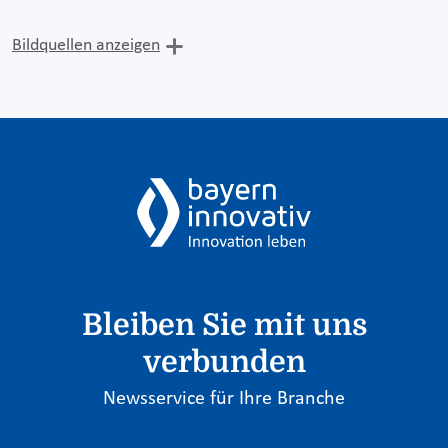
Bildquellen anzeigen
Bleiben Sie mit uns
verbunden
Newsservice für Ihre Branche