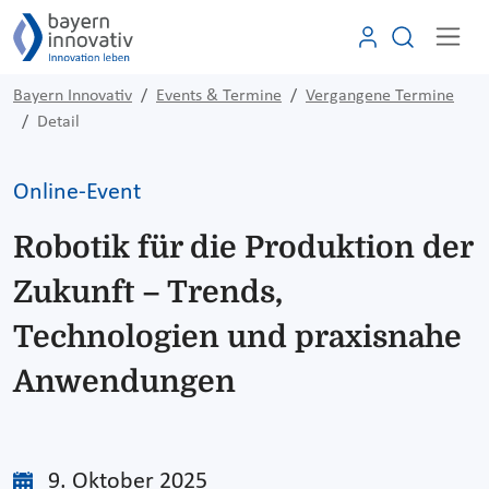
Bayern Innovativ
Events & Termine
Vergangene Termine
Detail
Online-Event
Robotik für die Produktion der
Zukunft – Trends,
Technologien und praxisnahe
Anwendungen
9. Oktober 2025