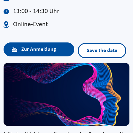
13:00 - 14:30 Uhr
Online-Event
Zur Anmeldung
Save the date