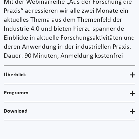
Mit der Webinarreihe „Aus der Forschung die
Praxis“ adressieren wir alle zwei Monate ein
aktuelles Thema aus dem Themenfeld der
Industrie 4.0 und bieten hierzu spannende
Einblicke in aktuelle Forschungsaktivitäten und
deren Anwendung in der industriellen Praxis.
Dauer: 90 Minuten; Anmeldung kostenfrei
Überblick
Programm
Download