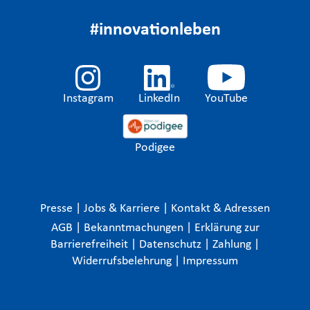
#innovationleben
Instagram
LinkedIn
YouTube
Podigee
Presse
|
Jobs & Karriere
|
Kontakt & Adressen
AGB
|
Bekanntmachungen
|
Erklärung zur
Barrierefreiheit
|
Datenschutz
|
Zahlung
|
Widerrufsbelehrung
|
Impressum