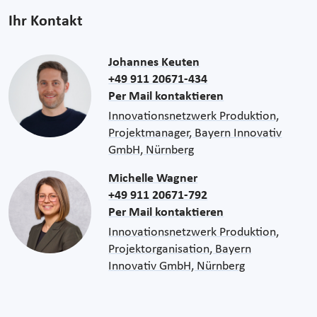
Ihr Kontakt
Johannes Keuten
+49 911 20671-434
Per Mail kontaktieren
Innovationsnetzwerk Produktion,
Projektmanager, Bayern Innovativ
GmbH, Nürnberg
Michelle Wagner
+49 911 20671-792
Per Mail kontaktieren
Innovationsnetzwerk Produktion,
Projektorganisation, Bayern
Innovativ GmbH, Nürnberg