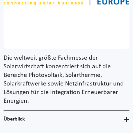
Die weltweit größte Fachmesse der
Solarwirtschaft konzentriert sich auf die
Bereiche Photovoltaik, Solarthermie,
Solarkraftwerke sowie Netzinfrastruktur und
Lösungen für die Integration Erneuerbarer
Energien.
Überblick