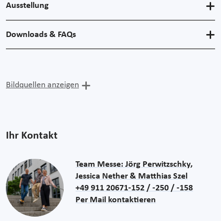
Ausstellung
Downloads & FAQs
Bildquellen anzeigen
Ihr Kontakt
Team Messe: Jörg Perwitzschky,
Jessica Nether & Matthias Szel
+49 911 20671-152 / -250 / -158
Per Mail kontaktieren