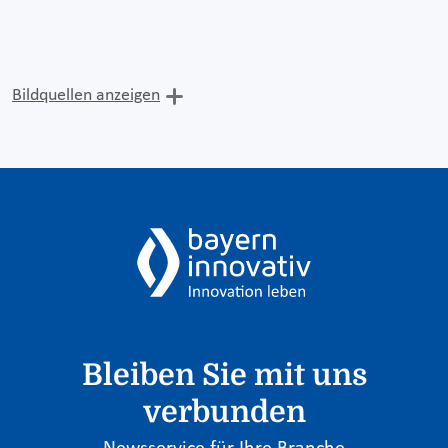
Bildquellen anzeigen
Bleiben Sie mit uns
verbunden