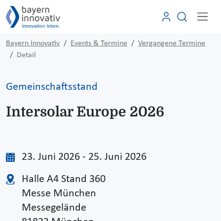
Bayern Innovativ
Events & Termine
Vergangene Termine
Detail
Gemeinschaftsstand
Intersolar Europe 2026
23. Juni 2026 - 25. Juni 2026
Halle A4 Stand 360
Messe München
Messegelände