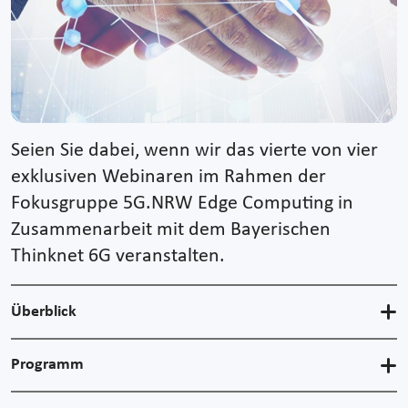
Seien Sie dabei, wenn wir das vierte von vier
exklusiven Webinaren im Rahmen der
Fokusgruppe 5G.NRW Edge Computing in
Zusammenarbeit mit dem Bayerischen
Thinknet 6G veranstalten.
Überblick
Programm