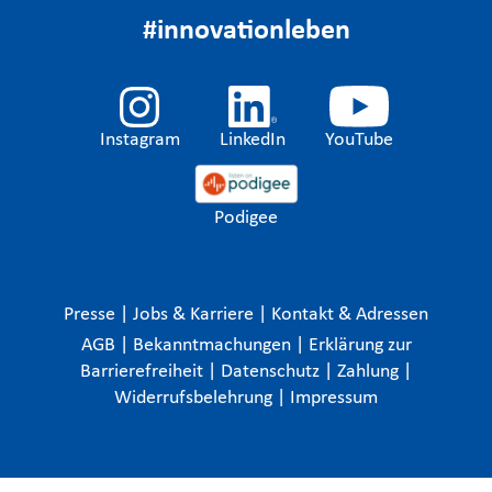
#innovationleben
Instagram
LinkedIn
YouTube
Podigee
Presse
|
Jobs & Karriere
|
Kontakt & Adressen
AGB
|
Bekanntmachungen
|
Erklärung zur
Barrierefreiheit
|
Datenschutz
|
Zahlung
|
Widerrufsbelehrung
|
Impressum