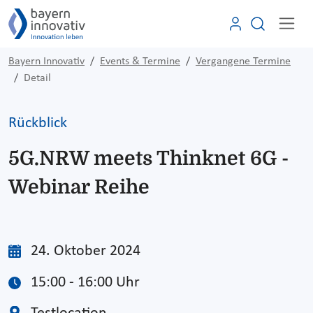
Bayern Innovativ
Events & Termine
Vergangene Termine
Detail
Rückblick
5G.NRW meets Thinknet 6G -
Webinar Reihe
24. Oktober 2024
15:00 - 16:00 Uhr