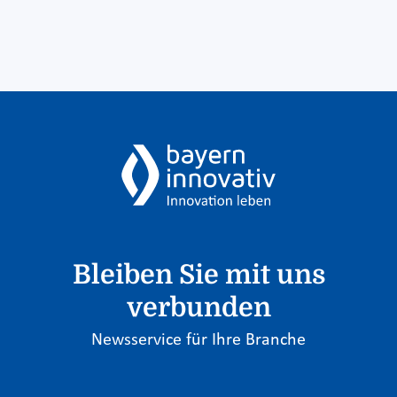
Bleiben Sie mit uns
verbunden
Newsservice für Ihre Branche