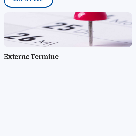
Externe Termine