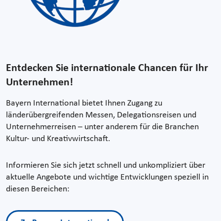
Entdecken Sie internationale Chancen für Ihr
Unternehmen!
Bayern International bietet Ihnen Zugang zu
länderübergreifenden Messen, Delegationsreisen und
Unternehmerreisen – unter anderem für die Branchen
Kultur- und Kreativwirtschaft.
Informieren Sie sich jetzt schnell und unkompliziert über
aktuelle Angebote und wichtige Entwicklungen speziell in
diesen Bereichen: