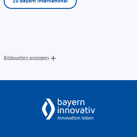
Zu Bayern International
Bildquellen anzeigen