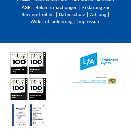
AGB
|
Bekanntmachungen
|
Erklärung zur
Barrierefreiheit
|
Datenschutz
|
Zahlung
|
Widerrufsbelehrung
|
Impressum