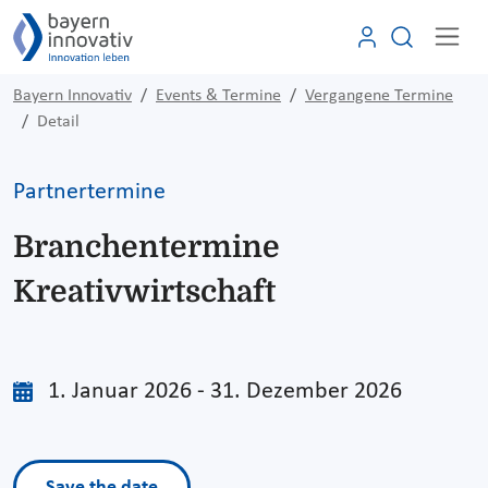
Bayern Innovativ
Events & Termine
Vergangene Termine
Detail
Partnertermine
Branchentermine
Kreativwirtschaft
1. Januar 2026 - 31. Dezember 2026
Save the date