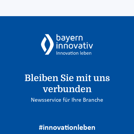
Bleiben Sie mit uns
verbunden
Newsservice für Ihre Branche
#innovationleben