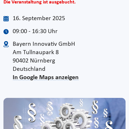
Die Veranstaltung ist ausgebucht.
16. September 2025
09:00 - 16:30 Uhr
Bayern Innovativ GmbH
Am Tullnaupark 8
90402 Nürnberg
Deutschland
In Google Maps anzeigen