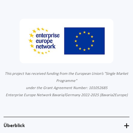
This project has received funding from the European Union’s "Single Market
Programme"
under the Grant Agreement Number: 101052685
Enterprise Europe Network Bavaria/Germany 2022-2025 (Bavaria2Europe)
Überblick