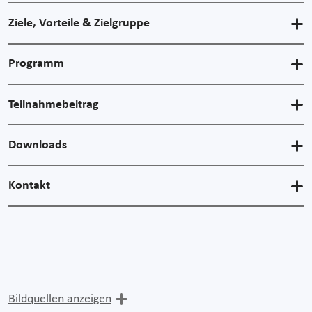
Ziele, Vorteile & Zielgruppe
Programm
Teilnahmebeitrag
Downloads
Kontakt
Bildquellen anzeigen