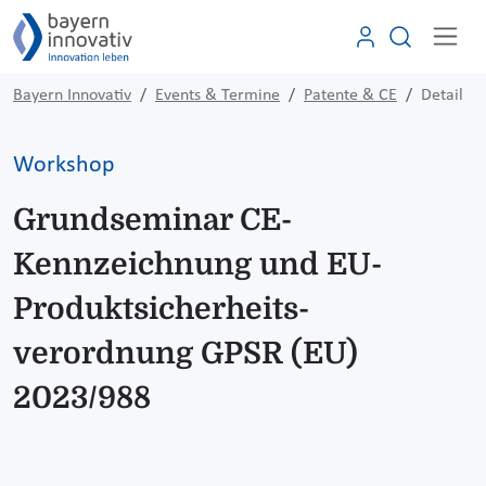
Bayern Innovativ
Events & Termine
Patente & CE
Detail
Workshop
Grundseminar CE-
Kennzeichnung und EU-
Produktsicherheits-
verordnung GPSR (EU)
2023/988