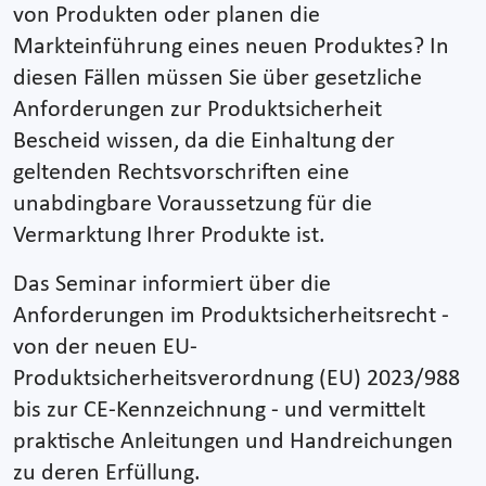
von Produkten oder planen die
Markteinführung eines neuen Produktes? In
diesen Fällen müssen Sie über gesetzliche
Anforderungen zur Produktsicherheit
Bescheid wissen, da die Einhaltung der
geltenden Rechtsvorschriften eine
unabdingbare Voraussetzung für die
Vermarktung Ihrer Produkte ist.
Das Seminar informiert über die
Anforderungen im Produktsicherheitsrecht -
von der neuen EU-
Produktsicherheitsverordnung (EU) 2023/988
bis zur CE-Kennzeichnung - und vermittelt
praktische Anleitungen und Handreichungen
zu deren Erfüllung.