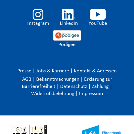
Instagram
LinkedIn
YouTube
Podigee
Presse
|
Jobs & Karriere
|
Kontakt & Adressen
AGB
|
Bekanntmachungen
|
Erklärung zur
Barrierefreiheit
|
Datenschutz
|
Zahlung
|
Widerrufsbelehrung
|
Impressum