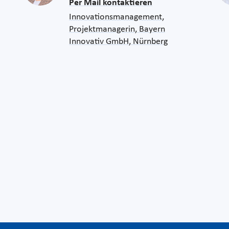
Per Mail kontaktieren
Innovationsmanagement,
Projektmanagerin, Bayern
Innovativ GmbH, Nürnberg