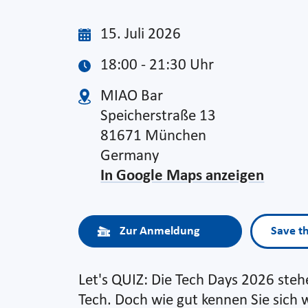
15. Juli 2026
18:00 - 21:30 Uhr
MIAO Bar
Speicherstraße 13
81671 München
Germany
In Google Maps anzeigen
Zur Anmeldung
Save t
Let's QUIZ: Die Tech Days 2026 steh
Tech. Doch wie gut kennen Sie sich 