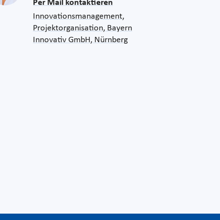
Per Mail kontaktieren
Innovationsmanagement,
Projektorganisation, Bayern
Innovativ GmbH, Nürnberg