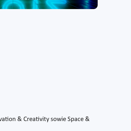
vation & Creativity sowie Space &