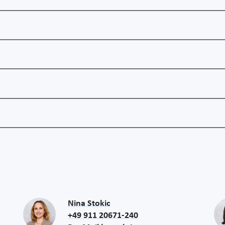
Nina Stokic
+49 911 20671-240