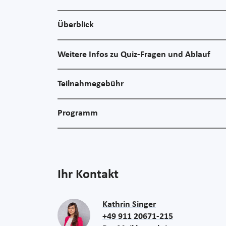
Überblick
Weitere Infos zu Quiz-Fragen und Ablauf
Teilnahmegebühr
Programm
Ihr Kontakt
Kathrin Singer
+49 911 20671-215