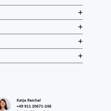
Katja Reichel
+49 911 20671-248