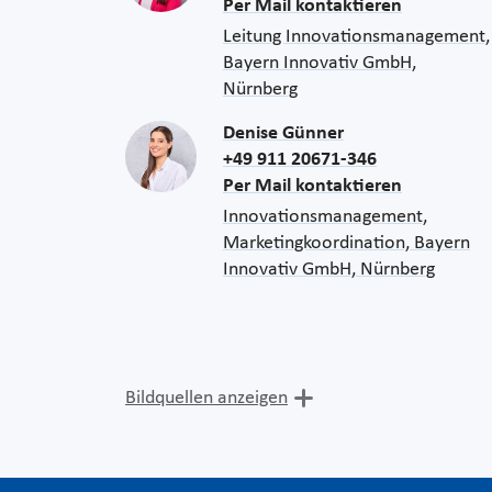
Per Mail kontaktieren
Leitung Innovationsmanagement,
Bayern Innovativ GmbH,
Nürnberg
Denise Günner
+49 911 20671-346
Per Mail kontaktieren
Innovationsmanagement,
Marketingkoordination, Bayern
Innovativ GmbH, Nürnberg
Bildquellen anzeigen