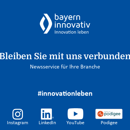
Bleiben Sie mit uns verbunde
Newsservice für Ihre Branche
#innovationleben
Instagram
LinkedIn
YouTube
Podigee