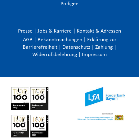
Podigee
Presse
|
Jobs & Karriere
|
Kontakt & Adressen
AGB
|
Bekanntmachungen
|
Erklärung zur
Barrierefreiheit
|
Datenschutz
|
Zahlung
|
Widerrufsbelehrung
|
Impressum