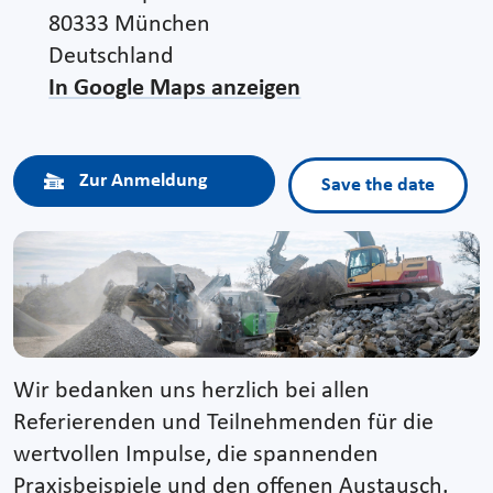
80333 München
Deutschland
In Google Maps anzeigen
Zur Anmeldung
Save the date
Wir bedanken uns herzlich bei allen
Referierenden und Teilnehmenden für die
wertvollen Impulse, die spannenden
Praxisbeispiele und den offenen Austausch.