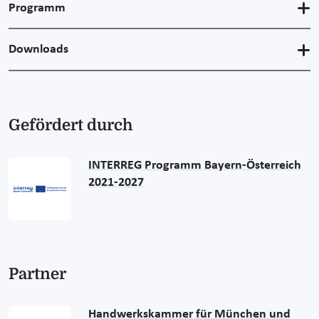
Programm
Downloads
Gefördert durch
INTERREG Programm Bayern-Österreich
2021-2027
Partner
Handwerkskammer für München und