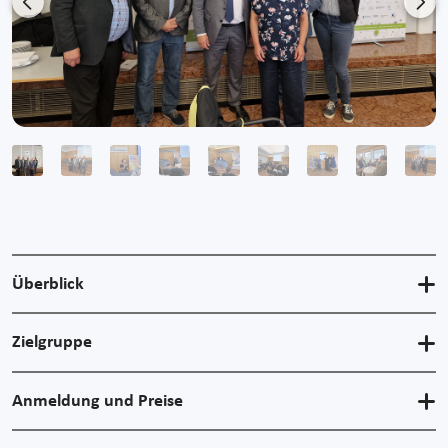
Previous
Nex
Überblick
Zielgruppe
Anmeldung und Preise