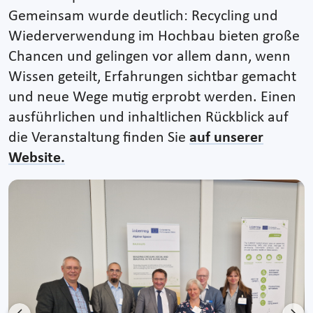
Gemeinsam wurde deutlich: Recycling und
Wiederverwendung im Hochbau bieten große
Chancen und gelingen vor allem dann, wenn
Wissen geteilt, Erfahrungen sichtbar gemacht
und neue Wege mutig erprobt werden. Einen
ausführlichen und inhaltlichen Rückblick auf
die Veranstaltung finden Sie
auf unserer
Website.