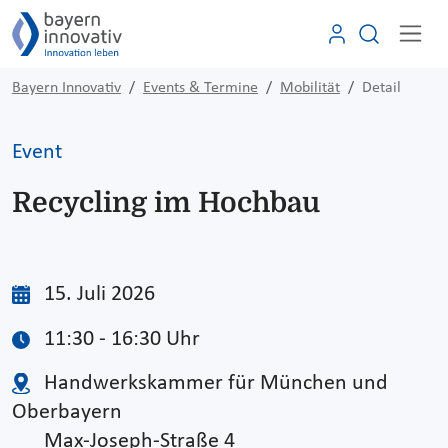
Bayern Innovativ
Events & Termine
Mobilität
Detail
Event
Recycling im Hochbau
15. Juli 2026
11:30 - 16:30 Uhr
Handwerkskammer für München und
Oberbayern
Max-Joseph-Straße 4