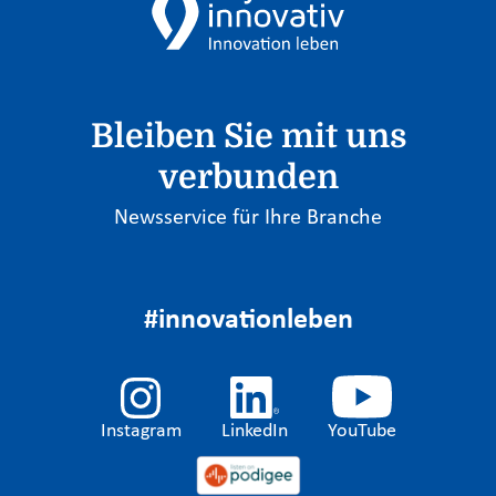
Bleiben Sie mit uns
verbunden
Newsservice für Ihre Branche
#innovationleben
Instagram
LinkedIn
YouTube