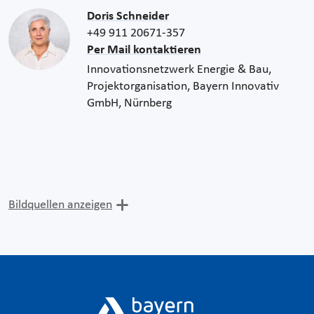
Doris Schneider
+49 911 20671-357
Per Mail kontaktieren
Innovationsnetzwerk Energie & Bau,
Projektorganisation, Bayern Innovativ
GmbH, Nürnberg
Bildquellen anzeigen