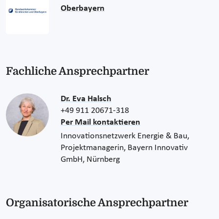
Oberbayern
Fachliche Ansprechpartner
Dr. Eva Halsch
+49 911 20671-318
Per Mail kontaktieren
Innovationsnetzwerk Energie & Bau,
Projektmanagerin, Bayern Innovativ
GmbH, Nürnberg
Organisatorische Ansprechpartner