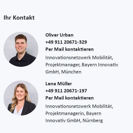
Ihr Kontakt
Oliver Urban
+49 911 20671-329
Per Mail kontaktieren
Innovationsnetzwerk Mobilität,
Projektmanager, Bayern Innovativ
GmbH, München
Lena Müller
+49 911 20671-197
Per Mail kontaktieren
Innovationsnetzwerk Mobilität,
Projektmanagerin, Bayern
Innovativ GmbH, Nürnberg