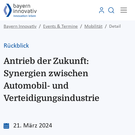
Bayern Innovativ
Events & Termine
Mobilität
Detail
Rückblick
Antrieb der Zukunft:
Synergien zwischen
Automobil- und
Verteidigungsindustrie
21. März 2024