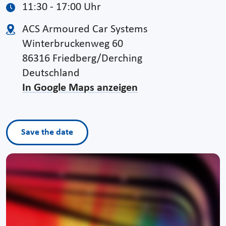
11:30 - 17:00 Uhr
ACS Armoured Car Systems
Winterbruckenweg 60
86316 Friedberg/Derching
Deutschland
In Google Maps anzeigen
Save the date