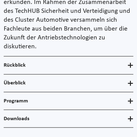
erkunden. Im Rahmen der Zusammenarbeit
des TechHUB Sicherheit und Verteidigung und
des Cluster Automotive versammeln sich
Fachleute aus beiden Branchen, um über die
Zukunft der Antriebstechnologien zu
diskutieren.
Rückblick
Überblick
Programm
Downloads