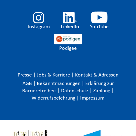
Instagram
LinkedIn
YouTube
Podigee
Presse
|
Jobs & Karriere
|
Kontakt & Adressen
AGB
|
Bekanntmachungen
|
Erklärung zur
Barrierefreiheit
|
Datenschutz
|
Zahlung
|
Widerrufsbelehrung
|
Impressum