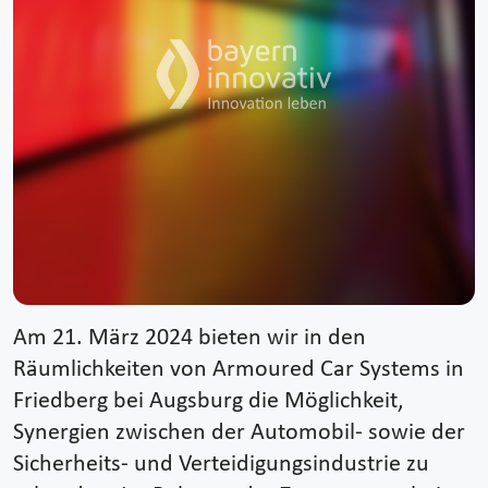
Am 21. März 2024 bieten wir in den
Räumlichkeiten von Armoured Car Systems in
Friedberg bei Augsburg die Möglichkeit,
Synergien zwischen der Automobil- sowie der
Sicherheits- und Verteidigungsindustrie zu