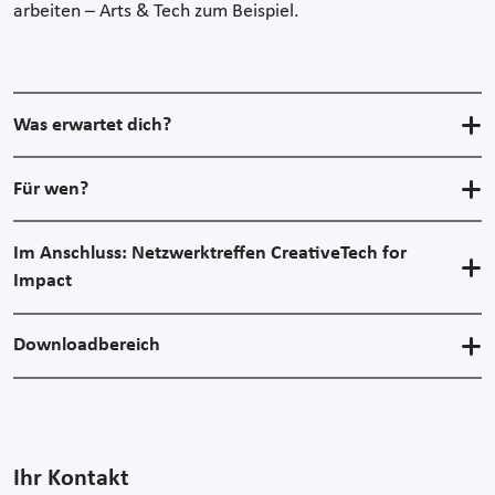
arbeiten – Arts & Tech zum Beispiel.
Was erwartet dich?
Für wen?
Im Anschluss: Netzwerktreffen CreativeTech for
Impact
Downloadbereich
Ihr Kontakt