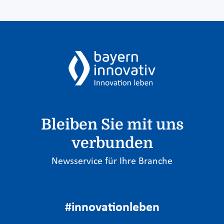
Bleiben Sie mit uns
verbunden
Newsservice für Ihre Branche
#innovationleben