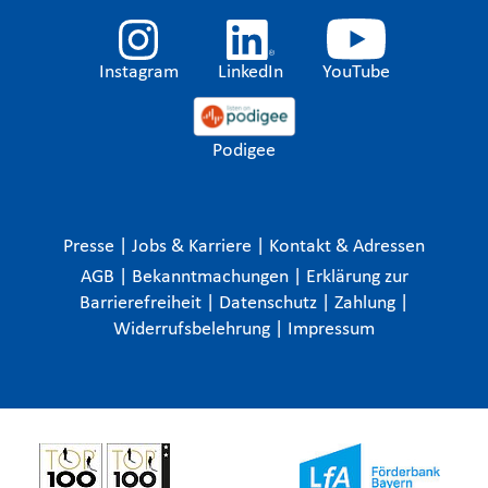
Instagram
LinkedIn
YouTube
Podigee
Presse
|
Jobs & Karriere
|
Kontakt & Adressen
AGB
|
Bekanntmachungen
|
Erklärung zur
Barrierefreiheit
|
Datenschutz
|
Zahlung
|
Widerrufsbelehrung
|
Impressum