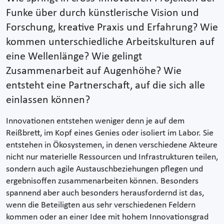
Funke über durch künstlerische Vision und
Forschung, kreative Praxis und Erfahrung? Wie
kommen unterschiedliche Arbeitskulturen auf
eine Wellenlänge? Wie gelingt
Zusammenarbeit auf Augenhöhe? Wie
entsteht eine Partnerschaft, auf die sich alle
einlassen können?
Innovationen entstehen weniger denn je auf dem
Reißbrett, im Kopf eines Genies oder isoliert im Labor. Sie
entstehen in Ökosystemen, in denen verschiedene Akteure
nicht nur materielle Ressourcen und Infrastrukturen teilen,
sondern auch agile Austauschbeziehungen pflegen und
ergebnisoffen zusammenarbeiten können. Besonders
spannend aber auch besonders herausfordernd ist das,
wenn die Beteiligten aus sehr verschiedenen Feldern
kommen oder an einer Idee mit hohem Innovationsgrad