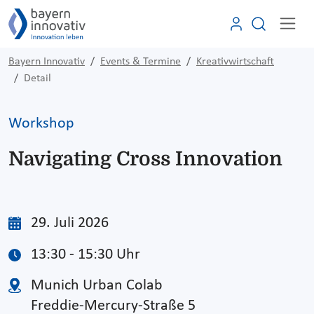
Bayern Innovativ
Events & Termine
Kreativwirtschaft
Detail
Workshop
Navigating Cross Innovation
29. Juli 2026
13:30 - 15:30 Uhr
Munich Urban Colab
Freddie-Mercury-Straße 5