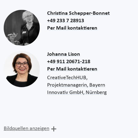
Christina Schepper-Bonnet
+49 233 7 28913
Per Mail kontaktieren
Johanna Lison
+49 911 20671-218
Per Mail kontaktieren
CreativeTechHUB,
Projektmanagerin, Bayern
Innovativ GmbH, Nürnberg
Bildquellen anzeigen