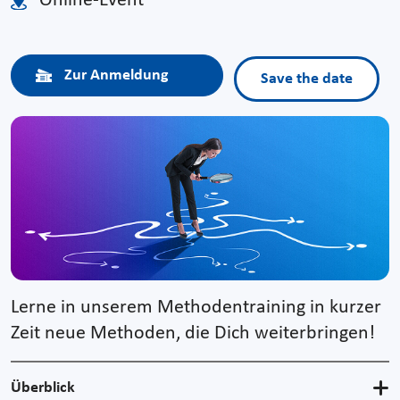
Online-Event
Zur Anmeldung
Save the date
Lerne in unserem Methodentraining in kurzer
Zeit neue Methoden, die Dich weiterbringen!
Überblick