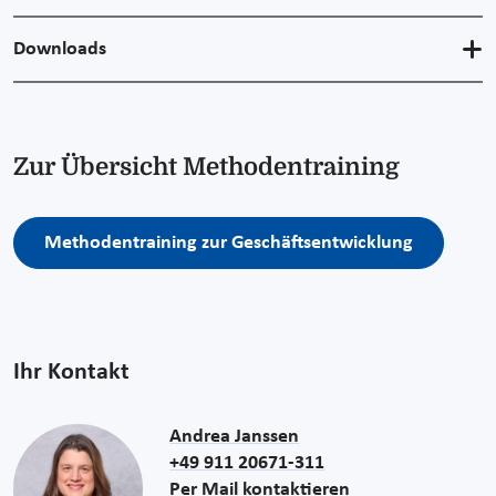
Downloads
Zur Übersicht Methodentraining
Methodentraining zur Geschäftsentwicklung
Ihr Kontakt
Andrea Janssen
+49 911 20671-311
Per Mail kontaktieren