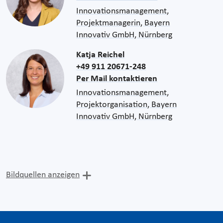
Innovationsmanagement,
Projektmanagerin, Bayern
Innovativ GmbH, Nürnberg
Katja Reichel
+49 911 20671-248
Per Mail kontaktieren
Innovationsmanagement,
Projektorganisation, Bayern
Innovativ GmbH, Nürnberg
Bildquellen anzeigen