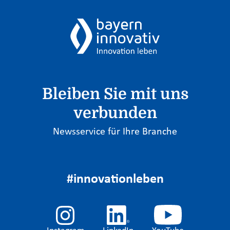
Bleiben Sie mit uns
verbunden
Newsservice für Ihre Branche
#innovationleben