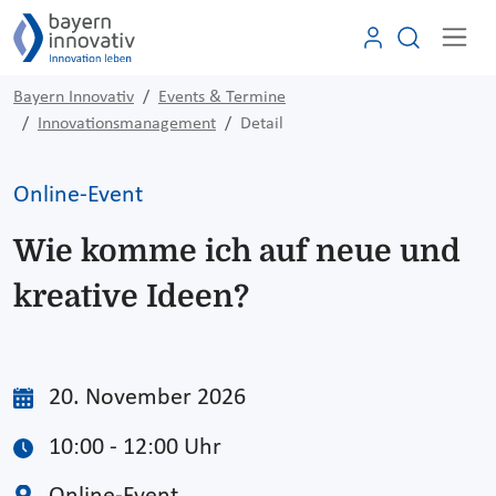
Bayern Innovativ
Events & Termine
Innovationsmanagement
Detail
Online-Event
Wie komme ich auf neue und
kreative Ideen?
20. November 2026
10:00 - 12:00 Uhr