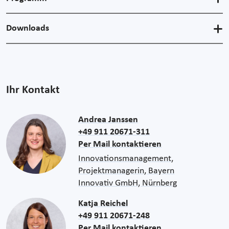
Downloads
Ihr Kontakt
Andrea Janssen
+49 911 20671-311
Per Mail kontaktieren
Innovationsmanagement,
Projektmanagerin, Bayern
Innovativ GmbH, Nürnberg
Katja Reichel
+49 911 20671-248
Per Mail kontaktieren