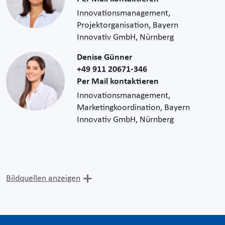
Innovationsmanagement,
Projektorganisation, Bayern
Innovativ GmbH, Nürnberg
Denise Günner
+49 911 20671-346
Per Mail kontaktieren
Innovationsmanagement,
Marketingkoordination, Bayern
Innovativ GmbH, Nürnberg
Bildquellen anzeigen