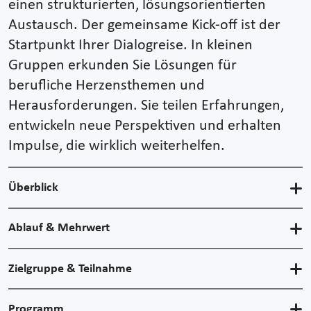
einen strukturierten, lösungsorientierten
Austausch. Der gemeinsame Kick-off ist der
Startpunkt Ihrer Dialogreise. In kleinen
Gruppen erkunden Sie Lösungen für
berufliche Herzensthemen und
Herausforderungen. Sie teilen Erfahrungen,
entwickeln neue Perspektiven und erhalten
Impulse, die wirklich weiterhelfen.
Überblick
Ablauf & Mehrwert
Zielgruppe & Teilnahme
Programm