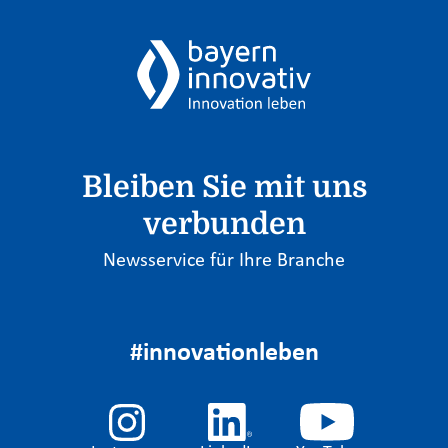
Bleiben Sie mit uns
verbunden
Newsservice für Ihre Branche
#innovationleben