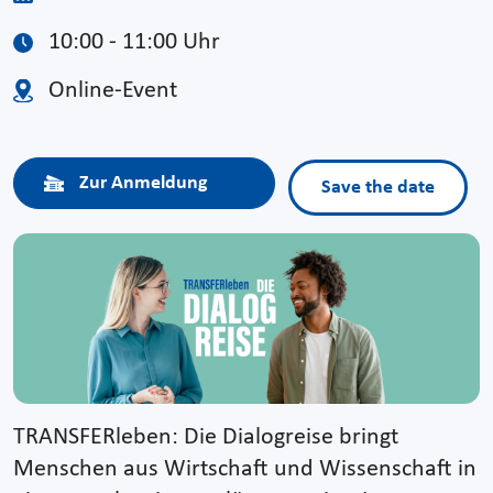
10:00 - 11:00 Uhr
Online-Event
Zur Anmeldung
Save the date
TRANSFERleben: Die Dialogreise bringt
Menschen aus Wirtschaft und Wissenschaft in