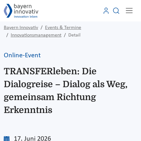
Bayern Innovativ
Events & Termine
Innovationsmanagement
Detail
Online-Event
TRANSFERleben: Die
Dialogreise – Dialog als Weg,
gemeinsam Richtung
Erkenntnis
17. Juni 2026