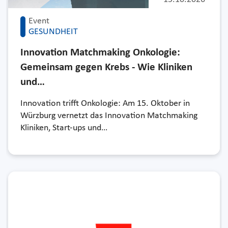
Event
GESUNDHEIT
Innovation Matchmaking Onkologie:
Gemeinsam gegen Krebs - Wie Kliniken
und…
Innovation trifft Onkologie: Am 15. Oktober in
Würzburg vernetzt das Innovation Matchmaking
Kliniken, Start-ups und…