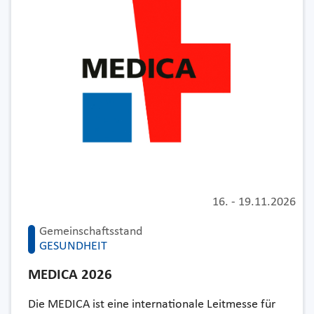
16.
-
19.11.2026
Gemeinschaftsstand
GESUNDHEIT
MEDICA 2026
Die MEDICA ist eine internationale Leitmesse für