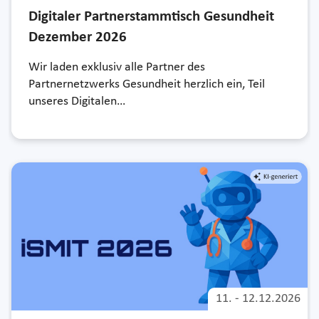
Digitaler Partnerstammtisch Gesundheit
Dezember 2026
Wir laden exklusiv alle Partner des
Partnernetzwerks Gesundheit herzlich ein, Teil
unseres Digitalen…
11.
-
12.12.2026