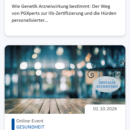
Wie Genetik Arzneiwirkung bestimmt: Der Weg
von PGXperts zur IIb-Zertifizierung und die Hürden
personalisierter…
01.10.2026
Online-Event
GESUNDHEIT