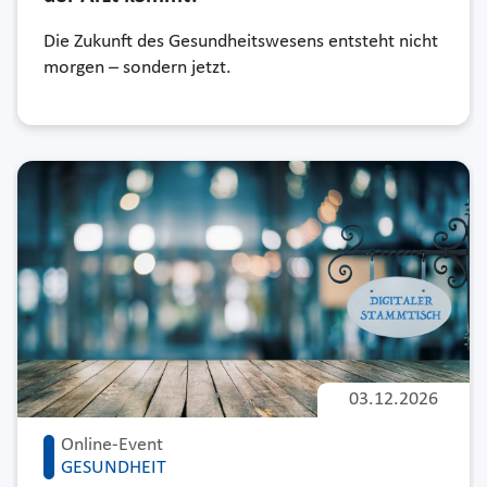
Die Zukunft des Gesundheitswesens entsteht nicht
morgen – sondern jetzt.
03.12.2026
Online-Event
GESUNDHEIT