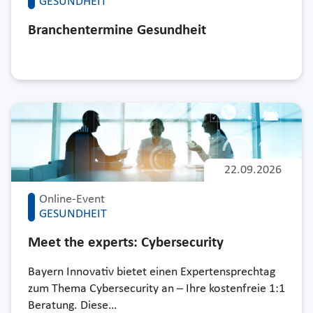
GESUNDHEIT
Branchentermine Gesundheit
22.09.2026
Online-Event
GESUNDHEIT
Meet the experts: Cybersecurity
Bayern Innovativ bietet einen Expertensprechtag
zum Thema Cybersecurity an – Ihre kostenfreie 1:1
Beratung. Diese…