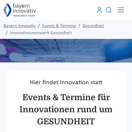
Bayern Innovativ
Events & Termine
Gesundheit
Innovationsnetzwerk Gesundheit
Hier findet Innovation statt
Events & Termine für
Innovationen rund um
GESUNDHEIT