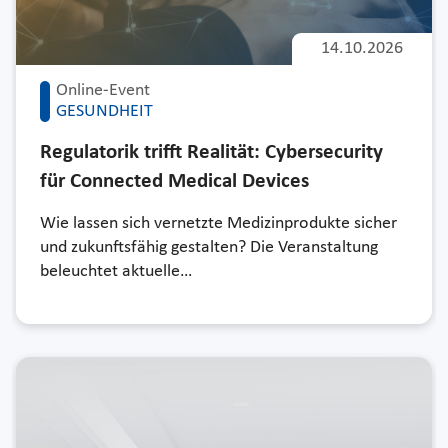
14.10.2026
Online-Event
GESUNDHEIT
Regulatorik trifft Realität: Cybersecurity
für Connected Medical Devices
Wie lassen sich vernetzte Medizinprodukte sicher
und zukunftsfähig gestalten? Die Veranstaltung
beleuchtet aktuelle…