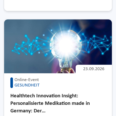
23.09.2026
Online-Event
GESUNDHEIT
Healthtech Innovation Insight:
Personalisierte Medikation made in
Germany: Der…