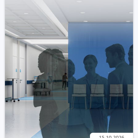
15.10.2026