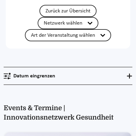
Zurück zur Übersicht
Netzwerk wählen
Art der Veranstaltung wählen
Datum eingrenzen
Events & Termine |
Innovationsnetzwerk Gesundheit