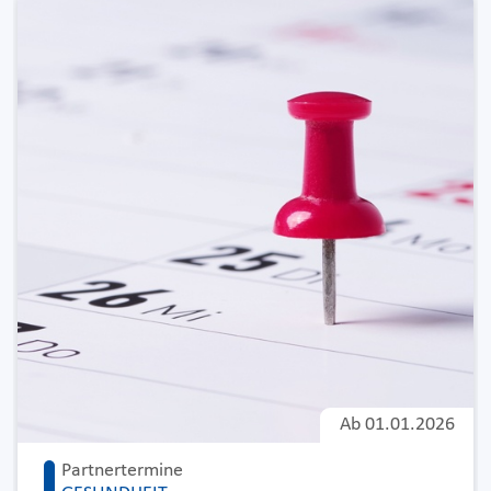
Ab
01.01.2026
Partnertermine