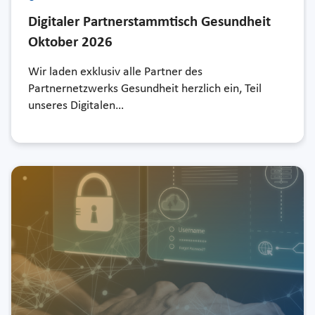
Digitaler Partnerstammtisch Gesundheit
Oktober 2026
Wir laden exklusiv alle Partner des
Partnernetzwerks Gesundheit herzlich ein, Teil
unseres Digitalen…