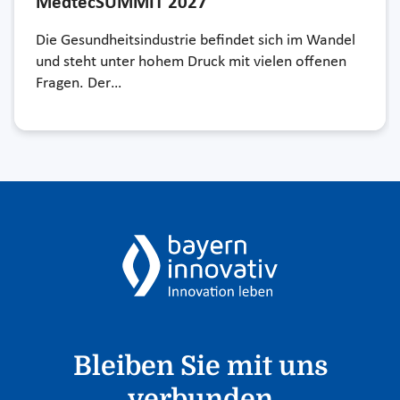
MedtecSUMMIT 2027
Die Gesundheitsindustrie befindet sich im Wandel
und steht unter hohem Druck mit vielen offenen
Fragen. Der…
Bleiben Sie mit uns
verbunden