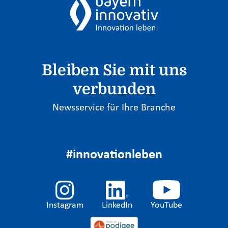
Bleiben Sie mit uns
verbunden
Newsservice für Ihre Branche
#innovationleben
Instagram
LinkedIn
YouTube