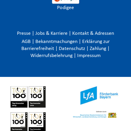
Podigee
Presse
|
Jobs & Karriere
|
Kontakt & Adressen
AGB
|
Bekanntmachungen
|
Erklärung zur
Barrierefreiheit
|
Datenschutz
|
Zahlung
|
Widerrufsbelehrung
|
Impressum