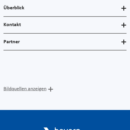
Überblick
Kontakt
Partner
Bildquellen anzeigen