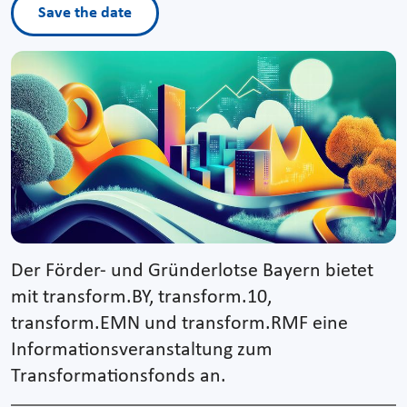
Save the date
Der Förder- und Gründerlotse Bayern bietet
mit transform.BY, transform.10,
transform.EMN und transform.RMF eine
Informationsveranstaltung zum
Transformationsfonds an.