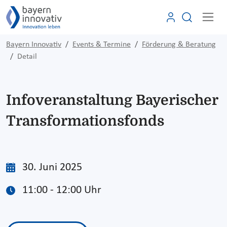
Bayern Innovativ
Events & Termine
Förderung & Beratung
Detail
Infoveranstaltung Bayerischer
Transformationsfonds
30. Juni 2025
11:00 - 12:00 Uhr