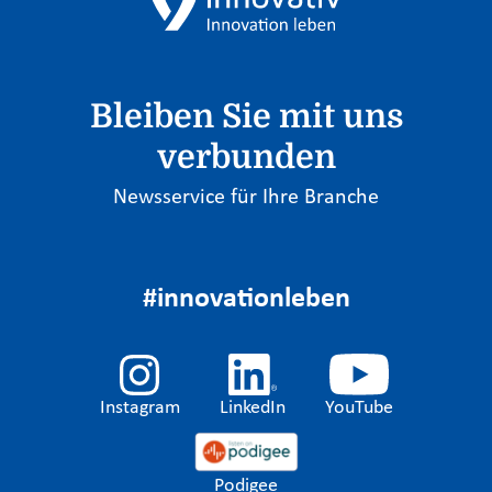
Bleiben Sie mit uns
verbunden
Newsservice für Ihre Branche
#innovationleben
Instagram
LinkedIn
YouTube
Podigee