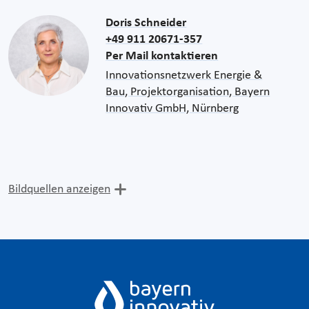
Doris Schneider
+49 911 20671-357
Per Mail kontaktieren
Innovationsnetzwerk Energie &
Bau, Projektorganisation, Bayern
Innovativ GmbH, Nürnberg
Bildquellen anzeigen