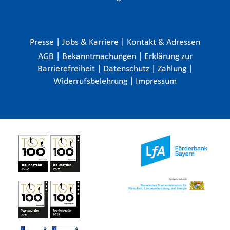
Presse
|
Jobs & Karriere
|
Kontakt & Adressen
AGB
|
Bekanntmachungen
|
Erklärung zur
Barrierefreiheit
|
Datenschutz
|
Zahlung
|
Widerrufsbelehrung
|
Impressum