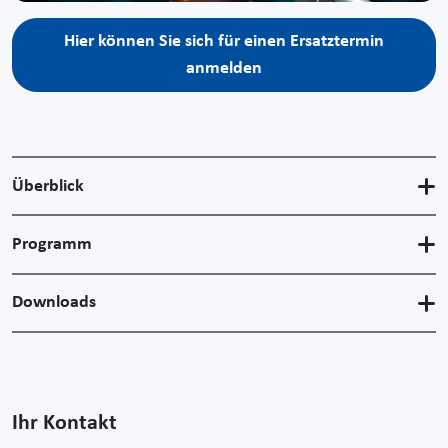
Hier können Sie sich für einen Ersatztermin
anmelden
Überblick
Programm
Downloads
Ihr Kontakt