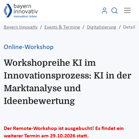
Bayern Innovativ
Events & Termine
Digitalisierung
Detail
Online-Workshop
Workshopreihe KI im
Innovationsprozess: KI in der
Marktanalyse und
Ideenbewertung
Der Remote-Workshop ist ausgebucht! Es findet ein
weiterer Termin am 29.10.2026 statt.