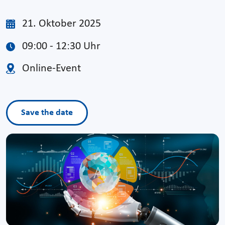
21. Oktober 2025
09:00 - 12:30 Uhr
Online-Event
Save the date