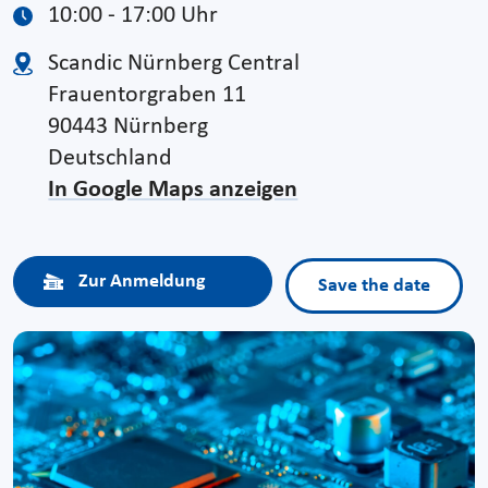
10:00 - 17:00 Uhr
Scandic Nürnberg Central
Frauentorgraben 11
90443 Nürnberg
Deutschland
In Google Maps anzeigen
Zur Anmeldung
Save the date