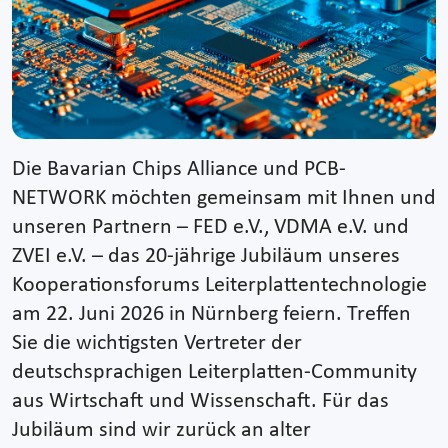
Die Bavarian Chips Alliance und PCB-
NETWORK möchten gemeinsam mit Ihnen und
unseren Partnern – FED e.V., VDMA e.V. und
ZVEI e.V. – das 20-jährige Jubiläum unseres
Kooperationsforums Leiterplattentechnologie
am 22. Juni 2026 in Nürnberg feiern. Treffen
Sie die wichtigsten Vertreter der
deutschsprachigen Leiterplatten-Community
aus Wirtschaft und Wissenschaft. Für das
Jubiläum sind wir zurück an alter