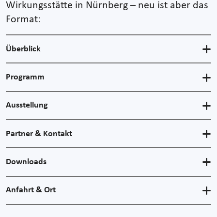
Wirkungsstätte in Nürnberg – neu ist aber das
Format:
Überblick
Programm
Ausstellung
Partner & Kontakt
Downloads
Anfahrt & Ort