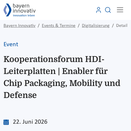
Bayern Innovativ
Events & Termine
Digitalisierung
Detail
Event
Kooperationsforum HDI-
Leiterplatten | Enabler für
Chip Packaging, Mobility und
Defense
22. Juni 2026