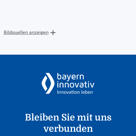
Bildquellen anzeigen
Bleiben Sie mit uns
verbunden