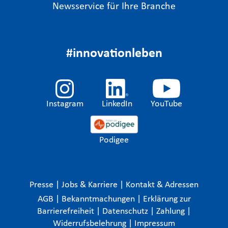
Newsservice für Ihre Branche
#innovationleben
Instagram
LinkedIn
YouTube
Podigee
Presse
|
Jobs & Karriere
|
Kontakt & Adressen
AGB
|
Bekanntmachungen
|
Erklärung zur
Barrierefreiheit
|
Datenschutz
|
Zahlung
|
Widerrufsbelehrung
|
Impressum