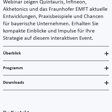
Webinar zeigen Quintauris, Infineon,
Akhetonics und das Fraunhofer EMFT aktuelle
Entwicklungen, Praxisbeispiele und Chancen
für bayerische Unternehmen. Erhalten Sie
kompakte Einblicke und Impulse für Ihre
Strategie auf diesem interaktiven Event.
Überblick
Programm
Downloads