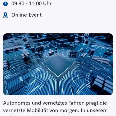
09:30 - 11:00 Uhr
Online-Event
Autonomes und vernetztes Fahren prägt die
vernetzte Mobilität von morgen. In unserem