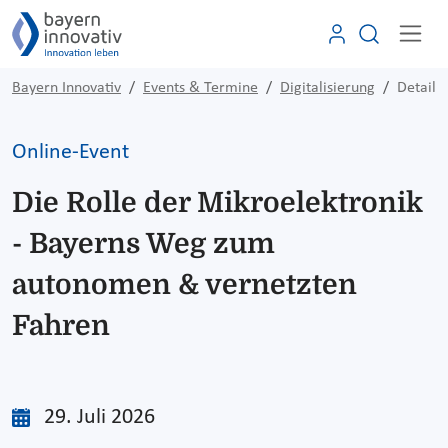
Bayern Innovativ
Events & Termine
Digitalisierung
Detail
Online-Event
Die Rolle der Mikroelektronik
- Bayerns Weg zum
autonomen & vernetzten
Fahren
29. Juli 2026