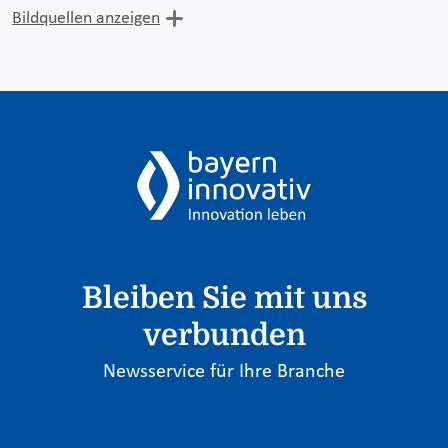
Bildquellen anzeigen
Bleiben Sie mit uns
verbunden
Newsservice für Ihre Branche