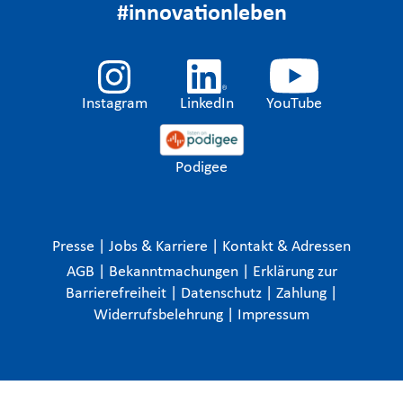
#innovationleben
Instagram
LinkedIn
YouTube
Podigee
Presse
|
Jobs & Karriere
|
Kontakt & Adressen
AGB
|
Bekanntmachungen
|
Erklärung zur
Barrierefreiheit
|
Datenschutz
|
Zahlung
|
Widerrufsbelehrung
|
Impressum