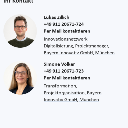
Ihr Kontakt
Lukas Zillich
+49 911 20671-724
Per Mail kontaktieren
Innovationsnetzwerk
Digitalisierung, Projektmanager,
Bayern Innovativ GmbH, München
Simone Völker
+49 911 20671-723
Per Mail kontaktieren
Transformation,
Projektorganisation, Bayern
Innovativ GmbH, München