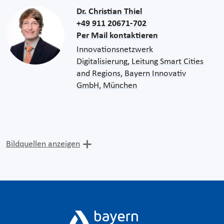
Dr. Christian Thiel
+49 911 20671-702
Per Mail kontaktieren
Innovationsnetzwerk
Digitalisierung, Leitung Smart Cities
and Regions, Bayern Innovativ
GmbH, München
Bildquellen anzeigen