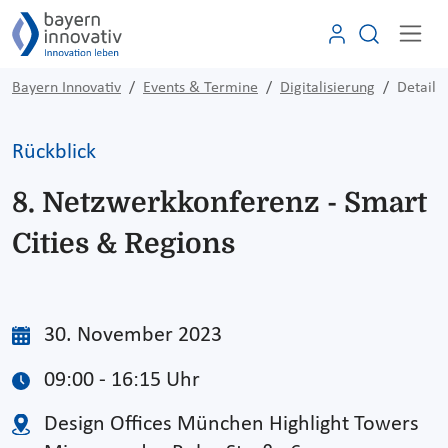
Bayern Innovativ
Events & Termine
Digitalisierung
Detail
Rückblick
8. Netzwerkkonferenz - Smart
Cities & Regions
30. November 2023
09:00 - 16:15 Uhr
Design Offices München Highlight Towers