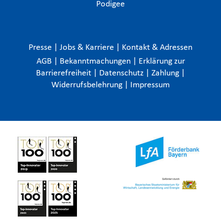
Podigee
Presse
|
Jobs & Karriere
|
Kontakt & Adressen
AGB
|
Bekanntmachungen
|
Erklärung zur
Barrierefreiheit
|
Datenschutz
|
Zahlung
|
Widerrufsbelehrung
|
Impressum