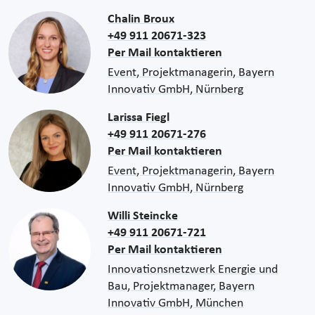
Chalin Broux
+49 911 20671-323
Per Mail kontaktieren
Event, Projektmanagerin, Bayern
Innovativ GmbH, Nürnberg
Larissa Fiegl
+49 911 20671-276
Per Mail kontaktieren
Event, Projektmanagerin, Bayern
Innovativ GmbH, Nürnberg
Willi Steincke
+49 911 20671-721
Per Mail kontaktieren
Innovationsnetzwerk Energie und
Bau, Projektmanager, Bayern
Innovativ GmbH, München