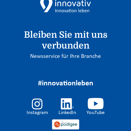
Bleiben Sie mit uns
verbunden
Newsservice für Ihre Branche
#innovationleben
Instagram
LinkedIn
YouTube