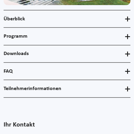
Überblick
Programm
Downloads
FAQ
Teilnehmerinformationen
Ihr Kontakt