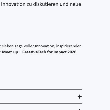
s Innovation zu diskutieren und neue
sieben Tage voller Innovation, inspirierender
te
Meet-up – CreativeTech for Impact 2026