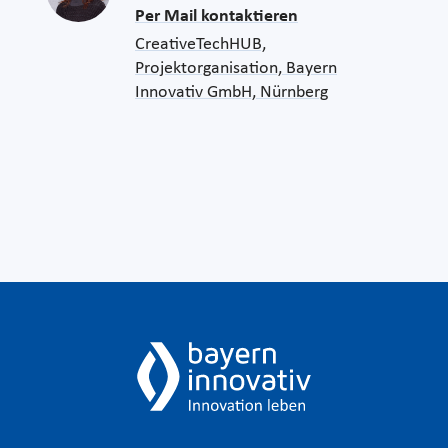
Per Mail kontaktieren
CreativeTechHUB,
Projektorganisation, Bayern
Innovativ GmbH, Nürnberg