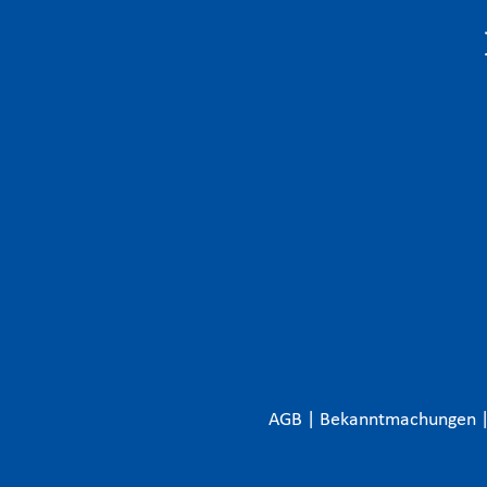
AGB
|
Bekanntmachungen