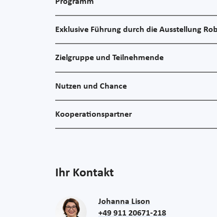
Programm
Exklusive Führung durch die Ausstellung Ro
Zielgruppe und Teilnehmende
Nutzen und Chance
Kooperationspartner
Ihr Kontakt
Johanna Lison
+49 911 20671-218