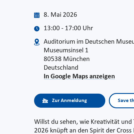
8. Mai 2026
13:00 - 17:00 Uhr
Auditorium im Deutschen Mus
Museumsinsel 1
80538 München
Deutschland
In Google Maps anzeigen
Zur Anmeldung
Save t
Willst du sehen, wie Kreativität un
2026 knüpft an den Spirit der Cross