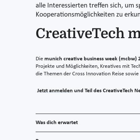
alle Interessierten treffen sich, u
Kooperationsmöglichkeiten zu erku
CreativeTech 
Die
munich creative business week (mcbw) 
Projekte und Möglichkeiten, Kreatives mit Tec
die Themen der Cross Innovation Reise sowie
Jetzt anmelden
und Teil des CreativeTech 
Was dich erwartet