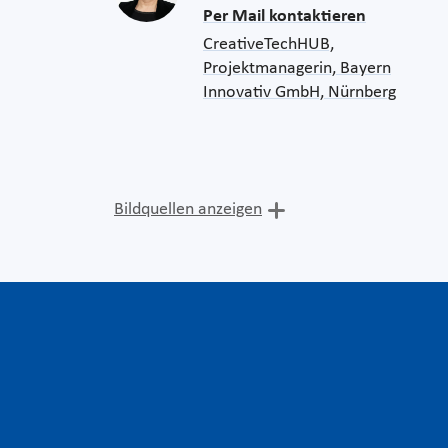
Per Mail kontaktieren
CreativeTechHUB,
Projektmanagerin, Bayern
Innovativ GmbH, Nürnberg
Bildquellen anzeigen