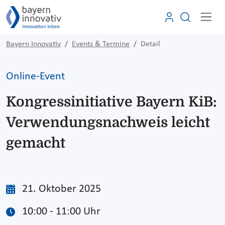
Bayern Innovativ
Events & Termine
Detail
Online-Event
Kongressinitiative Bayern KiB:
Verwendungsnachweis leicht
gemacht
21. Oktober 2025
10:00 - 11:00 Uhr