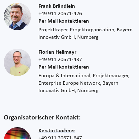
Frank Brändlein
+49 911 20671-426
Per Mail kontaktieren
Projektträger, Projektorganisation, Bayern
Innovativ GmbH, Nürnberg
Florian Heilmayr
+49 911 20671-437
Per Mail kontaktieren
Europa & International, Projektmanager,
Enterprise Europe Network, Bayern
Innovativ GmbH, Nürnberg.
Organisatorischer Kontakt:
Kerstin Lochner
+49 911 20671-647