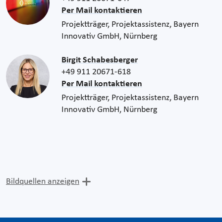
Per Mail kontaktieren
Projektträger, Projektassistenz, Bayern
Innovativ GmbH, Nürnberg
Birgit Schabesberger
+49 911 20671-618
Per Mail kontaktieren
Projektträger, Projektassistenz, Bayern
Innovativ GmbH, Nürnberg
Bildquellen anzeigen