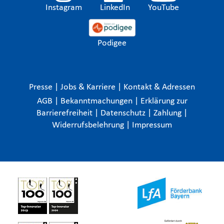
Instagram
LinkedIn
YouTube
Podigee
Presse
|
Jobs & Karriere
|
Kontakt & Adressen
AGB
|
Bekanntmachungen
|
Erklärung zur
Barrierefreiheit
|
Datenschutz
|
Zahlung
|
Widerrufsbelehrung
|
Impressum