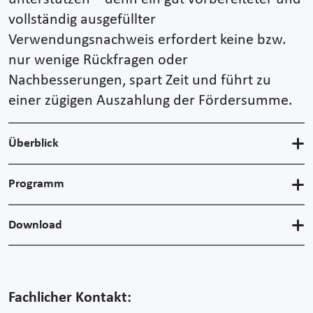
vollständig ausgefüllter
Verwendungsnachweis erfordert keine bzw.
nur wenige Rückfragen oder
Nachbesserungen, spart Zeit und führt zu
einer zügigen Auszahlung der Fördersumme.
Überblick
Programm
Download
Fachlicher Kontakt: