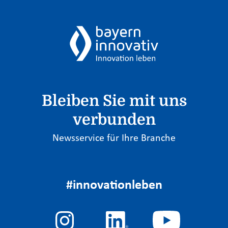
Bleiben Sie mit uns
verbunden
Newsservice für Ihre Branche
#innovationleben