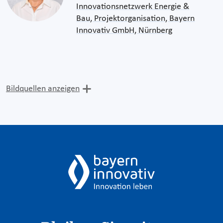
Innovationsnetzwerk Energie &
Bau, Projektorganisation, Bayern
Innovativ GmbH, Nürnberg
Bildquellen anzeigen