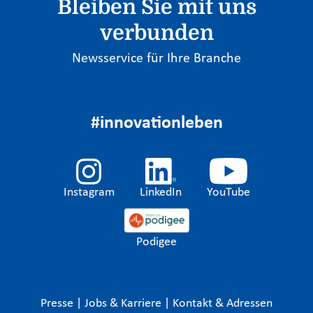
Bleiben Sie mit uns
verbunden
Newsservice für Ihre Branche
#innovationleben
Instagram
LinkedIn
YouTube
Podigee
Presse
|
Jobs & Karriere
|
Kontakt & Adressen