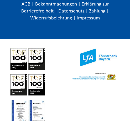
AGB
|
Bekanntmachungen
|
Erklärung zur
Barrierefreiheit
|
Datenschutz
|
Zahlung
|
Widerrufsbelehrung
|
Impressum