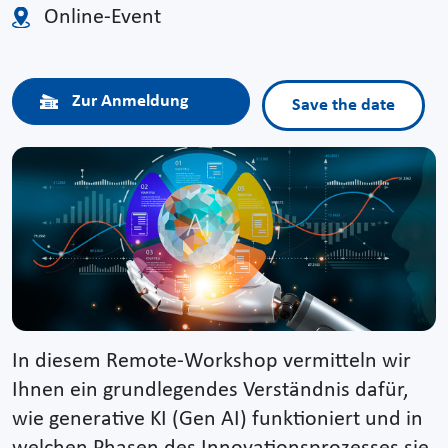
Online-Event
Zur Anmeldung
Save the date
In diesem Remote-Workshop vermitteln wir
Ihnen ein grundlegendes Verständnis dafür,
wie generative KI (Gen AI) funktioniert und in