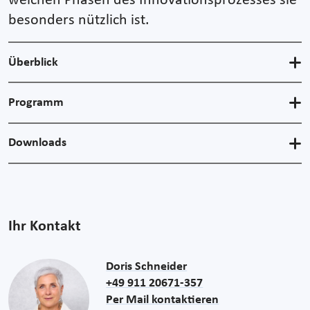
welchen Phasen des Innovationsprozesses sie
besonders nützlich ist.
Überblick
Programm
Downloads
Ihr Kontakt
Doris Schneider
+49 911 20671-357
Per Mail kontaktieren