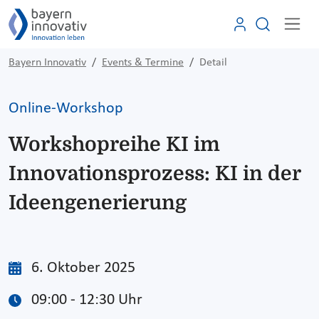
Bayern Innovativ
Events & Termine
Detail
Online-Workshop
Workshopreihe KI im
Innovationsprozess: KI in der
Ideengenerierung
6. Oktober 2025
09:00 - 12:30 Uhr