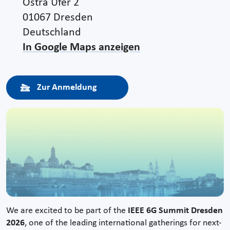
Ostra Ufer 2
01067 Dresden
Deutschland
In Google Maps anzeigen
Zur Anmeldung
We are excited to be part of the
IEEE 6G Summit Dresden
2026
, one of the leading international gatherings for next-