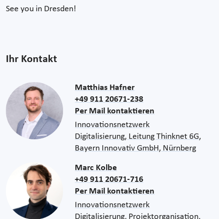
See you in Dresden!
Ihr Kontakt
Matthias Hafner
+49 911 20671-238
Per Mail kontaktieren
Innovationsnetzwerk
Digitalisierung, Leitung Thinknet 6G,
Bayern Innovativ GmbH, Nürnberg
Marc Kolbe
+49 911 20671-716
Per Mail kontaktieren
Innovationsnetzwerk
Digitalisierung, Projektorganisation,