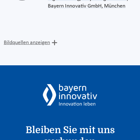
Bayern Innovativ GmbH, München
Bildquellen anzeigen
Bleiben Sie mit uns