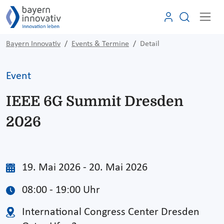
Bayern Innovativ
Events & Termine
Detail
Event
IEEE 6G Summit Dresden
2026
19. Mai 2026 - 20. Mai 2026
08:00 - 19:00 Uhr
International Congress Center Dresden