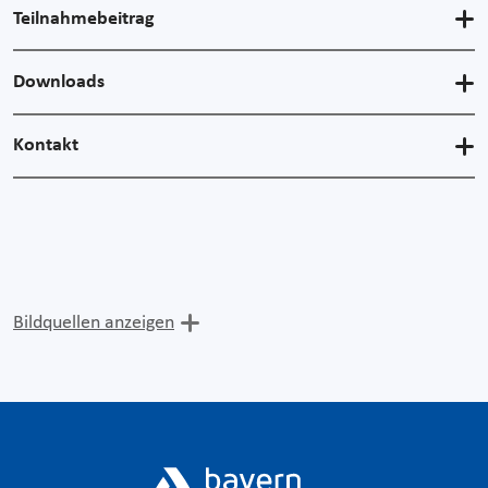
Teilnahmebeitrag
Downloads
Kontakt
Bildquellen anzeigen