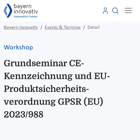
Bayern Innovativ
Events & Termine
Detail
Workshop
Grundseminar CE-
Kennzeichnung und EU-
Produktsicherheits-
verordnung GPSR (EU)
2023/988