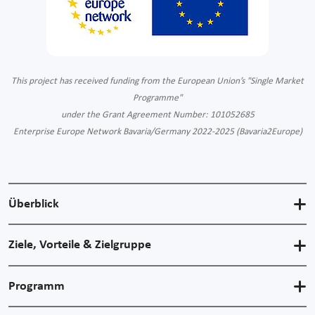
This project has received funding from the European Union’s "Single Market
Programme"
under the Grant Agreement Number: 101052685
Enterprise Europe Network Bavaria/Germany 2022-2025 (Bavaria2Europe)
Überblick
Ziele, Vorteile & Zielgruppe
Programm