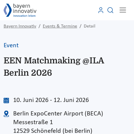
Bayern Innovativ
Events & Termine
Detail
Event
EEN Matchmaking @ILA
Berlin 2026
10. Juni 2026 - 12. Juni 2026
Berlin ExpoCenter Airport (BECA)
Messestraße 1
12529 Schönefeld (bei Berlin)