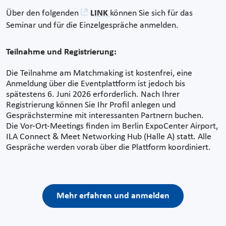
Über den folgenden
LINK
können Sie sich für das
Seminar und für die Einzelgespräche anmelden.
Teilnahme und Registrierung:
Die Teilnahme am Matchmaking ist kostenfrei, eine
Anmeldung über die Eventplattform ist jedoch bis
spätestens 6. Juni 2026 erforderlich. Nach Ihrer
Registrierung können Sie Ihr Profil anlegen und
Gesprächstermine mit interessanten Partnern buchen.
Die Vor-Ort-Meetings finden im Berlin ExpoCenter Airport,
ILA Connect & Meet Networking Hub (Halle A) statt. Alle
Gespräche werden vorab über die Plattform koordiniert.
Mehr erfahren und anmelden