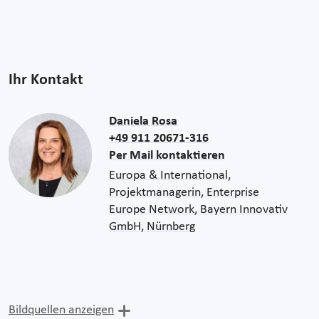
Ihr Kontakt
Daniela Rosa
+49 911 20671-316
Per Mail kontaktieren
Europa & International,
Projektmanagerin, Enterprise
Europe Network, Bayern Innovativ
GmbH, Nürnberg
Bildquellen anzeigen