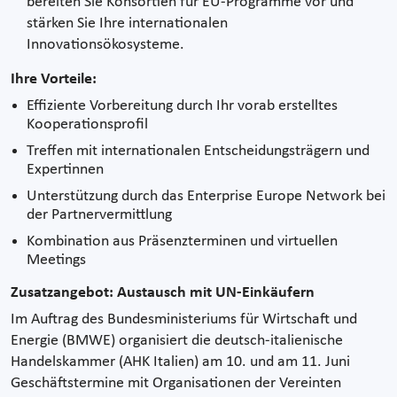
bereiten Sie Konsortien für EU-Programme vor und
stärken Sie Ihre internationalen
Innovationsökosysteme.
Ihre Vorteile:
Effiziente Vorbereitung durch Ihr vorab erstelltes
Kooperationsprofil
Treffen mit internationalen Entscheidungsträgern und
Expertinnen
Unterstützung durch das Enterprise Europe Network bei
der Partnervermittlung
Kombination aus Präsenzterminen und virtuellen
Meetings
Zusatzangebot: Austausch mit UN‑Einkäufern
Im Auftrag des Bundesministeriums für Wirtschaft und
Energie (BMWE) organisiert die deutsch-italienische
Handelskammer (AHK Italien) am 10. und am 11. Juni
Geschäftstermine mit Organisationen der Vereinten