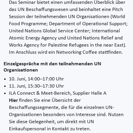
Das Seminar bietet einen umfassenden Überblick über
das UN Beschaffungswesen und beinhaltet eine Pitch
Session der teilnehmenden UN Organisationen (World
Food Programme; Department of Operational Support;
United Nations Global Service Center; International
Atomic Energy Agency und United Nations Relief and
Works Agency for Palestine Refugees in the near East).
Im Anschluss wird ein Networking Coffee stattfinden.
Einzelgespräche mit den teilnehmenden UN
Organisationen
10. Juni, 14:00–17:00 Uhr
11. Juni, 15:30–17:30 Uhr
ILA Connect & Meet-Bereich, Supplier Halle A
Hier
finden Sie eine Übersicht der
Beschaffungssegmente, die für die einzelnen UN-
Organisationen besonders von Interesse sind. Nutzen
Sie diese Gelegenheit, um direkt mit UN
Einkaufspersonal in Kontakt zu treten.