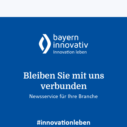
Bleiben Sie mit uns
verbunden
Newsservice für Ihre Branche
#innovationleben