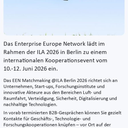
Das Enterprise Europe Network lädt im
Rahmen der ILA 2026 in Berlin zu einem
internationalen Kooperationsevent vom
10.-12. Juni 2026 ein.
Das EEN Matchmaking @ILA Berlin 2026 richtet sich an
Unternehmen, Start-ups, Forschungsinstitute und
innovative Akteure aus den Bereichen Luft- und
Raumfahrt, Verteidigung, Sicherheit, Digitalisierung und
nachhaltige Technologien.
In vorab terminierten B2B-Gesprächen können Sie gezielt
Kontakte für Geschäfts-, Technologie- und
Forschungskooperationen knüpfen – vor Ort auf der