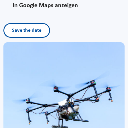
In Google Maps anzeigen
Save the date