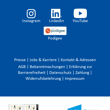
Instagram
LinkedIn
YouTube
Podigee
Presse
|
Jobs & Karriere
|
Kontakt & Adressen
AGB
|
Bekanntmachungen
|
Erklärung zur
Barrierefreiheit
|
Datenschutz
|
Zahlung
|
Widerrufsbelehrung
|
Impressum