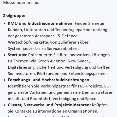
Messe oder online.
Zielgruppe:
KMU und Industrieunternehmen:
Finden Sie neue
Kunden, Lieferanten und Technologiepartner entlang
der gesamten Aerospace- & Defence-
Wertschöpfungskette, von Zulieferern über
Systemhäuser bis zu Serviceanbietern.
Start-ups
: Präsentieren Sie Ihre innovativen Lösungen
zu Themen wie Green Aviation, New Space,
Digitalisierung, Sicherheit und Verteidigung und treffen
Sie Investoren, Pilotkunden und Entwicklungspartner.
Forschungs- und Hochschuleinrichtungen:
Identifizieren Sie Verbundpartner für FuE-Projekte, EU-
geförderte Vorhaben und gemeinsame Demonstratoren
in Luft- und Raumfahrt, Verteidigung und Space.
Cluster, Netzwerke und Projektinitiatoren:
Knüpfen
Sie Kontakte zu internationalen Organisationen,