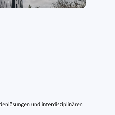
adenlösungen und interdisziplinären