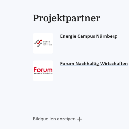
Projektpartner
Energie Campus Nürnberg
Forum Nachhaltig Wirtschaften
Bildquellen anzeigen