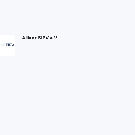
Allianz BIPV e.V.