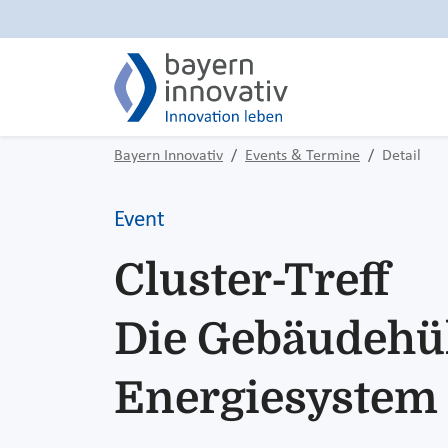
Bayern Innovativ
Events & Termine
Detail
Event
Cluster-Treff
Die Gebäudehül
Energiesystem