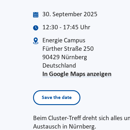
30. September 2025
12:30 - 17:45 Uhr
Energie Campus
Fürther Straße 250
90429 Nürnberg
Deutschland
In Google Maps anzeigen
Save the date
Beim Cluster-Treff dreht sich alles
Austausch in Nürnberg.