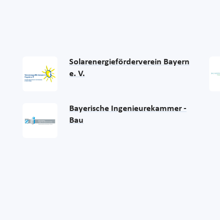
Solarenergieförderverein Bayern
e. V.
Bayerische Ingenieurekammer -
Bau