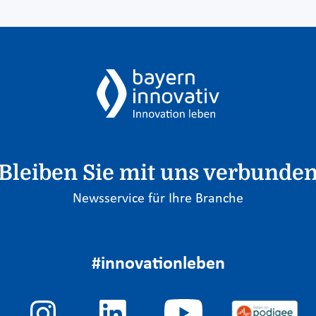
Bleiben Sie mit uns verbunde
Newsservice für Ihre Branche
#innovationleben