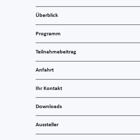
Überblick
Programm
Teilnahmebeitrag
Anfahrt
Ihr Kontakt
Downloads
Aussteller