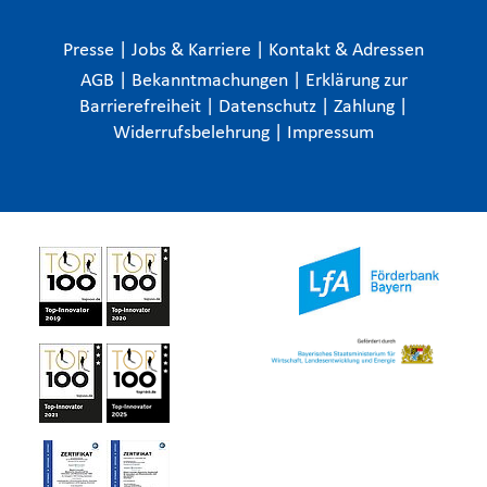
Presse
|
Jobs & Karriere
|
Kontakt & Adressen
AGB
|
Bekanntmachungen
|
Erklärung zur
Barrierefreiheit
|
Datenschutz
|
Zahlung
|
Widerrufsbelehrung
|
Impressum