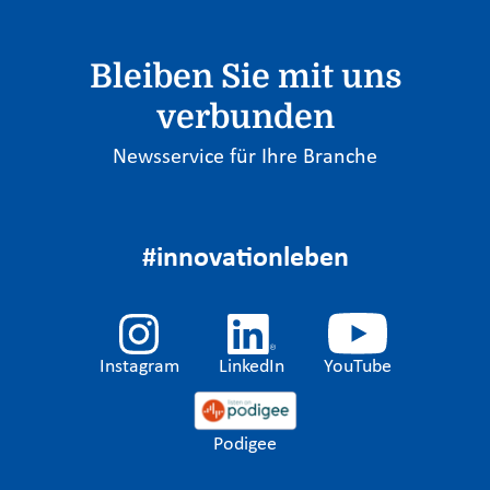
Bleiben Sie mit uns
verbunden
Newsservice für Ihre Branche
#innovationleben
Instagram
LinkedIn
YouTube
Podigee