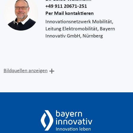
+49 911 20671-251
Per Mail kontaktieren
Innovationsnetzwerk Mobilität,
Leitung Elektromobilität, Bayern
Innovativ GmbH, Nürnberg
Bildquellen anzeigen