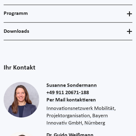
Programm
Downloads
Ihr Kontakt
Susanne Sondermann
+49 911 20671-188
Per Mail kontaktieren
Innovationsnetzwerk Mobilität,
Projektorganisation, Bayern
Innovativ GmbH, Nürnberg
Dr. Guido Weißmann