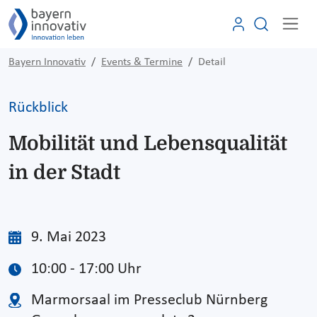
Bayern Innovativ
Events & Termine
Detail
Rückblick
Mobilität und Lebensqualität
in der Stadt
9. Mai 2023
10:00 - 17:00 Uhr
Marmorsaal im Presseclub Nürnberg