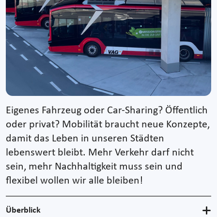
Eigenes Fahrzeug oder Car-Sharing? Öffentlich
oder privat? Mobilität braucht neue Konzepte,
damit das Leben in unseren Städten
lebenswert bleibt. Mehr Verkehr darf nicht
sein, mehr Nachhaltigkeit muss sein und
flexibel wollen wir alle bleiben!
Überblick