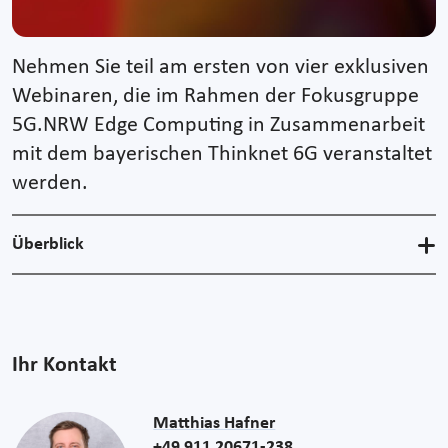
Nehmen Sie teil am ersten von vier exklusiven
Webinaren, die im Rahmen der Fokusgruppe
5G.NRW Edge Computing in Zusammenarbeit
mit dem bayerischen Thinknet 6G veranstaltet
werden.
Überblick
Ihr Kontakt
Matthias Hafner
+49 911 20671-238