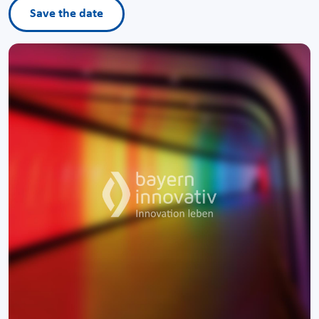
Save the date