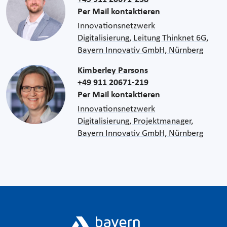
Per Mail kontaktieren
Innovationsnetzwerk
Digitalisierung, Leitung Thinknet 6G,
Bayern Innovativ GmbH, Nürnberg
Kimberley Parsons
+49 911 20671-219
Per Mail kontaktieren
Innovationsnetzwerk
Digitalisierung, Projektmanager,
Bayern Innovativ GmbH, Nürnberg