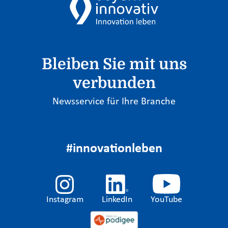
Bleiben Sie mit uns
verbunden
Newsservice für Ihre Branche
#innovationleben
Instagram
LinkedIn
YouTube