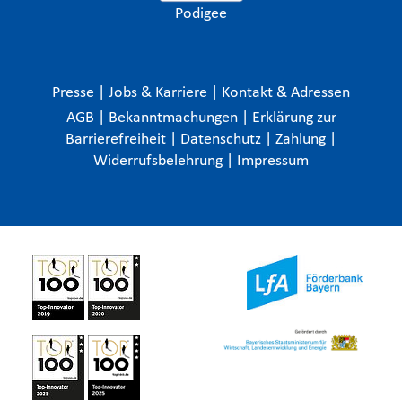
Podigee
Presse
|
Jobs & Karriere
|
Kontakt & Adressen
AGB
|
Bekanntmachungen
|
Erklärung zur
Barrierefreiheit
|
Datenschutz
|
Zahlung
|
Widerrufsbelehrung
|
Impressum