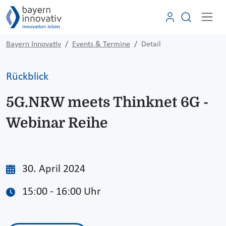
Bayern Innovativ
Events & Termine
Detail
Rückblick
5G.NRW meets Thinknet 6G -
Webinar Reihe
30. April 2024
15:00 - 16:00 Uhr