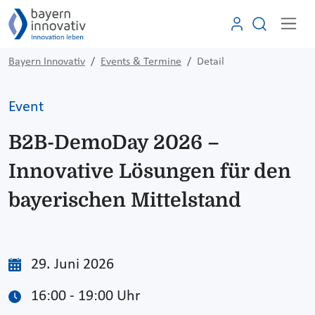
Bayern Innovativ
Events & Termine
Detail
Event
B2B-DemoDay 2026 –
Innovative Lösungen für den
bayerischen Mittelstand
29. Juni 2026
16:00 - 19:00 Uhr