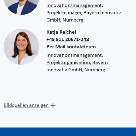
Innovationsmanagement,
Projektmanager, Bayern Innovativ
GmbH, Nürnberg
Katja Reichel
+49 911 20671-248
Per Mail kontaktieren
Innovationsmanagement,
Projektorganisation, Bayern
Innovativ GmbH, Nürnberg
Bildquellen anzeigen