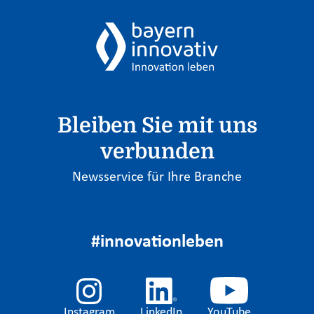
Bleiben Sie mit uns
verbunden
Newsservice für Ihre Branche
#innovationleben
Instagram
LinkedIn
YouTube