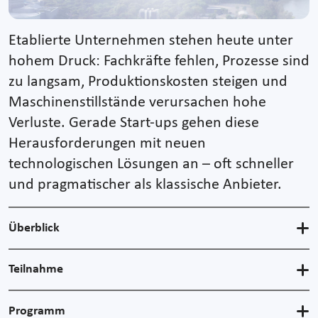
Etablierte Unternehmen stehen heute unter
hohem Druck: Fachkräfte fehlen, Prozesse sind
zu langsam, Produktionskosten steigen und
Maschinenstillstände verursachen hohe
Verluste. Gerade Start-ups gehen diese
Herausforderungen mit neuen
technologischen Lösungen an – oft schneller
und pragmatischer als klassische Anbieter.
Überblick
Teilnahme
Programm