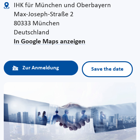
IHK für München und Oberbayern
Max-Joseph-Straße 2
80333 München
Deutschland
In Google Maps anzeigen
Zur Anmeldung
Save the date