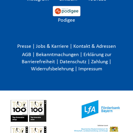
Podigee
Presse
|
Jobs & Karriere
|
Kontakt & Adressen
AGB
|
Bekanntmachungen
|
Erklärung zur
Barrierefreiheit
|
Datenschutz
|
Zahlung
|
Widerrufsbelehrung
|
Impressum