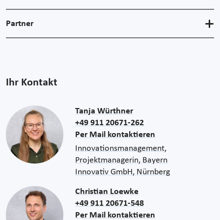
Partner
Ihr Kontakt
Tanja Würthner
+49 911 20671-262
Per Mail kontaktieren
Innovationsmanagement,
Projektmanagerin, Bayern
Innovativ GmbH, Nürnberg
Christian Loewke
+49 911 20671-548
Per Mail kontaktieren