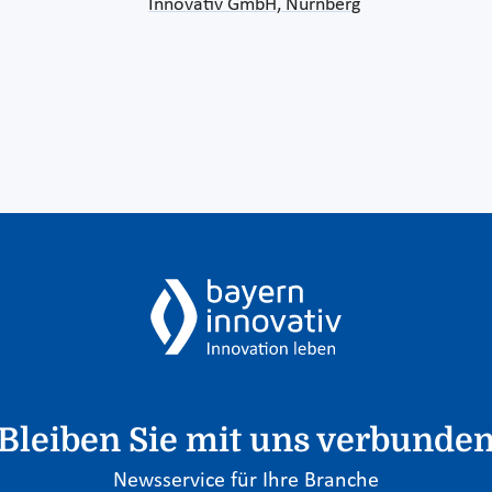
Innovativ GmbH, Nürnberg
Bleiben Sie mit uns verbunde
Newsservice für Ihre Branche