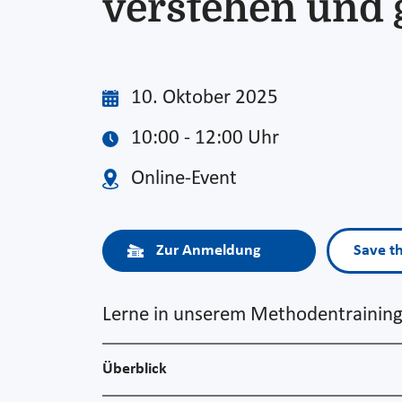
verstehen und 
10. Oktober 2025
10:00 - 12:00 Uhr
Online-Event
Zur Anmeldung
Save t
Lerne in unserem Methodentraining 
Überblick