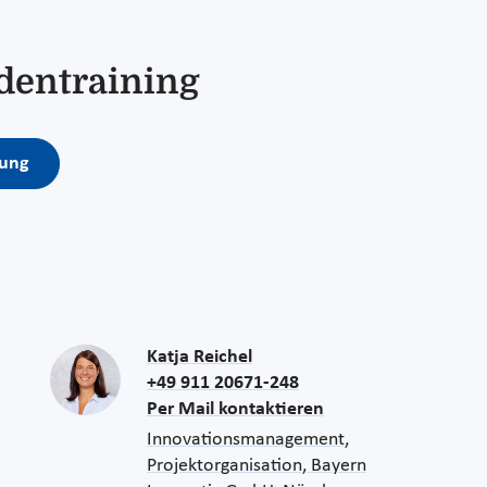
dentraining
lung
Katja Reichel
+49 911 20671-248
Per Mail kontaktieren
Innovationsmanagement,
Projektorganisation, Bayern