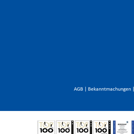
AGB
|
Bekanntmachungen