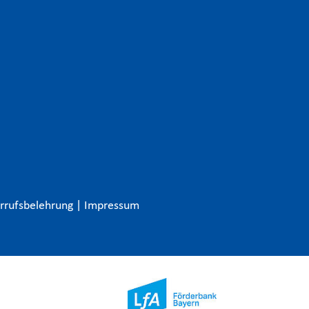
rrufsbelehrung
|
Impressum