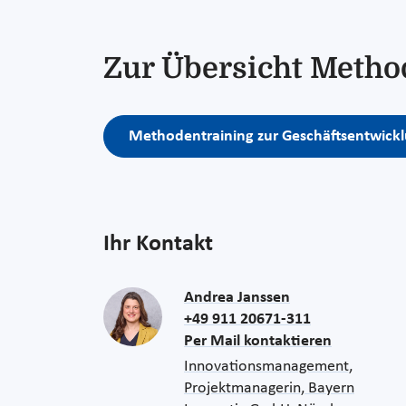
Zur Übersicht Metho
Methodentraining zur Geschäftsentwick
Ihr Kontakt
Andrea Janssen
+49 911 20671-311
Per Mail kontaktieren
Innovationsmanagement,
Projektmanagerin, Bayern