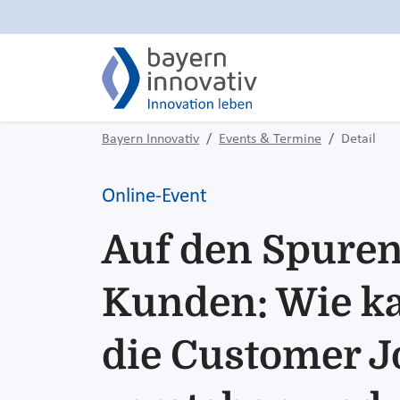
Bayern Innovativ
Events & Termine
Detail
Online-Event
Auf den Spuren
Kunden: Wie k
die Customer 