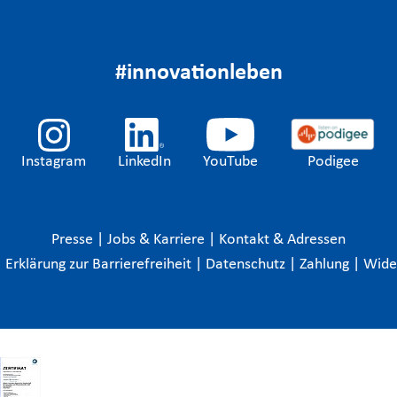
#innovationleben
Instagram
LinkedIn
YouTube
Podigee
Presse
|
Jobs & Karriere
|
Kontakt & Adressen
|
Erklärung zur Barrierefreiheit
|
Datenschutz
|
Zahlung
|
Wide