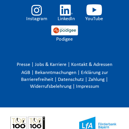
Instagram
LinkedIn
YouTube
Podigee
Presse
|
Jobs & Karriere
|
Kontakt & Adressen
AGB
|
Bekanntmachungen
|
Erklärung zur
Barrierefreiheit
|
Datenschutz
|
Zahlung
|
Widerrufsbelehrung
|
Impressum