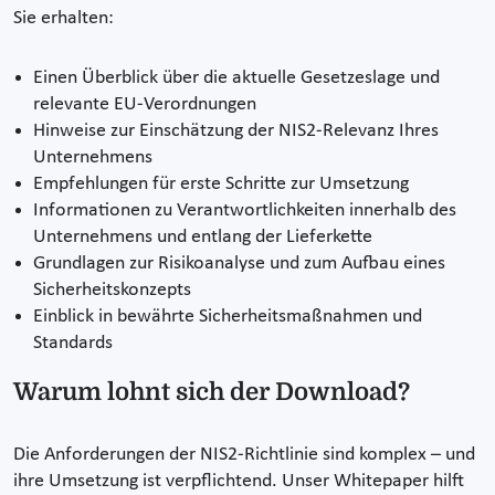
Sie erhalten:
Einen Überblick über die aktuelle Gesetzeslage und
relevante EU-Verordnungen
Hinweise zur Einschätzung der NIS2-Relevanz Ihres
Unternehmens
Empfehlungen für erste Schritte zur Umsetzung
Informationen zu Verantwortlichkeiten innerhalb des
Unternehmens und entlang der Lieferkette
Grundlagen zur Risikoanalyse und zum Aufbau eines
Sicherheitskonzepts
Einblick in bewährte Sicherheitsmaßnahmen und
Standards
Warum lohnt sich der Download?
Die Anforderungen der NIS2-Richtlinie sind komplex – und
ihre Umsetzung ist verpflichtend. Unser Whitepaper hilft