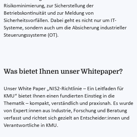
Risikominimierung, zur Sicherstellung der
Betriebskontinuität und zur Meldung von
Sicherheitsvorfällen. Dabei geht es nicht nur um IT-
Systeme, sondern auch um die Absicherung industrieller
Steuerungssysteme (OT).
Was bietet Ihnen unser Whitepaper?
Unser White Paper „NIS2-Richtlinie – Ein Leitfaden für
KMU“ bietet Ihnen einen fundierten Einstieg in die
Thematik – kompakt, verständlich und praxisnah. Es wurde
von Expert:innen aus Industrie, Forschung und Beratung
verfasst und richtet sich gezielt an Entscheider:innen und
Verantwortliche in KMU.