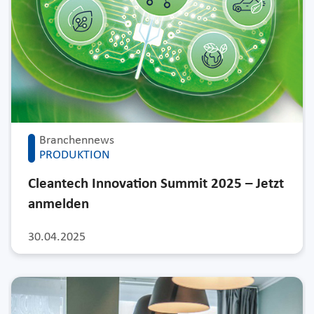
Branchennews
PRODUKTION
Cleantech Innovation Summit 2025 – Jetzt
anmelden
30.04.2025