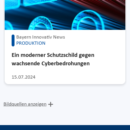
Bayern Innovativ News
PRODUKTION
Ein moderner Schutzschild gegen
wachsende Cyberbedrohungen
15.07.2024
Bildquellen anzeigen