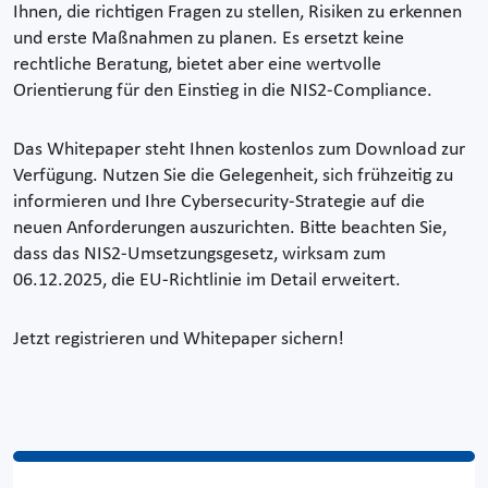
Ihnen, die richtigen Fragen zu stellen, Risiken zu erkennen
und erste Maßnahmen zu planen. Es ersetzt keine
rechtliche Beratung, bietet aber eine wertvolle
Orientierung für den Einstieg in die NIS2-Compliance.
Das Whitepaper steht Ihnen kostenlos zum Download zur
Verfügung. Nutzen Sie die Gelegenheit, sich frühzeitig zu
informieren und Ihre Cybersecurity-Strategie auf die
neuen Anforderungen auszurichten. Bitte beachten Sie,
dass das NIS2-Umsetzungsgesetz, wirksam zum
06.12.2025, die EU-Richtlinie im Detail erweitert.
Jetzt registrieren und Whitepaper sichern!