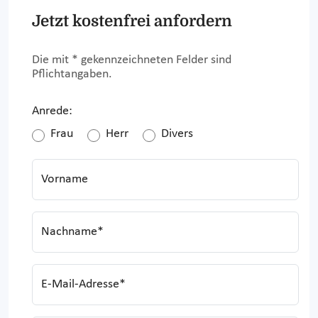
Jetzt kostenfrei anfordern
Die mit * gekennzeichneten Felder sind
Pflichtangaben.
Anrede:
Frau
Herr
Divers
Vorname
Nachname*
E-Mail-Adresse*