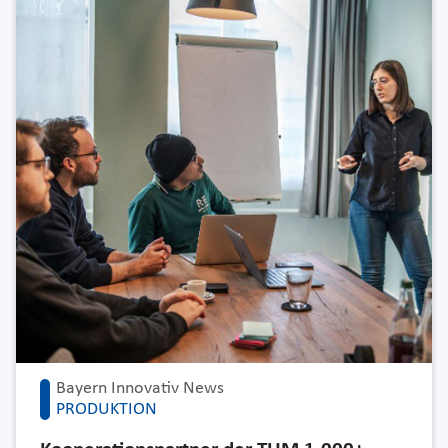
Bayern Innovativ News
PRODUKTION