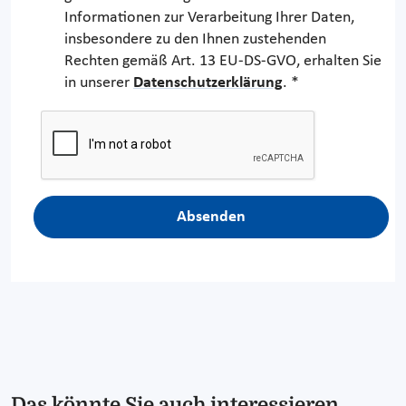
Informationen zur Verarbeitung Ihrer Daten,
insbesondere zu den Ihnen zustehenden
Rechten gemäß Art. 13 EU-DS-GVO, erhalten Sie
in unserer
Datenschutzerklärung
. *
Absenden
Das könnte Sie auch interessieren