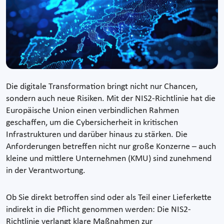
Die digitale Transformation bringt nicht nur Chancen,
sondern auch neue Risiken. Mit der NIS2-Richtlinie hat die
Europäische Union einen verbindlichen Rahmen
geschaffen, um die Cybersicherheit in kritischen
Infrastrukturen und darüber hinaus zu stärken. Die
Anforderungen betreffen nicht nur große Konzerne – auch
kleine und mittlere Unternehmen (KMU) sind zunehmend
in der Verantwortung.
Ob Sie direkt betroffen sind oder als Teil einer Lieferkette
indirekt in die Pflicht genommen werden: Die NIS2-
Richtlinie verlangt klare Maßnahmen zur