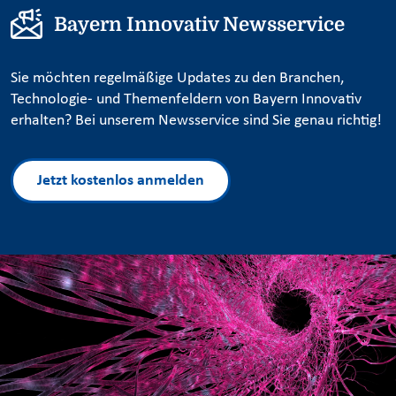
Bayern Innovativ Newsservice
Sie möchten regelmäßige Updates zu den Branchen,
Technologie- und Themenfeldern von Bayern Innovativ
erhalten? Bei unserem Newsservice sind Sie genau richtig!
Jetzt kostenlos anmelden