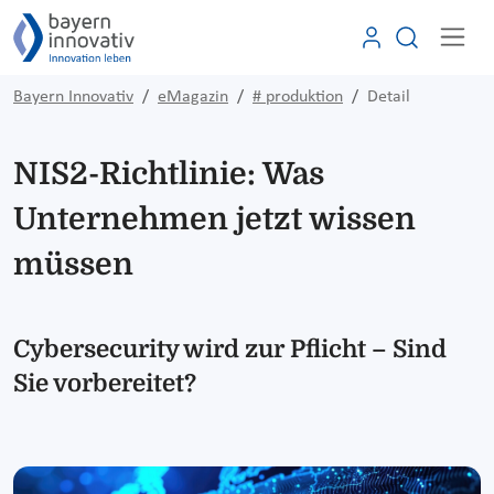
Bayern Innovativ
eMagazin
# produktion
Detail
NIS2-Richtlinie: Was
Unternehmen jetzt wissen
müssen
Cybersecurity wird zur Pflicht – Sind
Sie vorbereitet?