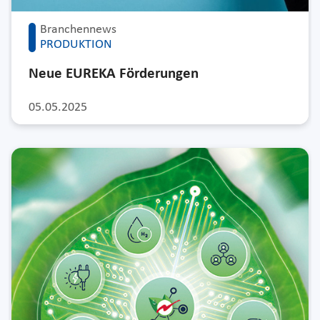
Branchennews
PRODUKTION
Neue EUREKA Förderungen
05.05.2025