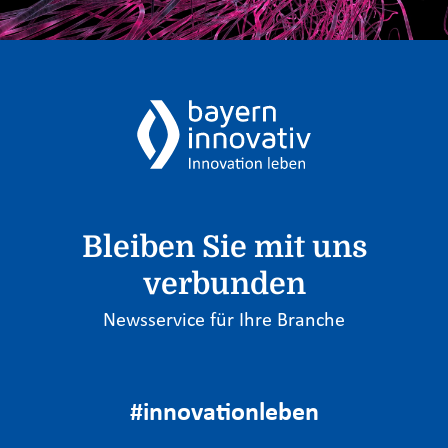
Bleiben Sie mit uns
verbunden
Newsservice für Ihre Branche
#innovationleben