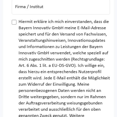
Firma / Institut
Hiermit erkläre ich mich einverstanden, dass die
Bayern Innovativ GmbH meine E-Mail-Adresse
speichert und für den Versand von Fachwissen,
Veranstaltungshinweisen, Innovationsupdates
und Informationen zu Leistungen der Bayern
Innovativ GmbH verwendet, welche speziell auf
mich zugeschnitten werden (Rechtsgrundlage:
Art. 6 Abs. 1 lit. a EU-DS-GVO). Ich willige ein,
dass hierzu ein entsprechendes Nutzerprofil
erstellt wird. Jede E-Mail enthält die Möglichkeit
zum Widerruf der Einwilligung. Meine
personenbezogenen Daten werden nicht an
Dritte weitergegeben, sondern nur im Rahmen
der Auftragsverarbeitung weisungsgebunden
verarbeitet und ausschließlich für den oben
genannten Zweck genutzt. Weitere