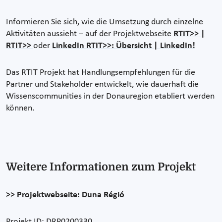
Informieren Sie sich, wie die Umsetzung durch einzelne
Aktivitäten aussieht – auf der Projektwebseite
RTIT>> |
RTIT>>
oder
LinkedIn RTIT>>: Übersicht | LinkedIn!
Das RTIT Projekt hat Handlungsempfehlungen für die
Partner und Stakeholder entwickelt, wie dauerhaft die
Wissenscommunities in der Donauregion etabliert werden
können.
Weitere Informationen zum Projekt
>> Projektwebseite: Duna Régió
Projekt ID: DRP0200330