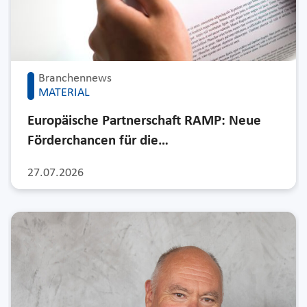
Branchennews
MATERIAL
Europäische Partnerschaft RAMP: Neue
Förderchancen für die…
27.07.2026