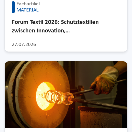
Fachartikel
MATERIAL
Forum Textil 2026: Schutztextilien
zwischen Innovation,…
27.07.2026