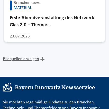
Branchennews
MATERIAL
Erste Abendveranstaltung des Netzwerk
Glas 2.0 – Thema:…
23.07.2026
Bildquellen anzeigen
Bayern Innovativ Newsservice
Sie möchten regelmäßige Updates zu den Branchen,
Technologie- und Themenfeldern von Bayern Innovativ