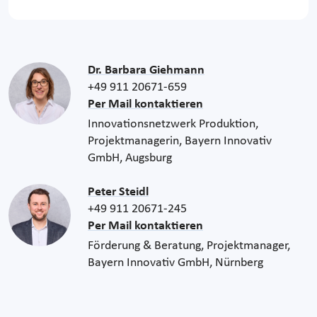
Dr. Barbara Giehmann
+49 911 20671-659
Per Mail kontaktieren
Innovationsnetzwerk Produktion,
Projektmanagerin, Bayern Innovativ
GmbH, Augsburg
Peter Steidl
+49 911 20671-245
Per Mail kontaktieren
Förderung & Beratung, Projektmanager,
Bayern Innovativ GmbH, Nürnberg