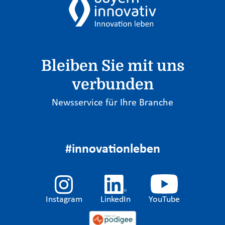
Bleiben Sie mit uns
verbunden
Newsservice für Ihre Branche
#innovationleben
Instagram
LinkedIn
YouTube