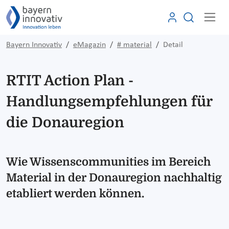
Bayern Innovativ
eMagazin
# material
Detail
RTIT Action Plan -
Handlungsempfehlungen für
die Donauregion
Wie Wissenscommunities im Bereich
Material in der Donauregion nachhaltig
etabliert werden können.