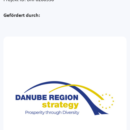
Gefördert durch: