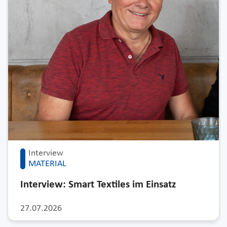
Interview
MATERIAL
Interview: Smart Textiles im Einsatz
27.07.2026