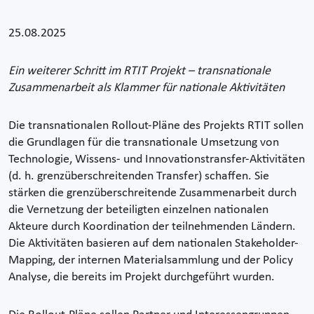
25.08.2025
Ein weiterer Schritt im RTIT Projekt – transnationale
Zusammenarbeit als Klammer für nationale Aktivitäten
Die transnationalen Rollout-Pläne des Projekts RTIT sollen
die Grundlagen für die transnationale Umsetzung von
Technologie, Wissens- und Innovationstransfer-Aktivitäten
(d. h. grenzüberschreitenden Transfer) schaffen. Sie
stärken die grenzüberschreitende Zusammenarbeit durch
die Vernetzung der beteiligten einzelnen nationalen
Akteure durch Koordination der teilnehmenden Ländern.
Die Aktivitäten basieren auf dem nationalen Stakeholder-
Mapping, der internen Materialsammlung und der Policy
Analyse, die bereits im Projekt durchgeführt wurden.