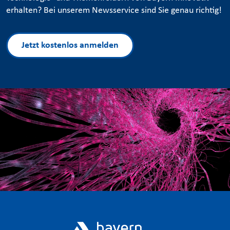
erhalten? Bei unserem Newsservice sind Sie genau richtig!
Jetzt kostenlos anmelden