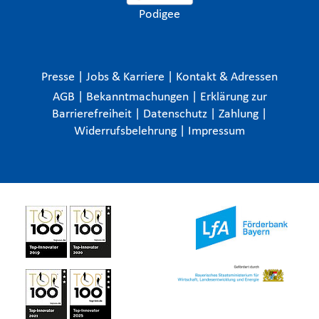
Podigee
Presse
|
Jobs & Karriere
|
Kontakt & Adressen
AGB
|
Bekanntmachungen
|
Erklärung zur
Barrierefreiheit
|
Datenschutz
|
Zahlung
|
Widerrufsbelehrung
|
Impressum