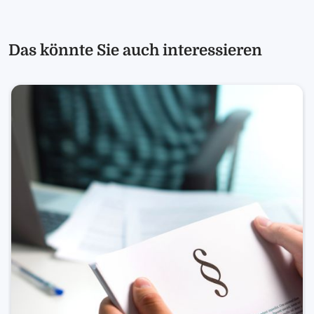
Das könnte Sie auch interessieren