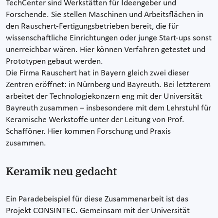
TechCenter sind Werkstätten für Ideengeber und
Forschende. Sie stellen Maschinen und Arbeitsflächen in
den Rauschert-Fertigungsbetrieben bereit, die für
wissenschaftliche Einrichtungen oder junge Start-ups sonst
unerreichbar wären. Hier können Verfahren getestet und
Prototypen gebaut werden.
Die Firma Rauschert hat in Bayern gleich zwei dieser
Zentren eröffnet: in Nürnberg und Bayreuth. Bei letzterem
arbeitet der Technologiekonzern eng mit der Universität
Bayreuth zusammen – insbesondere mit dem Lehrstuhl für
Keramische Werkstoffe unter der Leitung von Prof.
Schafföner. Hier kommen Forschung und Praxis
zusammen.
Keramik neu gedacht
Ein Paradebeispiel für diese Zusammenarbeit ist das
Projekt CONSINTEC. Gemeinsam mit der Universität