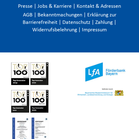
Presse
|
Jobs & Karriere
|
Kontakt & Adressen
AGB
|
Bekanntmachungen
|
Erklärung zur
Barrierefreiheit
|
Datenschutz
|
Zahlung
|
Widerrufsbelehrung
|
Impressum