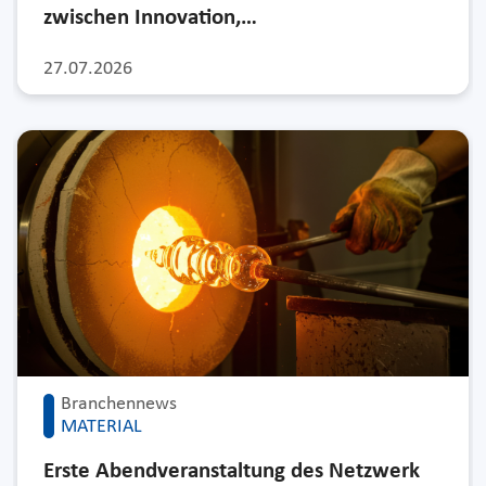
zwischen Innovation,…
27.07.2026
Branchennews
MATERIAL
Erste Abendveranstaltung des Netzwerk