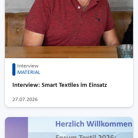
Interview
MATERIAL
Interview: Smart Textiles im Einsatz
27.07.2026