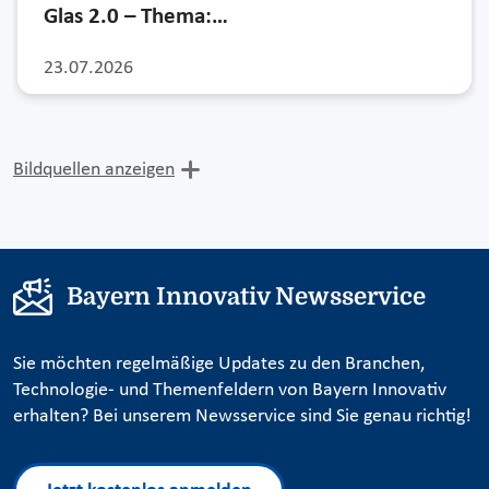
Glas 2.0 – Thema:…
23.07.2026
Bildquellen anzeigen
Bayern Innovativ Newsservice
Sie möchten regelmäßige Updates zu den Branchen,
Technologie- und Themenfeldern von Bayern Innovativ
erhalten? Bei unserem Newsservice sind Sie genau richtig!