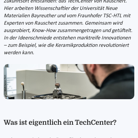
Zukunftsort entstanden: das TechCenter von Rauschert.
Hier arbeiten Wissenschaftler der Universität Neue
Materialien Bayreuther und vom Fraunhofer TSC-HTL mit
Experten von Rauschert zusammen. Gemeinsam wird
ausprobiert, Know-How zusammengetragen und getüftelt.
In der Ideenschmiede entstehen marktreife Innovationen
– zum Beispiel, wie die Keramikproduktion revolutioniert
werden kann.
Was ist eigentlich ein TechCenter?