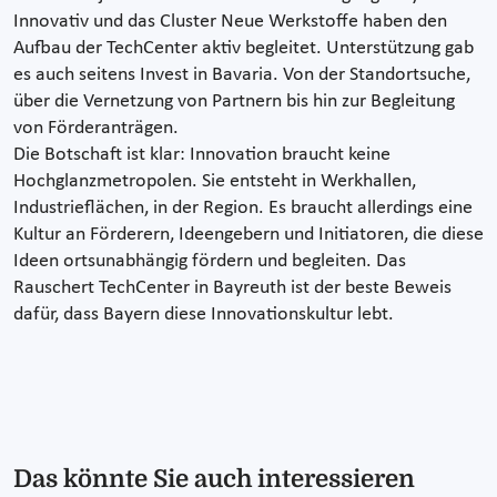
Innovativ und das Cluster Neue Werkstoffe haben den
Aufbau der TechCenter aktiv begleitet. Unterstützung gab
es auch seitens Invest in Bavaria. Von der Standortsuche,
über die Vernetzung von Partnern bis hin zur Begleitung
von Förderanträgen.
Die Botschaft ist klar: Innovation braucht keine
Hochglanzmetropolen. Sie entsteht in Werkhallen,
Industrieflächen, in der Region. Es braucht allerdings eine
Kultur an Förderern, Ideengebern und Initiatoren, die diese
Ideen ortsunabhängig fördern und begleiten. Das
Rauschert TechCenter in Bayreuth ist der beste Beweis
dafür, dass Bayern diese Innovationskultur lebt.
Das könnte Sie auch interessieren