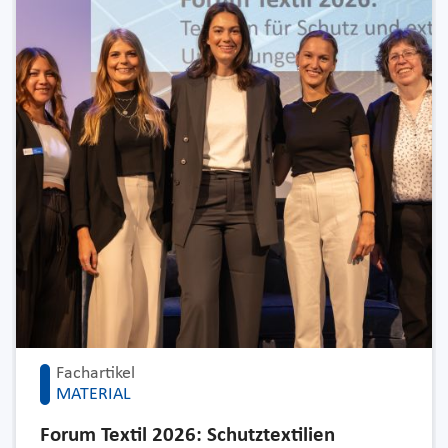
Fachartikel
MATERIAL
Forum Textil 2026: Schutztextilien