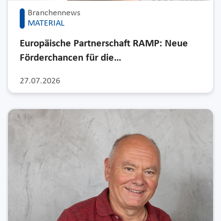
Branchennews
MATERIAL
Europäische Partnerschaft RAMP: Neue
Förderchancen für die…
27.07.2026