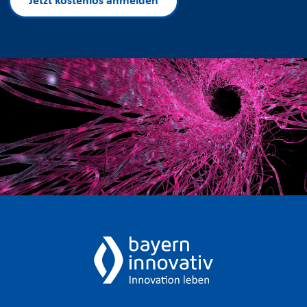
Jetzt kostenlos anmelden