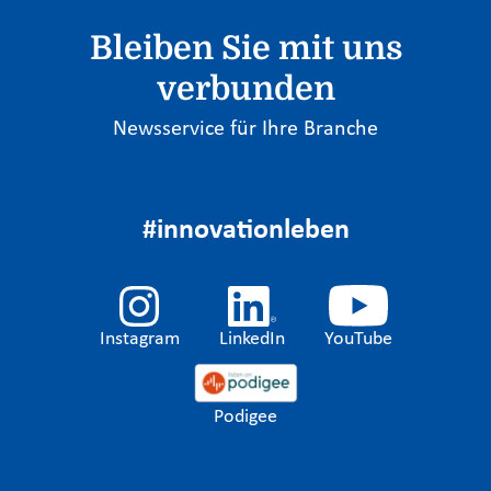
Bleiben Sie mit uns
verbunden
Newsservice für Ihre Branche
#innovationleben
Instagram
LinkedIn
YouTube
Podigee