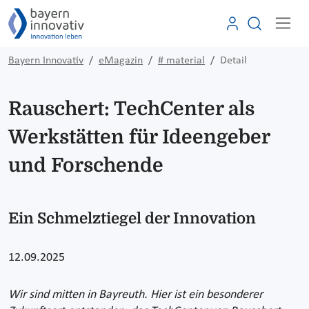
Bayern Innovativ
eMagazin
# material
Detail
Rauschert: TechCenter als
Werkstätten für Ideengeber
und Forschende
Ein Schmelztiegel der Innovation
12.09.2025
Wir sind mitten in Bayreuth. Hier ist ein besonderer