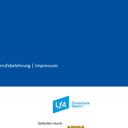
rrufsbelehrung
|
Impressum