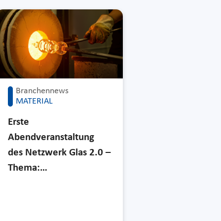
Branchennews
MATERIAL
Erste
Abendveranstaltung
des Netzwerk Glas 2.0 –
Thema:…