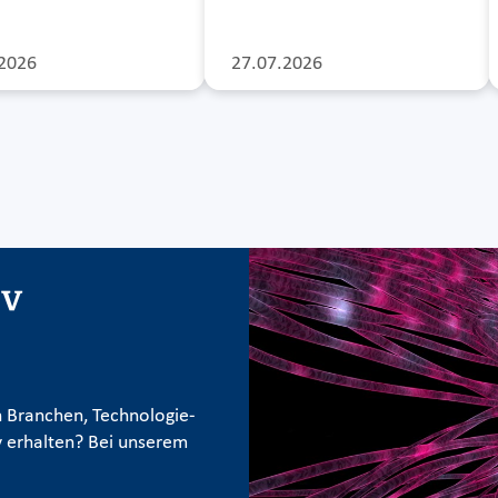
2026
27.07.2026
iv
 Branchen, Technologie-
 erhalten? Bei unserem