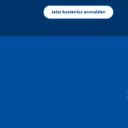
Jetzt kostenlos anmelden