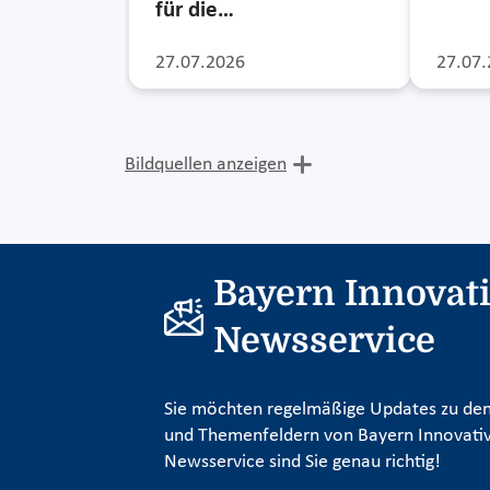
für die…
27.07.2026
27.07.
Bildquellen anzeigen
Bayern Innovat
Newsservice
Sie möchten regelmäßige Updates zu den
und Themenfeldern von Bayern Innovativ
Newsservice sind Sie genau richtig!