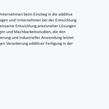
nternehmen beim Einstieg in die additive
leunigen und Unternehmen bei der Entwicklung
meinsame Entwicklung praxisnaher Lösungen
gen und Machbarkeitsstudien, die den
ierung und industrieller Anwendung leistet
en Verankerung additiver Fertigung in der