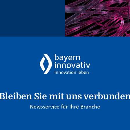
Bleiben Sie mit uns verbunde
Newsservice für Ihre Branche