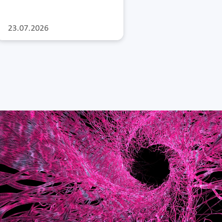
23.07.2026