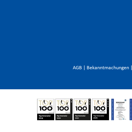
AGB
|
Bekanntmachungen