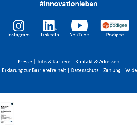
#innovationleben
Instagram
LinkedIn
YouTube
Podigee
Presse
|
Jobs & Karriere
|
Kontakt & Adressen
|
Erklärung zur Barrierefreiheit
|
Datenschutz
|
Zahlung
|
Wide