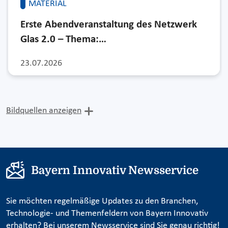
MATERIAL
Erste Abendveranstaltung des Netzwerk
Glas 2.0 – Thema:…
23.07.2026
Bildquellen anzeigen
Bayern Innovativ Newsservice
Sie möchten regelmäßige Updates zu den Branchen,
Technologie- und Themenfeldern von Bayern Innovativ
erhalten? Bei unserem Newsservice sind Sie genau richtig!