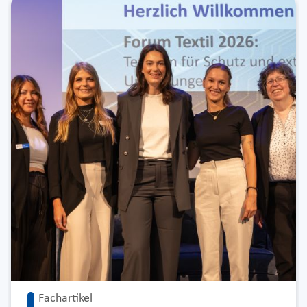
Fachartikel