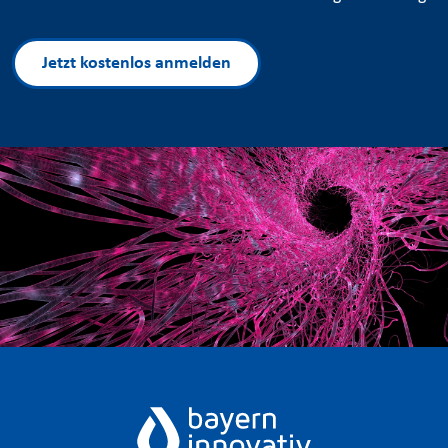
Jetzt kostenlos anmelden