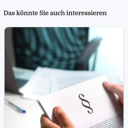
Das könnte Sie auch interessieren