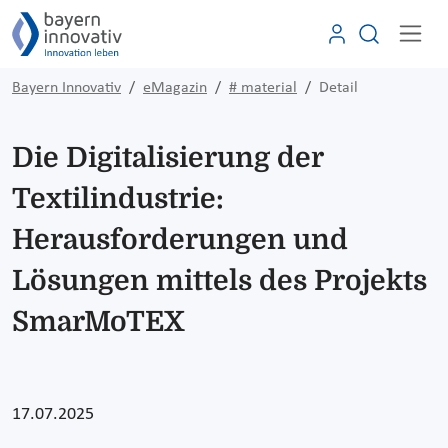
Bayern Innovativ
eMagazin
# material
Detail
Die Digitalisierung der
Textilindustrie:
Herausforderungen und
Lösungen mittels des Projekts
SmarMoTEX
17.07.2025