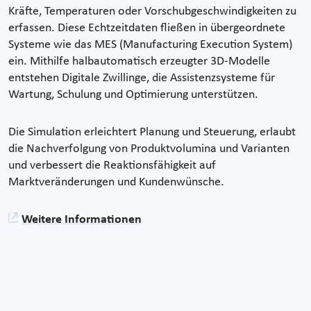
Kräfte, Temperaturen oder Vorschubgeschwindigkeiten zu
erfassen. Diese Echtzeitdaten fließen in übergeordnete
Systeme wie das MES (Manufacturing Execution System)
ein. Mithilfe halbautomatisch erzeugter 3D-Modelle
entstehen Digitale Zwillinge, die Assistenzsysteme für
Wartung, Schulung und Optimierung unterstützen.
Die Simulation erleichtert Planung und Steuerung, erlaubt
die Nachverfolgung von Produktvolumina und Varianten
und verbessert die Reaktionsfähigkeit auf
Marktveränderungen und Kundenwünsche.
Weitere Informationen