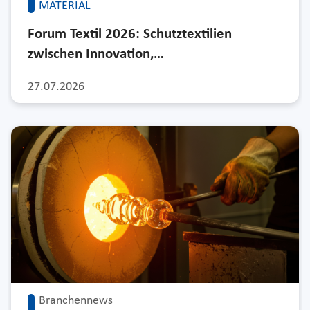
MATERIAL
Forum Textil 2026: Schutztextilien
zwischen Innovation,…
27.07.2026
Branchennews