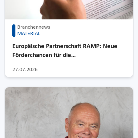
Branchennews
MATERIAL
Europäische Partnerschaft RAMP: Neue
Förderchancen für die…
27.07.2026