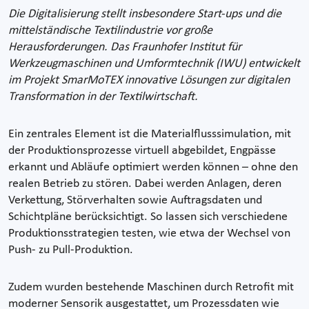
Die Digitalisierung stellt insbesondere Start-ups und die
mittelständische Textilindustrie vor große
Herausforderungen. Das Fraunhofer Institut für
Werkzeugmaschinen und Umformtechnik (IWU) entwickelt
im Projekt SmarMoTEX innovative Lösungen zur digitalen
Transformation in der Textilwirtschaft.
Ein zentrales Element ist die Materialflusssimulation, mit
der Produktionsprozesse virtuell abgebildet, Engpässe
erkannt und Abläufe optimiert werden können – ohne den
realen Betrieb zu stören. Dabei werden Anlagen, deren
Verkettung, Störverhalten sowie Auftragsdaten und
Schichtpläne berücksichtigt. So lassen sich verschiedene
Produktionsstrategien testen, wie etwa der Wechsel von
Push- zu Pull-Produktion.
Zudem wurden bestehende Maschinen durch Retrofit mit
moderner Sensorik ausgestattet, um Prozessdaten wie