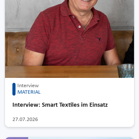
Interview
MATERIAL
Interview: Smart Textiles im Einsatz
27.07.2026