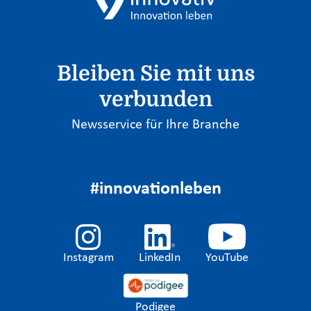
Bleiben Sie mit uns
verbunden
Newsservice für Ihre Branche
#innovationleben
Instagram
LinkedIn
YouTube
Podigee