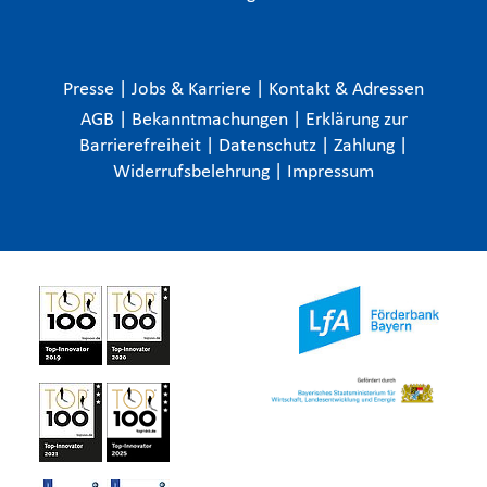
Presse
|
Jobs & Karriere
|
Kontakt & Adressen
AGB
|
Bekanntmachungen
|
Erklärung zur
Barrierefreiheit
|
Datenschutz
|
Zahlung
|
Widerrufsbelehrung
|
Impressum