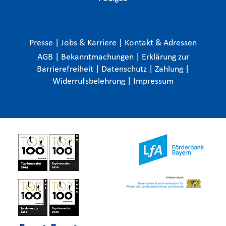
Presse
|
Jobs & Karriere
|
Kontakt & Adressen
AGB
|
Bekanntmachungen
|
Erklärung zur
Barrierefreiheit
|
Datenschutz
|
Zahlung
|
Widerrufsbelehrung
|
Impressum