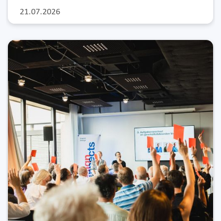
21.07.2026