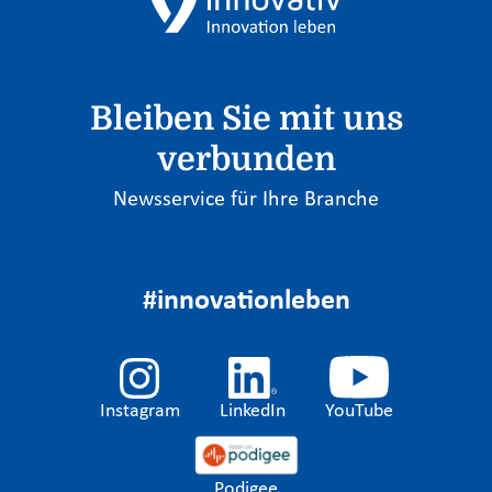
Bleiben Sie mit uns
verbunden
Newsservice für Ihre Branche
#innovationleben
Instagram
LinkedIn
YouTube
Podigee