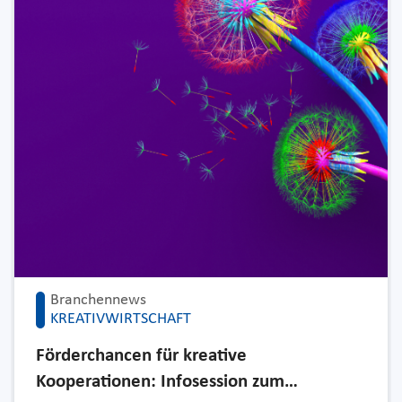
Branchennews
KREATIVWIRTSCHAFT
Förderchancen für kreative
Kooperationen: Infosession zum…