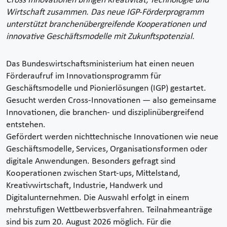
Cross Innovationen bringen Kreativität, Technologie und
Wirtschaft zusammen. Das neue IGP-Förderprogramm
unterstützt branchenübergreifende Kooperationen und
innovative Geschäftsmodelle mit Zukunftspotenzial.
Das Bundeswirtschaftsministerium hat einen neuen
Förderaufruf im Innovationsprogramm für
Geschäftsmodelle und Pionierlösungen (IGP) gestartet.
Gesucht werden Cross-Innovationen — also gemeinsame
Innovationen, die branchen- und disziplinübergreifend
entstehen.
Gefördert werden nichttechnische Innovationen wie neue
Geschäftsmodelle, Services, Organisationsformen oder
digitale Anwendungen. Besonders gefragt sind
Kooperationen zwischen Start-ups, Mittelstand,
Kreativwirtschaft, Industrie, Handwerk und
Digitalunternehmen. Die Auswahl erfolgt in einem
mehrstufigen Wettbewerbsverfahren. Teilnahmeanträge
sind bis zum 20. August 2026 möglich. Für die