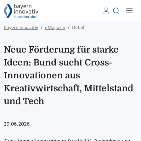
Bayern Innovativ
eMagazin
Detail
Neue Förderung für starke
Ideen: Bund sucht Cross-
Innovationen aus
Kreativwirtschaft, Mittelstand
und Tech
29.06.2026