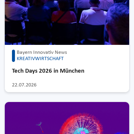
Bayern Innovativ News
KREATIVWIRTSCHAFT
Tech Days 2026 in München
22.07.2026