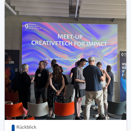
Rückblick