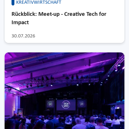
KREATIVWIRTSCHAFT
Rückblick: Meet-up - Creative Tech for
Impact
30.07.2026