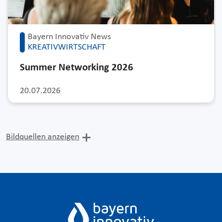
Bayern Innovativ News
KREATIVWIRTSCHAFT
Summer Networking 2026
20.07.2026
Bildquellen anzeigen