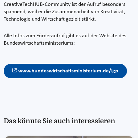
CreativeTechHUB-Community ist der Aufruf besonders
spannend, weil er die Zusammenarbeit von Kreativität,
Technologie und Wirtschaft gezielt stärkt.
Alle Infos zum Förderaufruf gibt es auf der Website des
Bundeswirtschaftsministeriums:
www.bundeswirtschaftsministerium.de/igp
Das könnte Sie auch interessieren