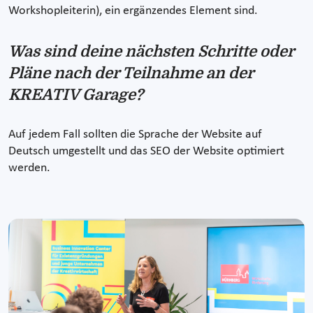
Workshopleiterin), ein ergänzendes Element sind.
Was sind deine nächsten Schritte oder
Pläne nach der Teilnahme an der
KREATIV Garage?
Auf jedem Fall sollten die Sprache der Website auf
Deutsch umgestellt und das SEO der Website optimiert
werden.