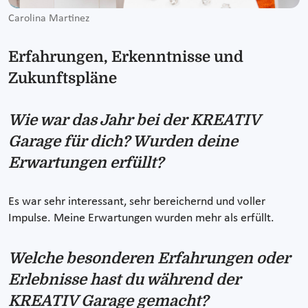
Carolina Martinez
Erfahrungen, Erkenntnisse und
Zukunftspläne
Wie war das Jahr bei der KREATIV
Garage für dich? Wurden deine
Erwartungen erfüllt?
Es war sehr interessant, sehr bereichernd und voller
Impulse. Meine Erwartungen wurden mehr als erfüllt.
Welche besonderen Erfahrungen oder
Erlebnisse hast du während der
KREATIV Garage gemacht?