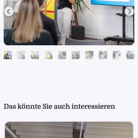
Previous
Nex
Das könnte Sie auch interessieren