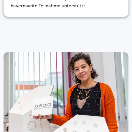
bayernweite Teilnahme unterstützt.