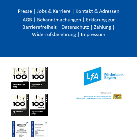
Presse
|
Jobs & Karriere
|
Kontakt & Adressen
AGB
|
Bekanntmachungen
|
Erklärung zur
Barrierefreiheit
|
Datenschutz
|
Zahlung
|
Widerrufsbelehrung
|
Impressum