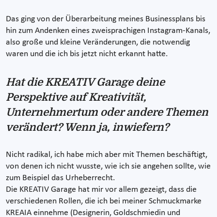
Das ging von der Überarbeitung meines Businessplans bis
hin zum Andenken eines zweisprachigen Instagram-Kanals,
also große und kleine Veränderungen, die notwendig
waren und die ich bis jetzt nicht erkannt hatte.
Hat die KREATIV Garage deine
Perspektive auf Kreativität,
Unternehmertum oder andere Themen
verändert? Wenn ja, inwiefern?
Nicht radikal, ich habe mich aber mit Themen beschäftigt,
von denen ich nicht wusste, wie ich sie angehen sollte, wie
zum Beispiel das Urheberrecht.
Die KREATIV Garage hat mir vor allem gezeigt, dass die
verschiedenen Rollen, die ich bei meiner Schmuckmarke
KREAIA einnehme (Designerin, Goldschmiedin und