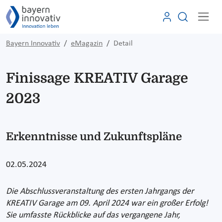
Bayern Innovativ
eMagazin
Detail
Finissage KREATIV Garage
2023
Erkenntnisse und Zukunftspläne
02.05.2024
Die Abschlussveranstaltung des ersten Jahrgangs der
KREATIV Garage am 09. April 2024 war ein großer Erfolg!
Sie umfasste Rückblicke auf das vergangene Jahr,