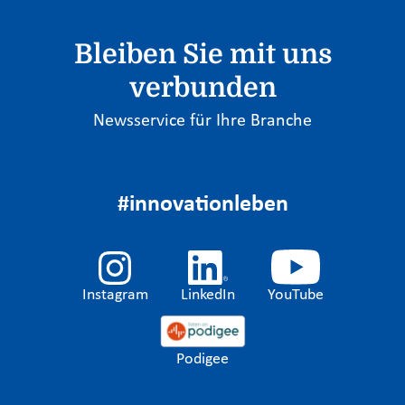
Bleiben Sie mit uns
verbunden
Newsservice für Ihre Branche
#innovationleben
Instagram
LinkedIn
YouTube
Podigee