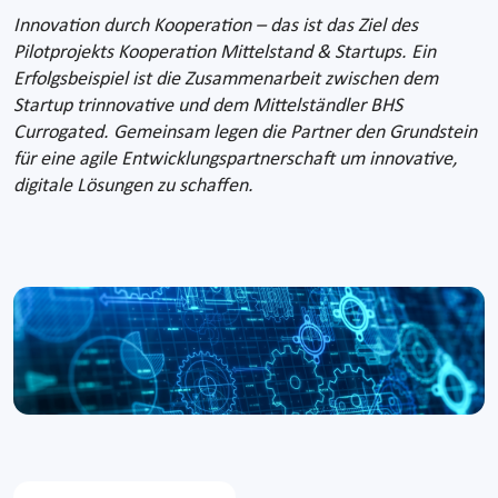
Innovation durch Kooperation – das ist das Ziel des
Pilotprojekts Kooperation Mittelstand & Startups. Ein
Erfolgsbeispiel ist die Zusammenarbeit zwischen dem
Startup trinnovative und dem Mittelständler BHS
Currogated. Gemeinsam legen die Partner den Grundstein
für eine agile Entwicklungspartnerschaft um innovative,
digitale Lösungen zu schaffen.