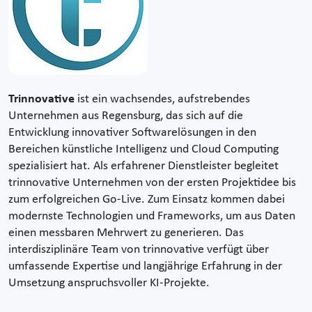
Trinnovative
ist ein wachsendes, aufstrebendes
Unternehmen aus Regensburg, das sich auf die
Entwicklung innovativer Softwarelösungen in den
Bereichen künstliche Intelligenz und Cloud Computing
spezialisiert hat. Als erfahrener Dienstleister begleitet
trinnovative Unternehmen von der ersten Projektidee bis
zum erfolgreichen Go-Live. Zum Einsatz kommen dabei
modernste Technologien und Frameworks, um aus Daten
einen messbaren Mehrwert zu generieren. Das
interdisziplinäre Team von trinnovative verfügt über
umfassende Expertise und langjährige Erfahrung in der
Umsetzung anspruchsvoller KI-Projekte.