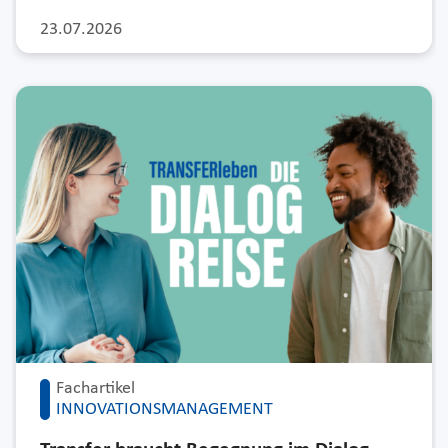
23.07.2026
Fachartikel
INNOVATIONSMANAGEMENT