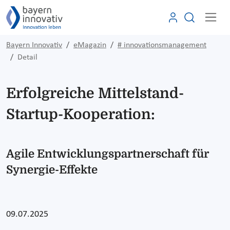
Bayern Innovativ
eMagazin
# innovationsmanagement
Detail
Erfolgreiche Mittelstand-
Startup-Kooperation:
Agile Entwicklungspartnerschaft für
Synergie-Effekte
09.07.2025