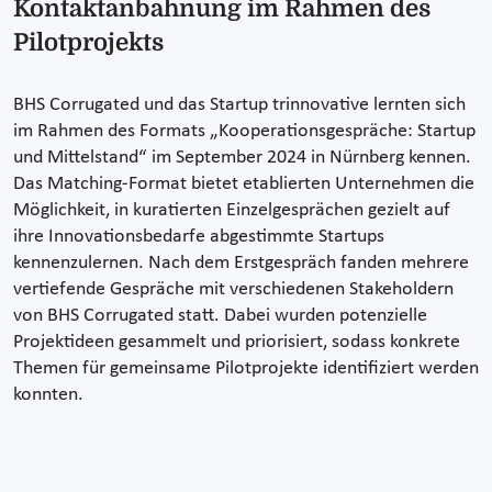
Kontaktanbahnung im Rahmen des
Pilotprojekts
BHS Corrugated und das Startup trinnovative lernten sich
im Rahmen des Formats „Kooperationsgespräche: Startup
und Mittelstand“ im September 2024 in Nürnberg kennen.
Das Matching-Format bietet etablierten Unternehmen die
Möglichkeit, in kuratierten Einzelgesprächen gezielt auf
ihre Innovationsbedarfe abgestimmte Startups
kennenzulernen. Nach dem Erstgespräch fanden mehrere
vertiefende Gespräche mit verschiedenen Stakeholdern
von BHS Corrugated statt. Dabei wurden potenzielle
Projektideen gesammelt und priorisiert, sodass konkrete
Themen für gemeinsame Pilotprojekte identifiziert werden
konnten.