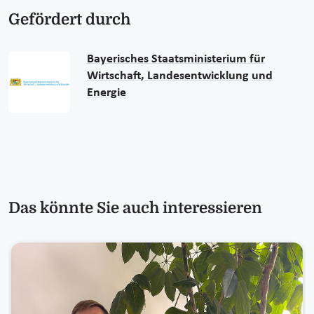
Gefördert durch
Bayerisches Staatsministerium für
Wirtschaft, Landesentwicklung und
Energie
Das könnte Sie auch interessieren