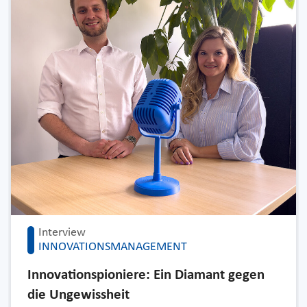
Interview
INNOVATIONSMANAGEMENT
Innovationspioniere: Ein Diamant gegen
die Ungewissheit