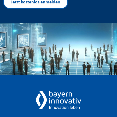
Jetzt kostenlos anmelden