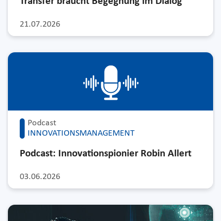
Transfer braucht Begegnung im Dialog
21.07.2026
Podcast
INNOVATIONSMANAGEMENT
Podcast: Innovationspionier Robin Allert
03.06.2026