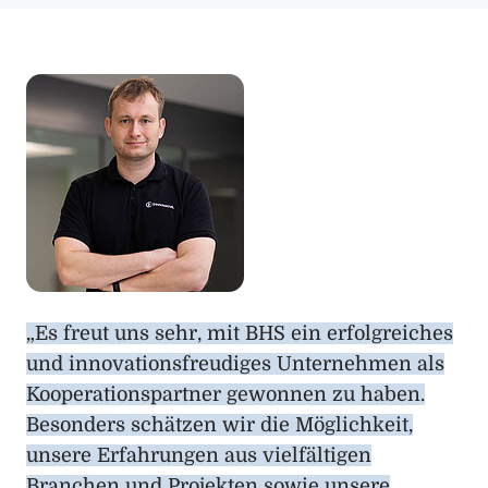
„Es freut uns sehr, mit BHS ein erfolgreiches
und innovationsfreudiges Unternehmen als
Kooperationspartner gewonnen zu haben.
Besonders schätzen wir die Möglichkeit,
unsere Erfahrungen aus vielfältigen
Branchen und Projekten sowie unsere