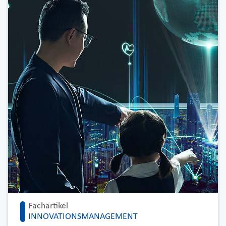
Fachartikel
INNOVATIONSMANAGEMENT