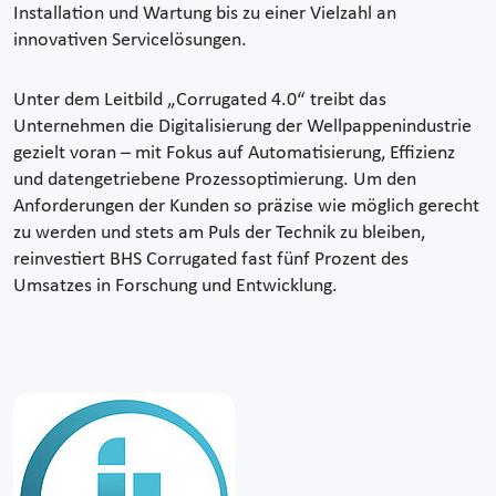
Installation und Wartung bis zu einer Vielzahl an
innovativen Servicelösungen.
Unter dem Leitbild „Corrugated 4.0“ treibt das
Unternehmen die Digitalisierung der Wellpappenindustrie
gezielt voran – mit Fokus auf Automatisierung, Effizienz
und datengetriebene Prozessoptimierung. Um den
Anforderungen der Kunden so präzise wie möglich gerecht
zu werden und stets am Puls der Technik zu bleiben,
reinvestiert BHS Corrugated fast fünf Prozent des
Umsatzes in Forschung und Entwicklung.