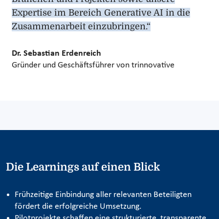
Expertise im Bereich Generative AI in die
Zusammenarbeit einzubringen.“
Dr. Sebastian Erdenreich
Gründer und Geschäftsführer von trinnovative
Die Learnings auf einen Blick
Frühzeitige Einbindung aller relevanten Beteiligten
fördert die erfolgreiche Umsetzung.
Pilotprojekte schaffen eine strukturierte, transparente