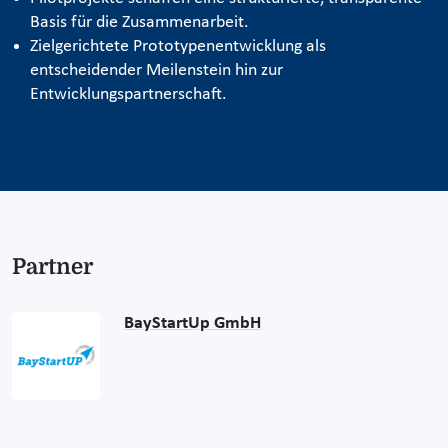
Basis für die Zusammenarbeit.
Zielgerichtete Prototypenentwicklung als
entscheidender Meilenstein hin zur
Entwicklungspartnerschaft.
Partner
BayStartUp GmbH