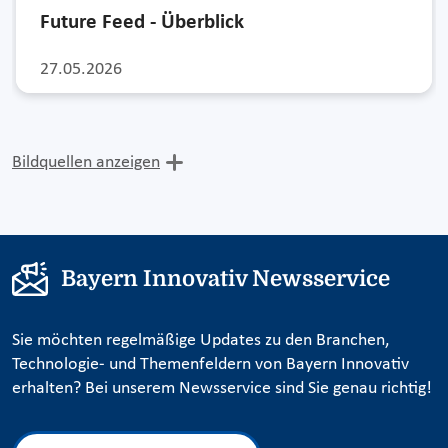
Future Feed - Überblick
27.05.2026
Bildquellen anzeigen
Bayern Innovativ Newsservice
Sie möchten regelmäßige Updates zu den Branchen,
Technologie- und Themenfeldern von Bayern Innovativ
erhalten? Bei unserem Newsservice sind Sie genau richtig!