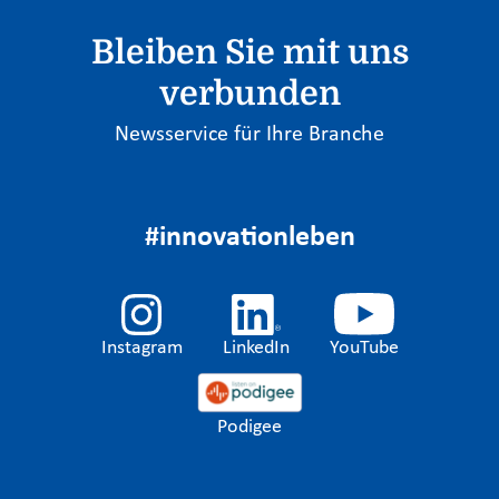
Bleiben Sie mit uns
verbunden
Newsservice für Ihre Branche
#innovationleben
Instagram
LinkedIn
YouTube
Podigee