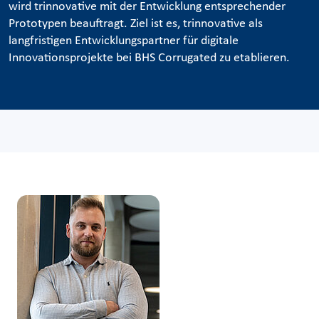
wird trinnovative mit der Entwicklung entsprechender
Prototypen beauftragt. Ziel ist es, trinnovative als
langfristigen Entwicklungspartner für digitale
Innovationsprojekte bei BHS Corrugated zu etablieren.