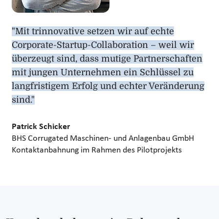
"Mit trinnovative setzen wir auf echte
Corporate-Startup-Collaboration – weil wir
überzeugt sind, dass mutige Partnerschaften
mit jungen Unternehmen ein Schlüssel zu
langfristigem Erfolg und echter Veränderung
sind."
Patrick Schicker
BHS Corrugated Maschinen- und Anlagenbau GmbH
Kontaktanbahnung im Rahmen des Pilotprojekts