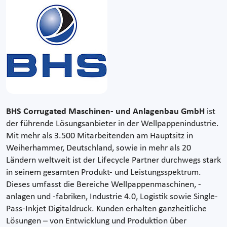
BHS Corrugated Maschinen- und Anlagenbau GmbH
ist
der führende Lösungsanbieter in der Wellpappenindustrie.
Mit mehr als 3.500 Mitarbeitenden am Hauptsitz in
Weiherhammer, Deutschland, sowie in mehr als 20
Ländern weltweit ist der Lifecycle Partner durchwegs stark
in seinem gesamten Produkt- und Leistungsspektrum.
Dieses umfasst die Bereiche Wellpappenmaschinen, -
anlagen und -fabriken, Industrie 4.0, Logistik sowie Single-
Pass-Inkjet Digitaldruck. Kunden erhalten ganzheitliche
Lösungen – von Entwicklung und Produktion über