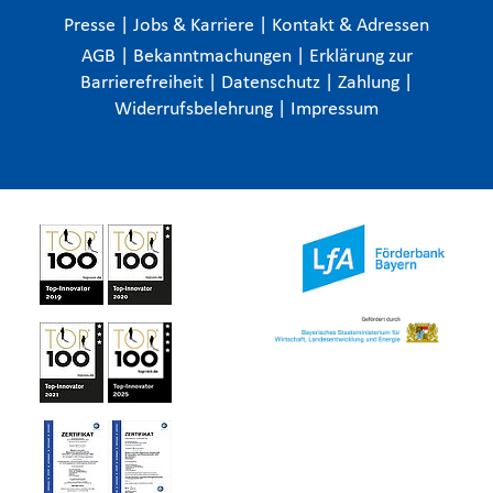
Presse
|
Jobs & Karriere
|
Kontakt & Adressen
AGB
|
Bekanntmachungen
|
Erklärung zur
Barrierefreiheit
|
Datenschutz
|
Zahlung
|
Widerrufsbelehrung
|
Impressum