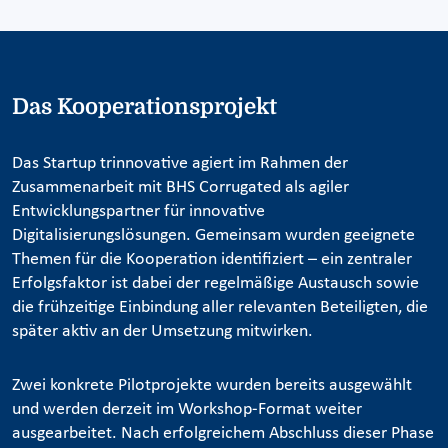
Das Kooperationsprojekt
Das Startup trinnovative agiert im Rahmen der
Zusammenarbeit mit BHS Corrugated als agiler
Entwicklungspartner für innovative
Digitalisierungslösungen. Gemeinsam wurden geeignete
Themen für die Kooperation identifiziert – ein zentraler
Erfolgsfaktor ist dabei der regelmäßige Austausch sowie
die frühzeitige Einbindung aller relevanten Beteiligten, die
später aktiv an der Umsetzung mitwirken.
Zwei konkrete Pilotprojekte wurden bereits ausgewählt
und werden derzeit im Workshop-Format weiter
ausgearbeitet. Nach erfolgreichem Abschluss dieser Phase