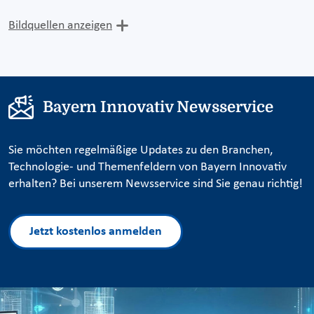
Bildquellen anzeigen
Bayern Innovativ Newsservice
Sie möchten regelmäßige Updates zu den Branchen,
Technologie- und Themenfeldern von Bayern Innovativ
erhalten? Bei unserem Newsservice sind Sie genau richtig!
Jetzt kostenlos anmelden