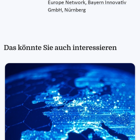
Europe Network, Bayern Innovativ
GmbH, Nürnberg
Das könnte Sie auch interessieren