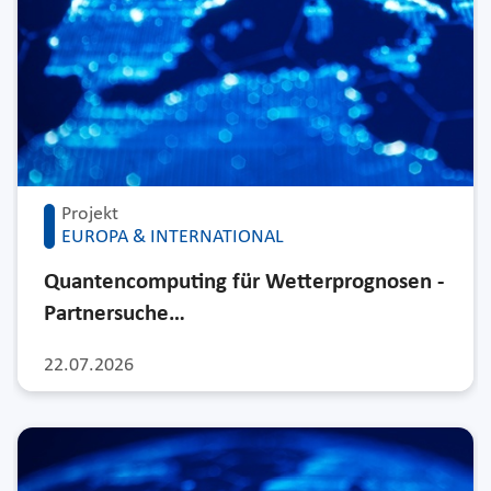
Projekt
EUROPA & INTERNATIONAL
Quantencomputing für Wetterprognosen -
Partnersuche…
22.07.2026