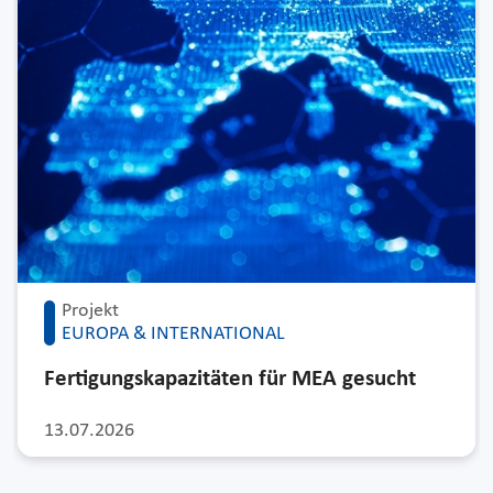
Projekt
EUROPA & INTERNATIONAL
Fertigungskapazitäten für MEA gesucht
13.07.2026