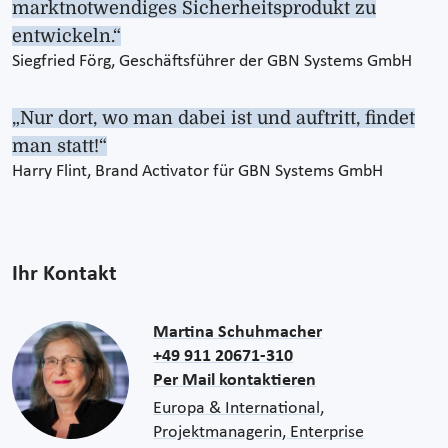
marktnotwendiges Sicherheitsprodukt zu
entwickeln.“
Siegfried Förg, Geschäftsführer der GBN Systems GmbH
„Nur dort, wo man dabei ist und auftritt, findet
man statt!“
Harry Flint, Brand Activator für GBN Systems GmbH
Ihr Kontakt
Martina Schuhmacher
+49 911 20671-310
Per Mail kontaktieren
Europa & International,
Projektmanagerin, Enterprise