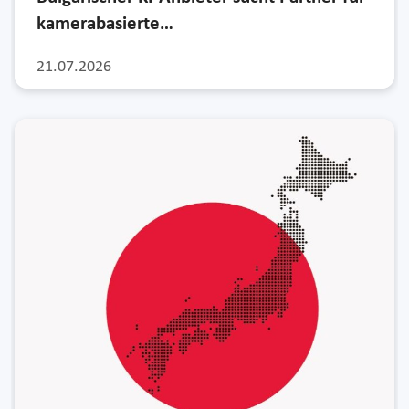
kamerabasierte…
21.07.2026