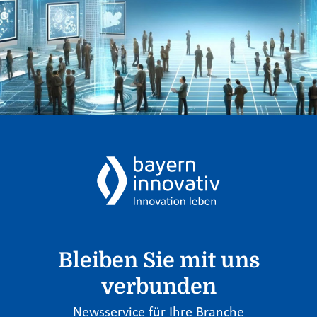
Bleiben Sie mit uns
verbunden
Newsservice für Ihre Branche