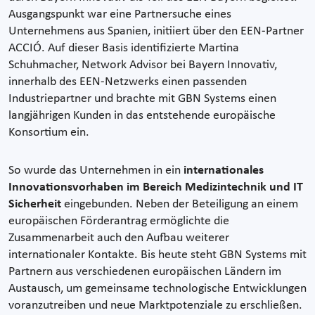
Ausgangspunkt war eine Partnersuche eines
Unternehmens aus Spanien, initiiert über den EEN-Partner
ACCIÓ. Auf dieser Basis identifizierte Martina
Schuhmacher, Network Advisor bei Bayern Innovativ,
innerhalb des EEN-Netzwerks einen passenden
Industriepartner und brachte mit GBN Systems einen
langjährigen Kunden in das entstehende europäische
Konsortium ein.
So wurde das Unternehmen in ein
internationales
Innovationsvorhaben im Bereich Medizintechnik und IT
Sicherheit
eingebunden. Neben der Beteiligung an einem
europäischen Förderantrag ermöglichte die
Zusammenarbeit auch den Aufbau weiterer
internationaler Kontakte. Bis heute steht GBN Systems mit
Partnern aus verschiedenen europäischen Ländern im
Austausch, um gemeinsame technologische Entwicklungen
voranzutreiben und neue Marktpotenziale zu erschließen.