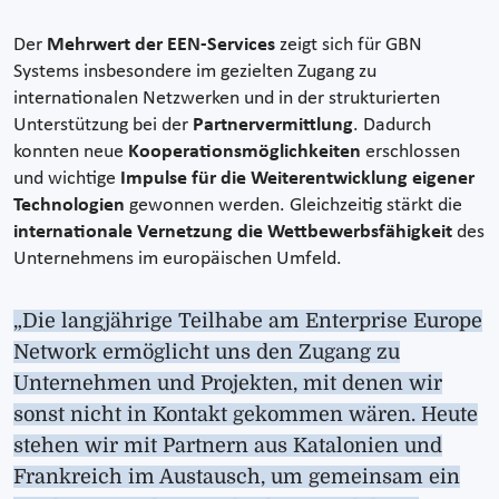
Der
Mehrwert der EEN-Services
zeigt sich für GBN
Systems insbesondere im gezielten Zugang zu
internationalen Netzwerken und in der strukturierten
Unterstützung bei der
Partnervermittlung
.
Dadurch
konnten neue
Kooperationsmöglichkeiten
erschlossen
und wichtige
Impulse für die Weiterentwicklung eigener
Technologien
gewonnen werden. Gleichzeitig stärkt die
internationale Vernetzung die Wettbewerbsfähigkeit
des
Unternehmens im europäischen Umfeld.
„Die langjährige Teilhabe am Enterprise Europe
Network ermöglicht uns den Zugang zu
Unternehmen und Projekten, mit denen wir
sonst nicht in Kontakt gekommen wären. Heute
stehen wir mit Partnern aus Katalonien und
Frankreich im Austausch, um gemeinsam ein