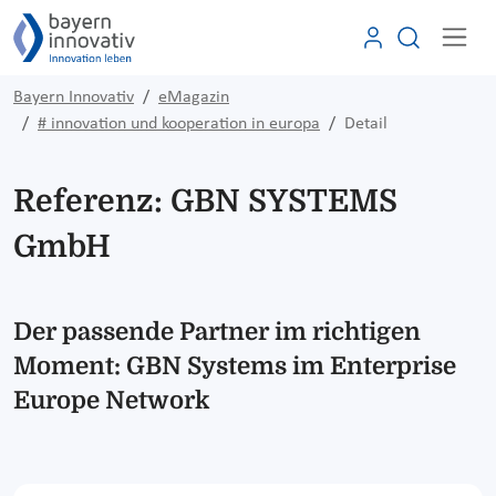
Bayern Innovativ
eMagazin
# innovation und kooperation in europa
Detail
Referenz: GBN SYSTEMS
GmbH
Der passende Partner im richtigen
Moment: GBN Systems im Enterprise
Europe Network