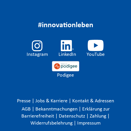
#innovationleben
Instagram
LinkedIn
YouTube
Podigee
Presse
|
Jobs & Karriere
|
Kontakt & Adressen
AGB
|
Bekanntmachungen
|
Erklärung zur
Barrierefreiheit
|
Datenschutz
|
Zahlung
|
Widerrufsbelehrung
|
Impressum