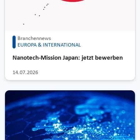
Branchennews
EUROPA & INTERNATIONAL
Nanotech-Mission Japan: jetzt bewerben
14.07.2026