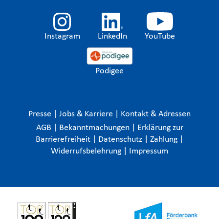
Instagram
LinkedIn
YouTube
Podigee
Presse
|
Jobs & Karriere
|
Kontakt & Adressen
AGB
|
Bekanntmachungen
|
Erklärung zur
Barrierefreiheit
|
Datenschutz
|
Zahlung
|
Widerrufsbelehrung
|
Impressum