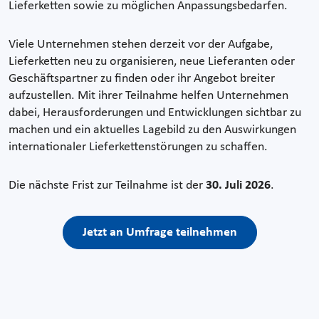
Lieferketten sowie zu möglichen Anpassungsbedarfen.
Viele Unternehmen stehen derzeit vor der Aufgabe,
Lieferketten neu zu organisieren, neue Lieferanten oder
Geschäftspartner zu finden oder ihr Angebot breiter
aufzustellen. Mit ihrer Teilnahme helfen Unternehmen
dabei, Herausforderungen und Entwicklungen sichtbar zu
machen und ein aktuelles Lagebild zu den Auswirkungen
internationaler Lieferkettenstörungen zu schaffen.
Die nächste Frist zur Teilnahme ist der
30. Juli 2026
.
Jetzt an Umfrage teilnehmen