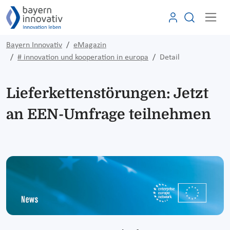
Bayern Innovativ
eMagazin
# innovation und kooperation in europa
Detail
Lieferkettenstörungen: Jetzt
an EEN-Umfrage teilnehmen