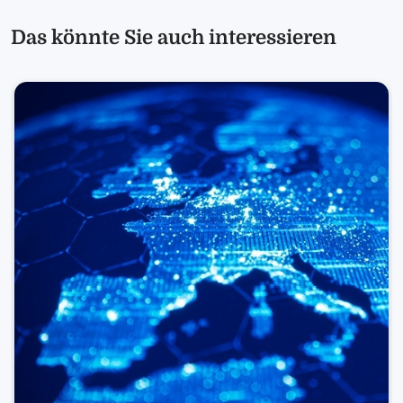
Das könnte Sie auch interessieren