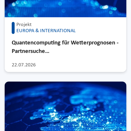
Projekt
EUROPA & INTERNATIONAL
Quantencomputing für Wetterprognosen -
Partnersuche…
22.07.2026