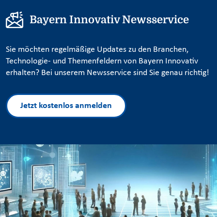
Bayern Innovativ Newsservice
Sie möchten regelmäßige Updates zu den Branchen,
Technologie- und Themenfeldern von Bayern Innovativ
erhalten? Bei unserem Newsservice sind Sie genau richtig!
Jetzt kostenlos anmelden