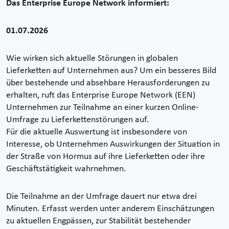
Das Enterprise Europe Network informiert:
01.07.2026
Wie wirken sich aktuelle Störungen in globalen
Lieferketten auf Unternehmen aus? Um ein besseres Bild
über bestehende und absehbare Herausforderungen zu
erhalten, ruft das Enterprise Europe Network (EEN)
Unternehmen zur Teilnahme an einer kurzen Online-
Umfrage zu Lieferkettenstörungen auf.
Für die aktuelle Auswertung ist insbesondere von
Interesse, ob Unternehmen Auswirkungen der Situation in
der Straße von Hormus auf ihre Lieferketten oder ihre
Geschäftstätigkeit wahrnehmen.
Die Teilnahme an der Umfrage dauert nur etwa drei
Minuten. Erfasst werden unter anderem Einschätzungen
zu aktuellen Engpässen, zur Stabilität bestehender