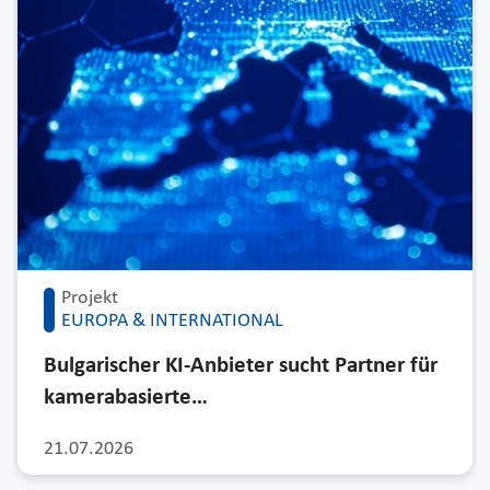
Projekt
EUROPA & INTERNATIONAL
Bulgarischer KI-Anbieter sucht Partner für
kamerabasierte…
21.07.2026