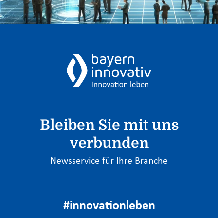
Bleiben Sie mit uns
verbunden
Newsservice für Ihre Branche
#innovationleben