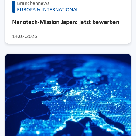
Branchennews
EUROPA & INTERNATIONAL
Nanotech-Mission Japan: jetzt bewerben
14.07.2026