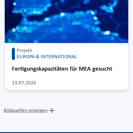
Projekt
EUROPA & INTERNATIONAL
Fertigungskapazitäten für MEA gesucht
13.07.2026
Bildquellen anzeigen