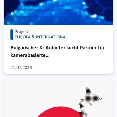
Projekt
EUROPA & INTERNATIONAL
Bulgarischer KI-Anbieter sucht Partner für
kamerabasierte…
21.07.2026