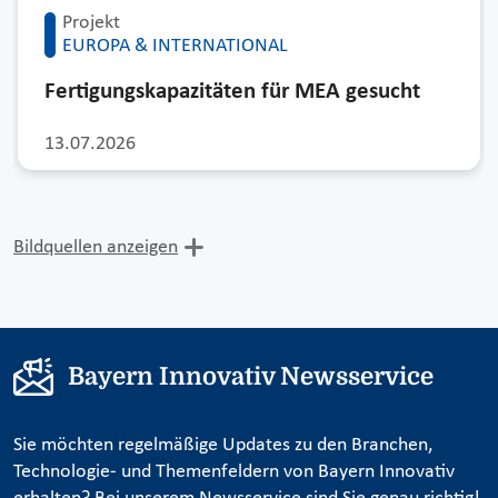
Projekt
EUROPA & INTERNATIONAL
Fertigungskapazitäten für MEA gesucht
13.07.2026
Bildquellen anzeigen
Bayern Innovativ Newsservice
Sie möchten regelmäßige Updates zu den Branchen,
Technologie- und Themenfeldern von Bayern Innovativ