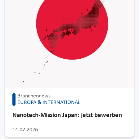
Branchennews
EUROPA & INTERNATIONAL
Nanotech-Mission Japan: jetzt bewerben
14.07.2026