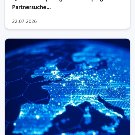
Partnersuche…
22.07.2026