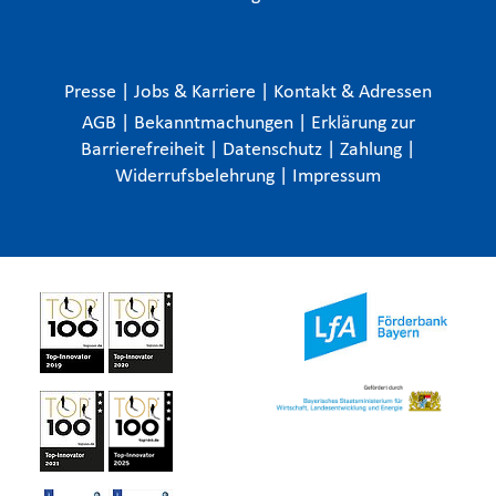
Presse
|
Jobs & Karriere
|
Kontakt & Adressen
AGB
|
Bekanntmachungen
|
Erklärung zur
Barrierefreiheit
|
Datenschutz
|
Zahlung
|
Widerrufsbelehrung
|
Impressum