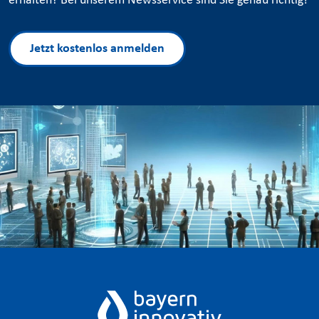
erhalten? Bei unserem Newsservice sind Sie genau richtig!
Jetzt kostenlos anmelden