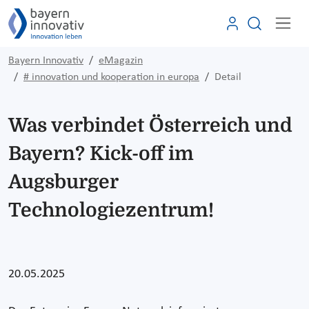
Bayern Innovativ
eMagazin
# innovation und kooperation in europa
Detail
Was verbindet Österreich und
Bayern? Kick-off im
Augsburger
Technologiezentrum!
20.05.2025