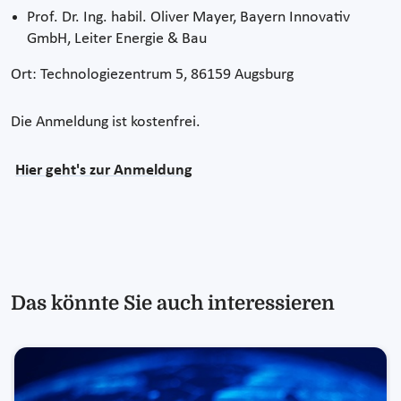
Prof. Dr. Ing. habil. Oliver Mayer, Bayern Innovativ
GmbH, Leiter Energie & Bau
Ort: Technologiezentrum 5, 86159 Augsburg
Die Anmeldung ist kostenfrei.
Hier geht's zur Anmeldung
Das könnte Sie auch interessieren