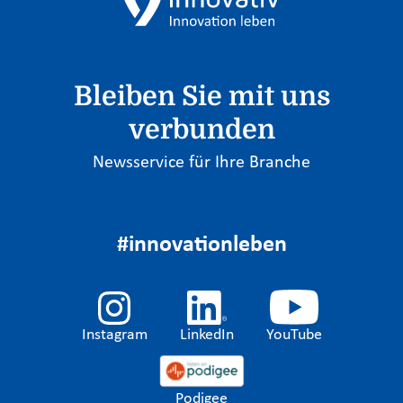
Bleiben Sie mit uns
verbunden
Newsservice für Ihre Branche
#innovationleben
Instagram
LinkedIn
YouTube
Podigee