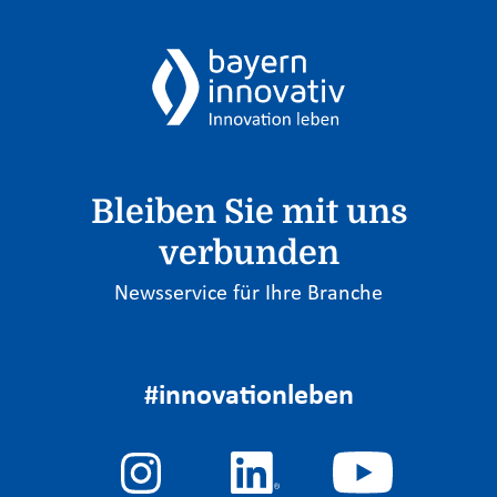
Bleiben Sie mit uns
verbunden
Newsservice für Ihre Branche
#innovationleben