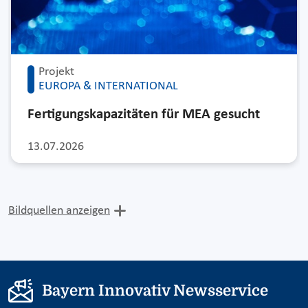
Projekt
EUROPA & INTERNATIONAL
Fertigungskapazitäten für MEA gesucht
13.07.2026
Bildquellen anzeigen
Bayern Innovativ Newsservice