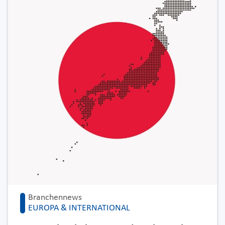
Branchennews
EUROPA & INTERNATIONAL