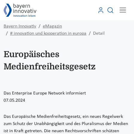
Bayern Innovativ
eMagazin
# innovation und kooperation in europa
Detail
Europäisches
Medienfreiheitsgesetz
Das Enterprise Europe Network informiert
07.05.2024
Das Europäische Medienfreiheitsgesetz, ein neues Regelwerk
zum Schutz der Unabhängigkeit und des Pluralismus der Medien
ist in Kraft getreten. Die neuen Rechtsvorschriften schützen