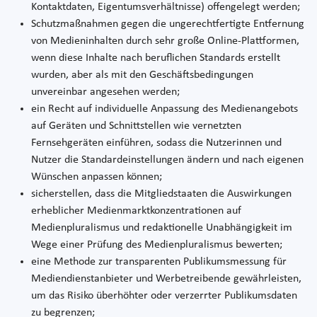
Kontaktdaten, Eigentumsverhältnisse) offengelegt werden;
Schutzmaßnahmen gegen die ungerechtfertigte Entfernung
von Medieninhalten durch sehr große Online-Plattformen,
wenn diese Inhalte nach beruflichen Standards erstellt
wurden, aber als mit den Geschäftsbedingungen
unvereinbar angesehen werden;
ein Recht auf individuelle Anpassung des Medienangebots
auf Geräten und Schnittstellen wie vernetzten
Fernsehgeräten einführen, sodass die Nutzerinnen und
Nutzer die Standardeinstellungen ändern und nach eigenen
Wünschen anpassen können;
sicherstellen, dass die Mitgliedstaaten die Auswirkungen
erheblicher Medienmarktkonzentrationen auf
Medienpluralismus und redaktionelle Unabhängigkeit im
Wege einer Prüfung des Medienpluralismus bewerten;
eine Methode zur transparenten Publikumsmessung für
Mediendienstanbieter und Werbetreibende gewährleisten,
um das Risiko überhöhter oder verzerrter Publikumsdaten
zu begrenzen;