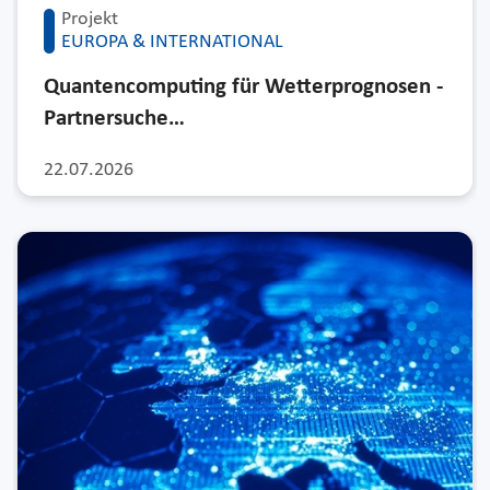
Projekt
EUROPA & INTERNATIONAL
Quantencomputing für Wetterprognosen -
Partnersuche…
22.07.2026