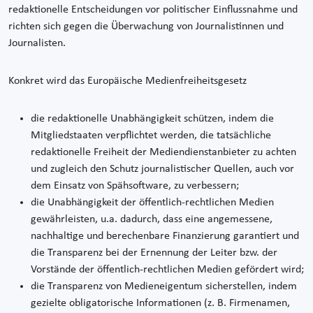
redaktionelle Entscheidungen vor politischer Einflussnahme und
richten sich gegen die Überwachung von Journalistinnen und
Journalisten.
Konkret wird das Europäische Medienfreiheitsgesetz
die redaktionelle Unabhängigkeit schützen, indem die
Mitgliedstaaten verpflichtet werden, die tatsächliche
redaktionelle Freiheit der Mediendienstanbieter zu achten
und zugleich den Schutz journalistischer Quellen, auch vor
dem Einsatz von Spähsoftware, zu verbessern;
die Unabhängigkeit der öffentlich-rechtlichen Medien
gewährleisten, u.a. dadurch, dass eine angemessene,
nachhaltige und berechenbare Finanzierung garantiert und
die Transparenz bei der Ernennung der Leiter bzw. der
Vorstände der öffentlich-rechtlichen Medien gefördert wird;
die Transparenz von Medieneigentum sicherstellen, indem
gezielte obligatorische Informationen (z. B. Firmenamen,