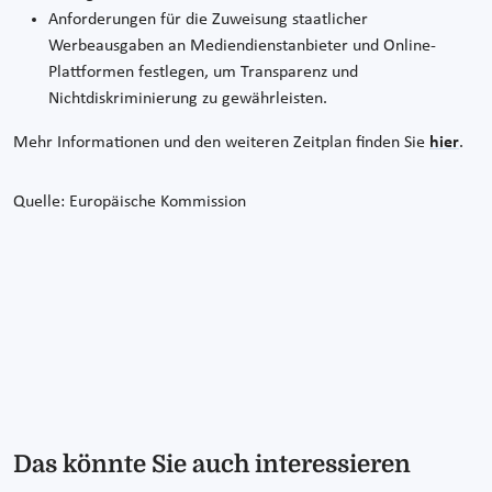
Anforderungen für die Zuweisung staatlicher
Werbeausgaben an Mediendienstanbieter und Online-
Plattformen festlegen, um Transparenz und
Nichtdiskriminierung zu gewährleisten.
Mehr Informationen und den weiteren Zeitplan finden Sie
hier
.
Quelle: Europäische Kommission
Das könnte Sie auch interessieren