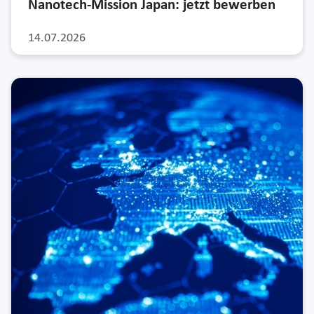
Nanotech-Mission Japan: jetzt bewerben
14.07.2026