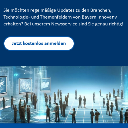
Sie möchten regelmäßige Updates zu den Branchen,
Technologie- und Themenfeldern von Bayern Innovativ
erhalten? Bei unserem Newsservice sind Sie genau richtig!
Jetzt kostenlos anmelden