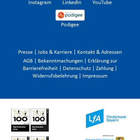
Instagram
LinkedIn
YouTube
Podigee
Presse
|
Jobs & Karriere
|
Kontakt & Adressen
AGB
|
Bekanntmachungen
|
Erklärung zur
Barrierefreiheit
|
Datenschutz
|
Zahlung
|
Widerrufsbelehrung
|
Impressum