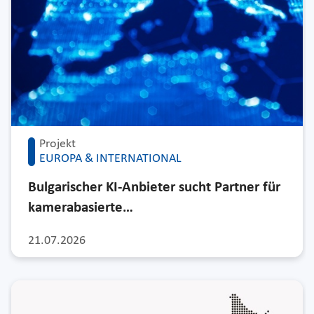
Projekt
EUROPA & INTERNATIONAL
Bulgarischer KI-Anbieter sucht Partner für
kamerabasierte…
21.07.2026