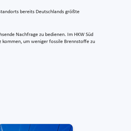
standorts bereits Deutschlands größte
wachsende Nachfrage zu bedienen. Im HKW Süd
tz kommen, um weniger fossile Brennstoffe zu