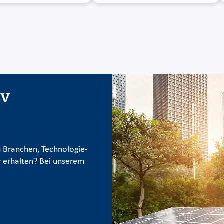
iv
 Branchen, Technologie-
 erhalten? Bei unserem