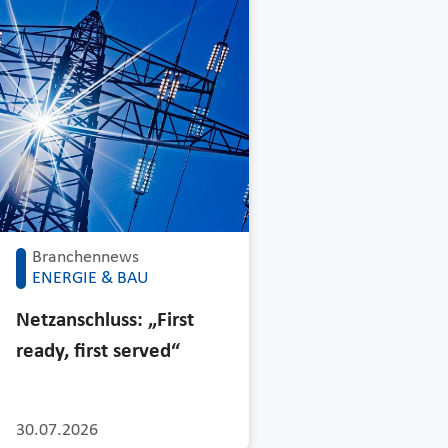
Branchennews
ENERGIE & BAU
Netzanschluss: „First
ready, first served“
30.07.2026