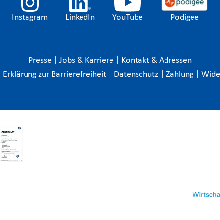
Instagram
LinkedIn
YouTube
Podigee
Presse
|
Jobs & Karriere
|
Kontakt & Adressen
|
Erklärung zur Barrierefreiheit
|
Datenschutz
|
Zahlung
|
Wide