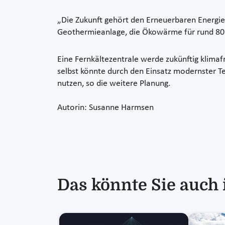
„Die Zukunft gehört den Erneuerbaren Energie
Geothermieanlage, die Ökowärme für rund 80
Eine Fernkältezentrale werde zukünftig klima
selbst könnte durch den Einsatz modernster T
nutzen, so die weitere Planung.
Autorin: Susanne Harmsen
Das könnte Sie auch 