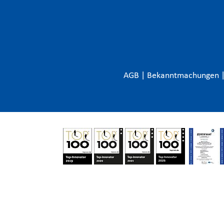
AGB
|
Bekanntmachungen