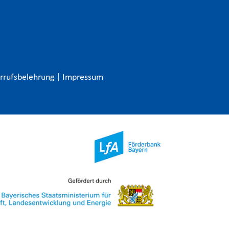
rrufsbelehrung
|
Impressum