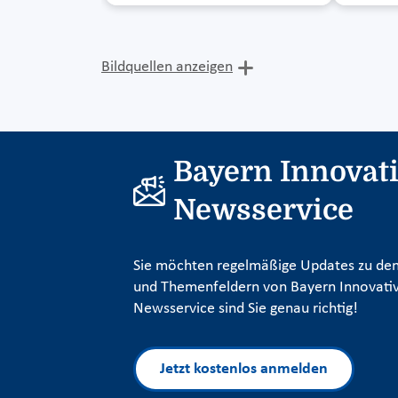
Bildquellen anzeigen
Bayern Innovat
Newsservice
Sie möchten regelmäßige Updates zu den
und Themenfeldern von Bayern Innovativ
Newsservice sind Sie genau richtig!
Jetzt kostenlos anmelden