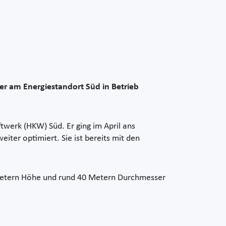
 am Energiestandort Süd in Betrieb
erk (HKW) Süd. Er ging im April ans
er optimiert. Sie ist bereits mit den
0 Metern Höhe und rund 40 Metern Durchmesser