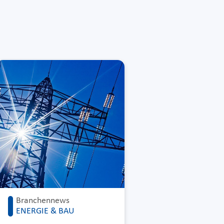
Branchennews
ENERGIE & BAU