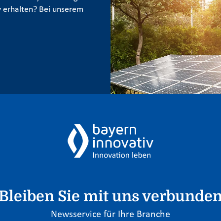
 erhalten? Bei unserem
Bleiben Sie mit uns verbunde
Newsservice für Ihre Branche