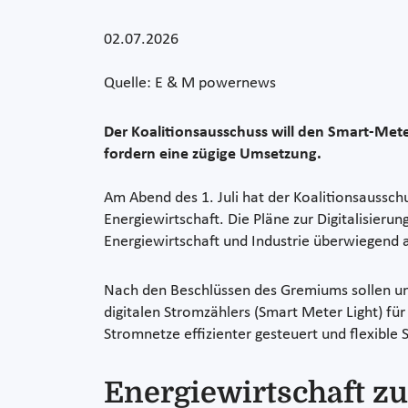
02.07.2026
Quelle: E & M powernews
Der Koalitionsausschuss will den Smart-Met
fordern eine zügige Umsetzung.
Am Abend des 1. Juli hat der Koalitionsaussc
Energiewirtschaft. Die Pläne zur Digitalisie
Energiewirtschaft und Industrie überwiegend
Nach den Beschlüssen des Gremiums sollen unt
digitalen Stromzählers (Smart Meter Light) für
Stromnetze effizienter gesteuert und flexible
Energiewirtschaft zu