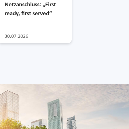
Netzanschluss: „First
ready, first served“
30.07.2026