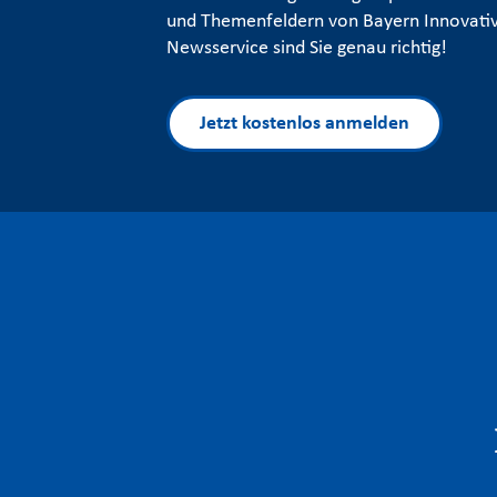
und Themenfeldern von Bayern Innovativ
Newsservice sind Sie genau richtig!
Jetzt kostenlos anmelden