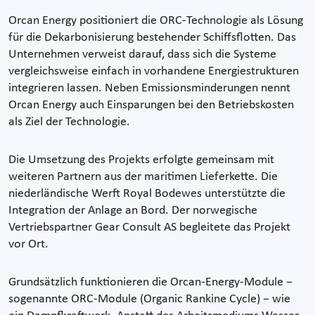
Orcan Energy positioniert die ORC-Technologie als Lösung
für die Dekarbonisierung bestehender Schiffsflotten. Das
Unternehmen verweist darauf, dass sich die Systeme
vergleichsweise einfach in vorhandene Energiestrukturen
integrieren lassen. Neben Emissionsminderungen nennt
Orcan Energy auch Einsparungen bei den Betriebskosten
als Ziel der Technologie.
Die Umsetzung des Projekts erfolgte gemeinsam mit
weiteren Partnern aus der maritimen Lieferkette. Die
niederländische Werft Royal Bodewes unterstützte die
Integration der Anlage an Bord. Der norwegische
Vertriebspartner Gear Consult AS begleitete das Projekt
vor Ort.
Grundsätzlich funktionieren die Orcan-Energy-Module −
sogenannte ORC-Module (Organic Rankine Cycle) − wie