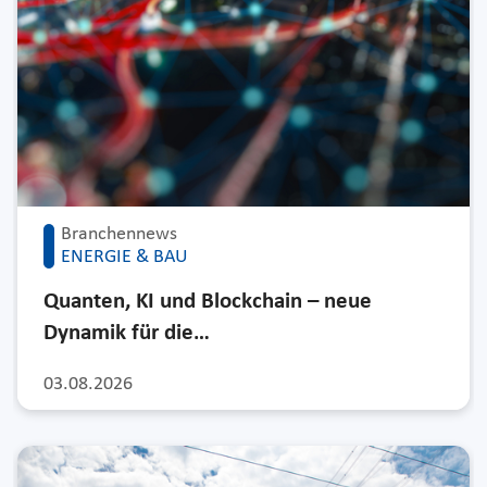
Branchennews
ENERGIE & BAU
Quanten, KI und Blockchain – neue
Dynamik für die…
03.08.2026