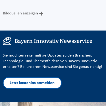
Bildquellen anzeigen
Bayern Innovativ Newsservice
Sie möchten regelmäßige Updates zu den Branchen,
Technologie- und Themenfeldern von Bayern Innovativ
erhalten? Bei unserem Newsservice sind Sie genau richtig!
Jetzt kostenlos anmelden