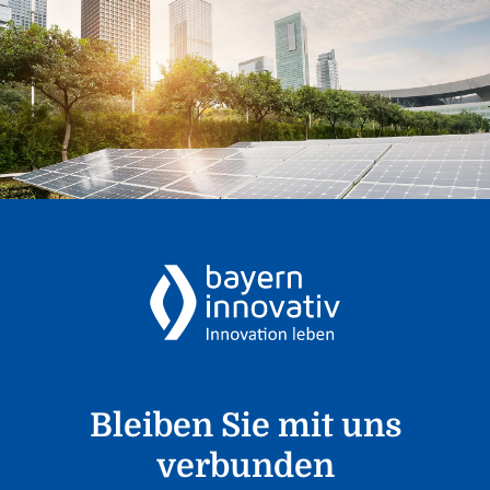
Bleiben Sie mit uns
verbunden