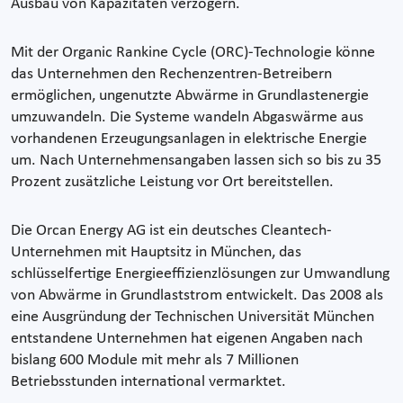
Ausbau von Kapazitäten verzögern.
Mit der Organic Rankine Cycle (ORC)-Technologie könne
das Unternehmen den Rechenzentren-Betreibern
ermöglichen, ungenutzte Abwärme in Grundlastenergie
umzuwandeln. Die Systeme wandeln Abgaswärme aus
vorhandenen Erzeugungsanlagen in elektrische Energie
um. Nach Unternehmensangaben lassen sich so bis zu 35
Prozent zusätzliche Leistung vor Ort bereitstellen.
Die Orcan Energy AG ist ein deutsches Cleantech-
Unternehmen mit Hauptsitz in München, das
schlüsselfertige Energieeffizienzlösungen zur Umwandlung
von Abwärme in Grundlaststrom entwickelt. Das 2008 als
eine Ausgründung der Technischen Universität München
entstandene Unternehmen hat eigenen Angaben nach
bislang 600 Module mit mehr als 7 Millionen
Betriebsstunden international vermarktet.