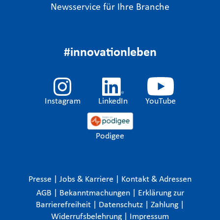
Newsservice für Ihre Branche
#innovationleben
Instagram
LinkedIn
YouTube
Podigee
Presse
|
Jobs & Karriere
|
Kontakt & Adressen
AGB
|
Bekanntmachungen
|
Erklärung zur
Barrierefreiheit
|
Datenschutz
|
Zahlung
|
Widerrufsbelehrung
|
Impressum