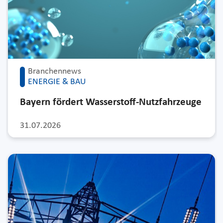
Branchennews
ENERGIE & BAU
Bayern fördert Wasserstoff-Nutzfahrzeuge
31.07.2026