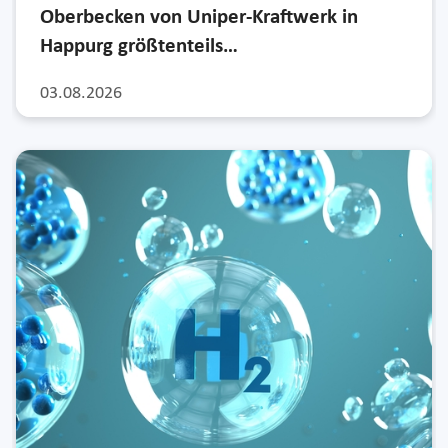
Oberbecken von Uniper-Kraftwerk in
Happurg größtenteils…
03.08.2026