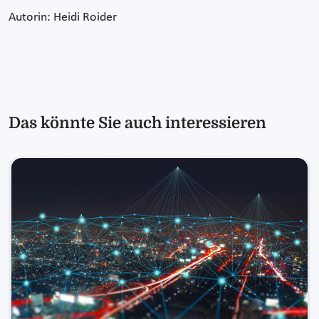
Autorin: Heidi Roider
Das könnte Sie auch interessieren