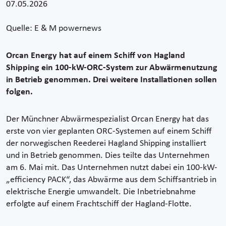
07.05.2026
Quelle: E & M powernews
Orcan Energy hat auf einem Schiff von Hagland
Shipping ein 100-kW-ORC-System zur Abwärmenutzung
in Betrieb genommen. Drei weitere Installationen sollen
folgen.
Der Münchner Abwärmespezialist Orcan Energy hat das
erste von vier geplanten ORC-Systemen auf einem Schiff
der norwegischen Reederei Hagland Shipping installiert
und in Betrieb genommen. Dies teilte das Unternehmen
am 6. Mai mit. Das Unternehmen nutzt dabei ein 100-kW-
„efficiency PACK“, das Abwärme aus dem Schiffsantrieb in
elektrische Energie umwandelt. Die Inbetriebnahme
erfolgte auf einem Frachtschiff der Hagland-Flotte.