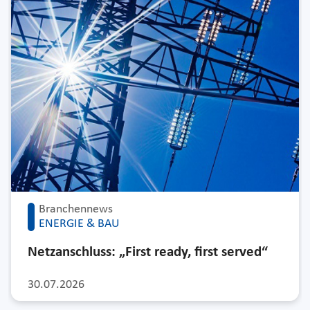
Branchennews
ENERGIE & BAU
Netzanschluss: „First ready, first served“
30.07.2026