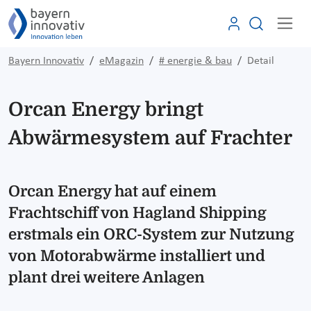
Bayern Innovativ
eMagazin
# energie & bau
Detail
Orcan Energy bringt
Abwärmesystem auf Frachter
Orcan Energy hat auf einem
Frachtschiff von Hagland Shipping
erstmals ein ORC-System zur Nutzung
von Motorabwärme installiert und
plant drei weitere Anlagen