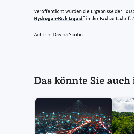
Veröffentlicht wurden die Ergebnisse der Fors
Hydrogen-Rich Liquid​
“ in der Fachzeitschrift
Autorin: Davina Spohn
Das könnte Sie auch 