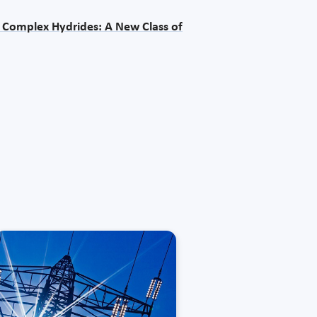
 Complex Hydrides: A New Class of