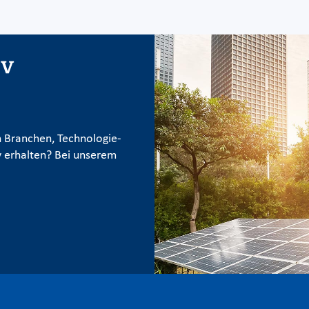
iv
 Branchen, Technologie-
 erhalten? Bei unserem