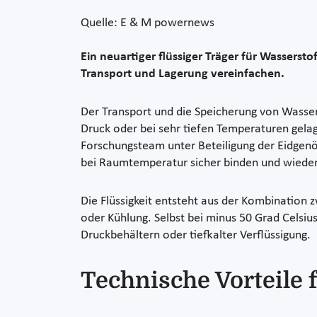
Quelle: E & M powernews
Ein neuartiger flüssiger Träger für Wassers
Transport und Lagerung vereinfachen.
Der Transport und die Speicherung von Wasse
Druck oder bei sehr tiefen Temperaturen gelag
Forschungsteam unter Beteiligung der Eidgenö
bei Raumtemperatur sicher binden und wieder
Die Flüssigkeit entsteht aus der Kombination z
oder Kühlung. Selbst bei minus 50 Grad Celsius
Druckbehältern oder tiefkalter Verflüssigung.
Technische Vorteile