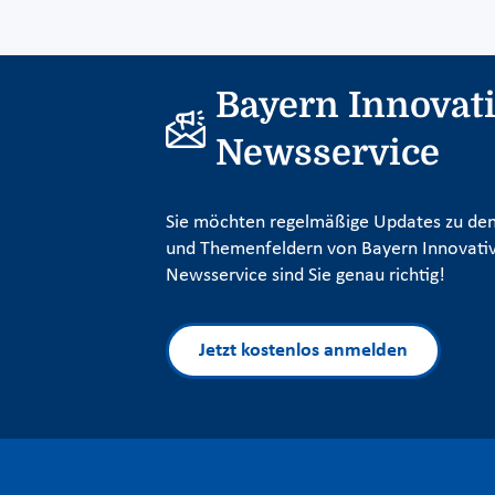
Bayern Innovat
Newsservice
Sie möchten regelmäßige Updates zu den
und Themenfeldern von Bayern Innovativ
Newsservice sind Sie genau richtig!
Jetzt kostenlos anmelden