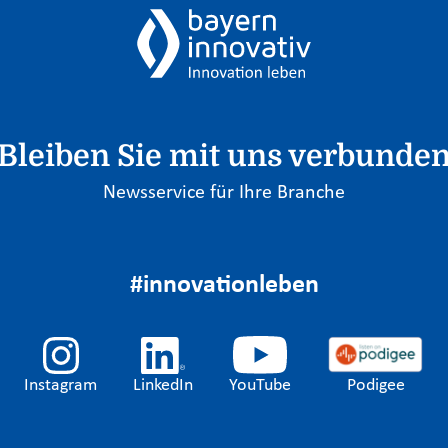
Bleiben Sie mit uns verbunde
Newsservice für Ihre Branche
#innovationleben
Instagram
LinkedIn
YouTube
Podigee