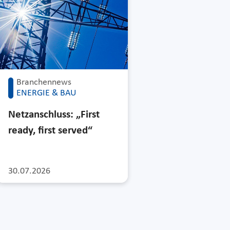
Branchennews
ENERGIE & BAU
Netzanschluss: „First
ready, first served“
30.07.2026