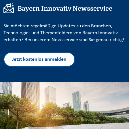
Bayern Innovativ Newsservice
Sie möchten regelmäßige Updates zu den Branchen,
Technologie- und Themenfeldern von Bayern Innovativ
erhalten? Bei unserem Newsservice sind Sie genau richtig!
Jetzt kostenlos anmelden