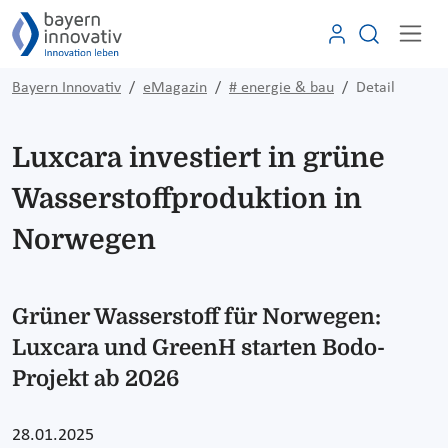
Bayern Innovativ
eMagazin
# energie & bau
Detail
Luxcara investiert in grüne
Wasserstoffproduktion in
Norwegen
Grüner Wasserstoff für Norwegen:
Luxcara und GreenH starten Bodo-
Projekt ab 2026
28.01.2025