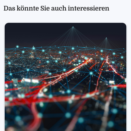
Das könnte Sie auch interessieren