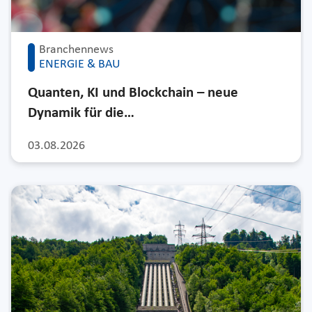
Branchennews
ENERGIE & BAU
Quanten, KI und Blockchain – neue
Dynamik für die…
03.08.2026