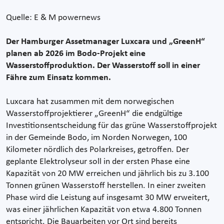
Quelle: E & M powernews
Der Hamburger Assetmanager Luxcara und „GreenH“
planen ab 2026 im Bodo-Projekt eine
Wasserstoffproduktion. Der Wasserstoff soll in einer
Fähre zum Einsatz kommen.
Luxcara hat zusammen mit dem norwegischen
Wasserstoffprojektierer „GreenH“ die endgültige
Investitionsentscheidung für das grüne Wasserstoffprojekt
in der Gemeinde Bodo, im Norden Norwegen, 100
Kilometer nördlich des Polarkreises, getroffen. Der
geplante Elektrolyseur soll in der ersten Phase eine
Kapazität von 20 MW erreichen und jährlich bis zu 3.100
Tonnen grünen Wasserstoff herstellen. In einer zweiten
Phase wird die Leistung auf insgesamt 30 MW erweitert,
was einer jährlichen Kapazität von etwa 4.800 Tonnen
entspricht. Die Bauarbeiten vor Ort sind bereits