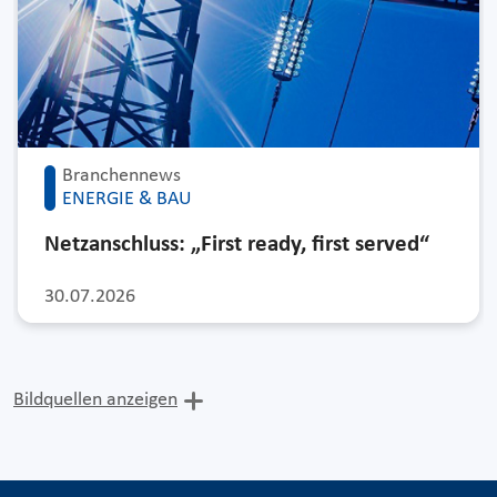
Branchennews
ENERGIE & BAU
Netzanschluss: „First ready, first served“
30.07.2026
Bildquellen anzeigen