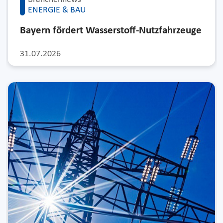
ENERGIE & BAU
Bayern fördert Wasserstoff-Nutzfahrzeuge
31.07.2026