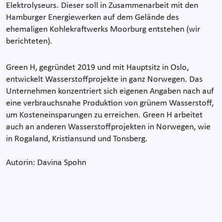
Elektrolyseurs. Dieser soll in Zusammenarbeit mit den
Hamburger Energiewerken auf dem Gelände des
ehemaligen Kohlekraftwerks Moorburg entstehen (wir
berichteten).
Green H, gegründet 2019 und mit Hauptsitz in Oslo,
entwickelt Wasserstoffprojekte in ganz Norwegen. Das
Unternehmen konzentriert sich eigenen Angaben nach auf
eine verbrauchsnahe Produktion von grünem Wasserstoff,
um Kosteneinsparungen zu erreichen. Green H arbeitet
auch an anderen Wasserstoffprojekten in Norwegen, wie
in Rogaland, Kristiansund und Tonsberg.
Autorin: Davina Spohn