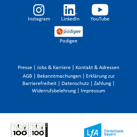
Instagram
LinkedIn
YouTube
Podigee
Presse
|
Jobs & Karriere
|
Kontakt & Adressen
AGB
|
Bekanntmachungen
|
Erklärung zur
Barrierefreiheit
|
Datenschutz
|
Zahlung
|
Widerrufsbelehrung
|
Impressum