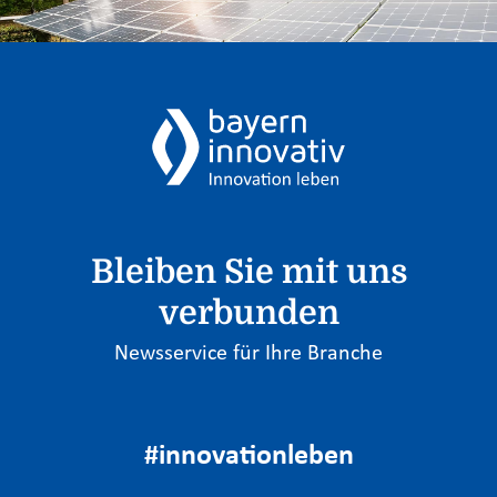
Bleiben Sie mit uns
verbunden
Newsservice für Ihre Branche
#innovationleben