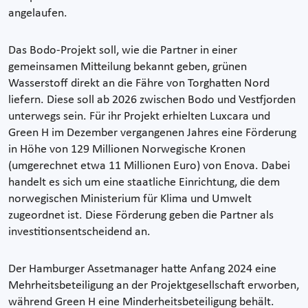
angelaufen.
Das Bodo-Projekt soll, wie die Partner in einer
gemeinsamen Mitteilung bekannt geben, grünen
Wasserstoff direkt an die Fähre von Torghatten Nord
liefern. Diese soll ab 2026 zwischen Bodo und Vestfjorden
unterwegs sein. Für ihr Projekt erhielten Luxcara und
Green H im Dezember vergangenen Jahres eine Förderung
in Höhe von 129 Millionen Norwegische Kronen
(umgerechnet etwa 11 Millionen Euro) von Enova. Dabei
handelt es sich um eine staatliche Einrichtung, die dem
norwegischen Ministerium für Klima und Umwelt
zugeordnet ist. Diese Förderung geben die Partner als
investitionsentscheidend an.
Der Hamburger Assetmanager hatte Anfang 2024 eine
Mehrheitsbeteiligung an der Projektgesellschaft erworben,
während Green H eine Minderheitsbeteiligung behält.