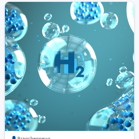
Branchennews