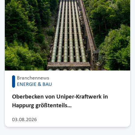
Branchennews
ENERGIE & BAU
Oberbecken von Uniper-Kraftwerk in
Happurg größtenteils…
03.08.2026